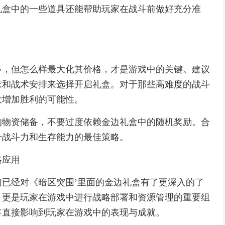
礼盒中的一些道具还能帮助玩家在战斗前做好充分准
多，但怎么样最大化其价格，才是游戏中的关键。建议
求和战术安排来选择开启礼盒。对于那些高难度的战斗
大增加胜利的可能性。
的物资储备，不要过度依赖金边礼盒中的随机奖励。合
升战斗力和生存能力的最佳策略。
略应用
已经对《暗区突围’里面的金边礼盒有了更深入的了
，更是玩家在游戏中进行战略部署和资源管理的重要组
将直接影响到玩家在游戏中的表现与成就。