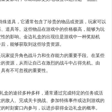
特殊道具，它通常包含了珍贵的物品或资源，玩家可以
器、道具等。这些物品在游戏中的价格极高，能够为玩
定性的影响。金边礼盒的出现往是游戏中一种奖励机
件后，能够获取到这些珍贵资源。
是玩家提升角色战斗力和生存能力的重要手段。在某些
量的资源，从而让自己在激烈的战斗中占得先机。由
，具有不可忽视的重要性。
边礼盒的途径多种多样，通常通过完成特定的任务或活
大的敌人、完成关卡挑战、参加特殊事件或达到游戏的
定的时刻窗口内参与，以进步获得金边礼盒的概率。