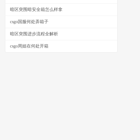
暗区突围暗安全箱怎么样拿
csgo国服何处弄箱子
暗区突围进步流程全解析
csgo周姐在何处开箱