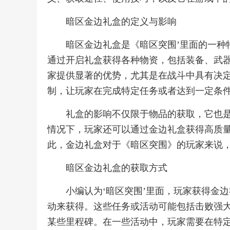
暗区金边礼盒的定义与影响
暗区金边礼盒是《暗区突围’里面的一种
通过开启礼盒获得各种物资，包括装备、武
家提供显著的优势，尤其是在战斗中具有决
制，让玩家在完成特定任务或者达到一定条
礼盒的影响不仅限于物品的获取，它也
情况下，玩家还可以通过金边礼盒获得高质
此，金边礼盒对于《暗区突围》的玩家来说
暗区金边礼盒的获取方式
小编认为‘暗区突围’里面，玩家获得金
动来获得。这些任务或活动可能包括击败强
某些里程碑。在一些活动中，玩家需要在特