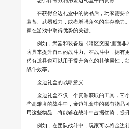
怎么样有效利用金边礼盒中的资源
在获得金边礼盒中的物品后，玩家需要
装备、武器威力，或者增强角色的生存能力
家在游戏中取得优势的关键。
例如，武器和装备是《暗区突围’里面非
防具来提升自己的战斗力。在战斗中，拥有
稀有道具也可以用于提升角色的其他属性，
战斗效率。
金边礼盒的战略意义
金边礼盒不仅一个资源获取的工具，它小
些高难度的战斗中，金边礼盒中的稀有物品
用这些物品，将能够在战斗中占据优势，提
例如，在团队战斗中，玩家可以将金边