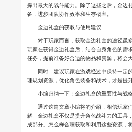
挥出最大的战斗能力。除了这些之后，金边
备，进步团队协作效率和生存概率。
金边礼盒的获取与使用建议
对于玩家而言，获取金边礼盒的途径虽
玩家在获得金边礼盒后，结合自身角色的需
任务，提前准备好合适的物品和资源，将会
同时，建议玩家在游戏经过中保持一定
理规划资源，优化角色装备和战术，才是提
小编归纳一下：金边礼盒的重要性与战
通过这篇文章小编将的介绍，相信玩家们
解。金边礼盒不仅是提升角色战斗力的工具
成部分。怎么样合理获取和利用这些资源，