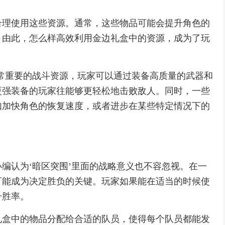
合理使用这些资源。通常，这些物品可能会提升角色的
。由此，怎么样高效利用金边礼盒中的资源，成为了玩
常重要的战斗资源，玩家可以通过装备高质量的武器和
更强装备的玩家往能够更轻松地击败敌人。同时，一些
如加快角色的恢复速度，或者进步在某些特定情况下的
编认为‘暗区突围’里面的战略意义也不容忽视。在一
可能成为决定胜负的关键。玩家如果能在适当的时候使
升胜率。
礼盒中的物品分配给合适的队员，使得每个队员都能发