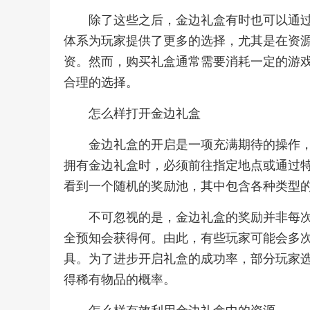
除了这些之后，金边礼盒有时也可以通
体系为玩家提供了更多的选择，尤其是在资
资。然而，购买礼盒通常需要消耗一定的游
合理的选择。
怎么样打开金边礼盒
金边礼盒的开启是一项充满期待的操作
拥有金边礼盒时，必须前往指定地点或通过
看到一个随机的奖励池，其中包含各种类型
不可忽视的是，金边礼盒的奖励并非每
全预知会获得何。由此，有些玩家可能会多
具。为了进步开启礼盒的成功率，部分玩家
得稀有物品的概率。