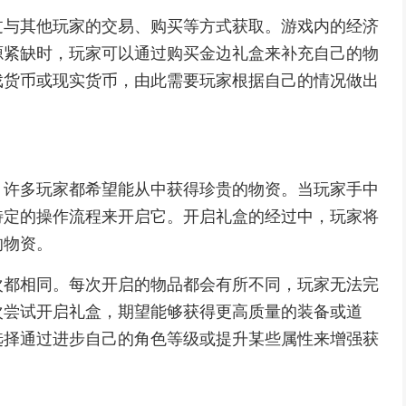
过与其他玩家的交易、购买等方式获取。游戏内的经济
源紧缺时，玩家可以通过购买金边礼盒来补充自己的物
戏货币或现实货币，由此需要玩家根据自己的情况做出
，许多玩家都希望能从中获得珍贵的物资。当玩家手中
特定的操作流程来开启它。开启礼盒的经过中，玩家将
的物资。
次都相同。每次开启的物品都会有所不同，玩家无法完
次尝试开启礼盒，期望能够获得更高质量的装备或道
选择通过进步自己的角色等级或提升某些属性来增强获