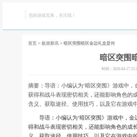
您的游戏宝典，关注我！
首页
>
叙游新讯
> 暗区突围暗区金边礼盒是何
暗区突围
时间：2026-04-17 23:2
摘要：导语：小编认为‘暗区突围》游戏中，
获得和战斗表现密切相关，还能影响角色的
含义、获取途径、使用技巧，以及它在游戏中
导语：小编认为‘暗区突围》游戏中，金
得和战斗表现密切相关，还能影响角色的成
义、获取途径、使用技巧，以及它在游戏中