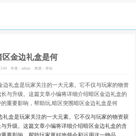
暗区金边礼盒是何
3:04
作者：admin
来源：本站
金边礼盒是玩家关注的一大元素。它不仅与玩家的物资
成长与升级。这篇文章小编将详细介绍暗区金边礼盒的
的重要影响，帮助玩,暗区突围暗区金边礼盒是何
边礼盒是玩家关注的一大元素。它不仅与玩家的物资获
长与升级。这篇文章小编将详细介绍暗区金边礼盒的含
的重要影响，帮助玩家更好地领会和运用这一物品。