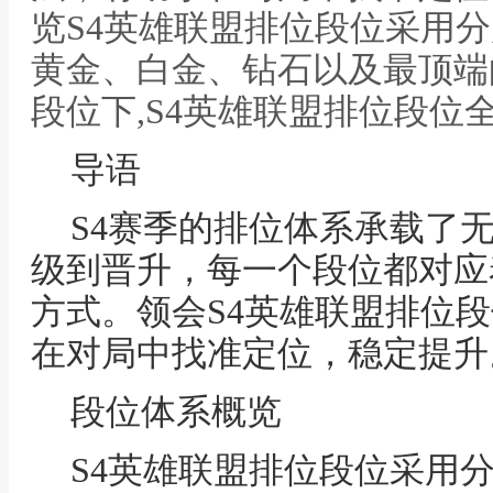
览S4英雄联盟排位段位采用
黄金、白金、钻石以及最顶端
段位下,S4英雄联盟排位段位
导语
S4赛季的排位体系承载了
级到晋升，每一个段位都对应
方式。领会S4英雄联盟排位
在对局中找准定位，稳定提升
段位体系概览
S4英雄联盟排位段位采用