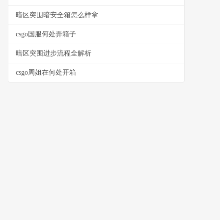
暗区突围暗安全箱怎么样拿
csgo国服何处弄箱子
暗区突围进步流程全解析
csgo周姐在何处开箱