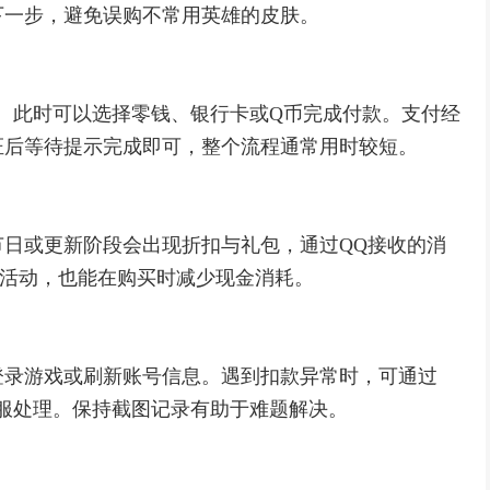
下一步，避免误购不常用英雄的皮肤。
。此时可以选择零钱、银行卡或Q币完成付款。支付经
证后等待提示完成即可，整个流程通常用时较短。
日或更新阶段会出现折扣与礼包，通过QQ接收的消
分活动，也能在购买时减少现金消耗。
登录游戏或刷新账号信息。遇到扣款异常时，可通过
服处理。保持截图记录有助于难题解决。