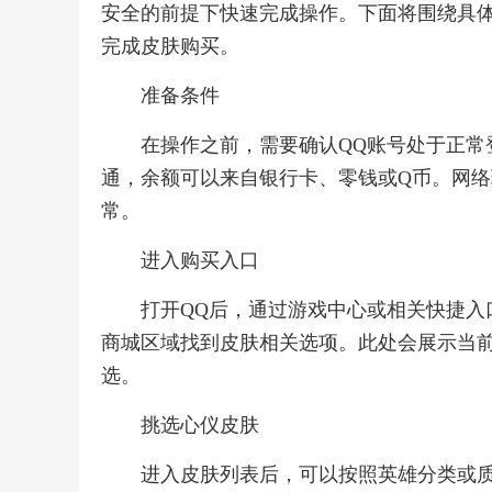
安全的前提下快速完成操作。下面将围绕具
完成皮肤购买。
准备条件
在操作之前，需要确认QQ账号处于正常
通，余额可以来自银行卡、零钱或Q币。网
常。
进入购买入口
打开QQ后，通过游戏中心或相关快捷入
商城区域找到皮肤相关选项。此处会展示当
选。
挑选心仪皮肤
进入皮肤列表后，可以按照英雄分类或