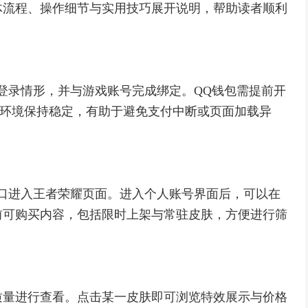
体流程、操作细节与实用技巧展开说明，帮助读者顺利
登录情形，并与游戏账号完成绑定。QQ钱包需提前开
络环境保持稳定，有助于避免支付中断或页面加载异
口进入王者荣耀页面。进入个人账号界面后，可以在
前可购买内容，包括限时上架与常驻皮肤，方便进行筛
质量进行查看。点击某一皮肤即可浏览特效展示与价格