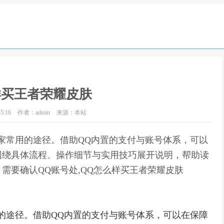
样买王者荣耀皮肤
5:16
作者：admin
来源：本站
家常用的途径。借助QQ内置的支付与账号体系，可以
围绕具体流程、操作细节与实用技巧展开说明，帮助读
需要确认QQ账号处,QQ怎么样买王者荣耀皮肤
的途径。借助QQ内置的支付与账号体系，可以在保障