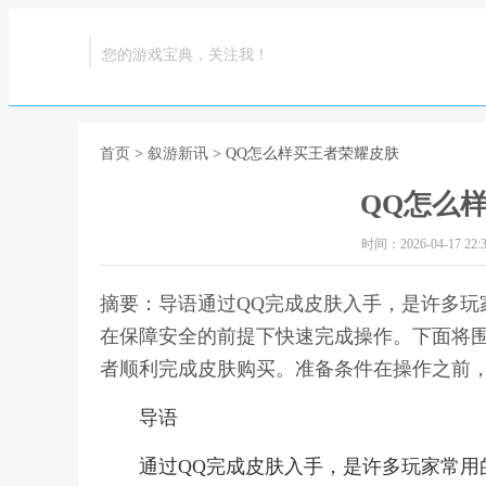
您的游戏宝典，关注我！
首页
>
叙游新讯
> QQ怎么样买王者荣耀皮肤
QQ怎么
时间：2026-04-17 22:3
摘要：导语通过QQ完成皮肤入手，是许多玩
在保障安全的前提下快速完成操作。下面将
者顺利完成皮肤购买。准备条件在操作之前，
导语
通过QQ完成皮肤入手，是许多玩家常用