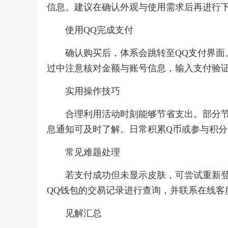
信息。建议在确认外观与使用需求后再进行
使用QQ完成支付
确认购买后，体系会跳转至QQ支付界面
过中注意核对金额与账号信息，输入支付验
实用操作技巧
合理利用活动时刻能够节省支出。部分节
息通知可及时了解。日常积累Q币或参与积
常见难题处理
若支付成功但未显示皮肤，可尝试重新
QQ钱包的交易记录进行查询，并联系在线客
见解汇总