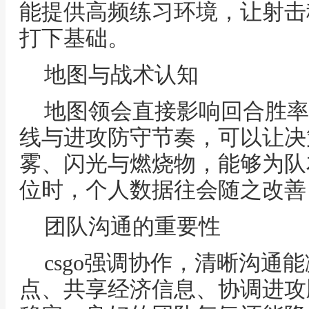
能提供高频练习环境，让射击
打下基础。
地图与战术认知
地图领会直接影响回合胜率
线与进攻防守节奏，可以让决
雾、闪光与燃烧物，能够为队
位时，个人数据往会随之改善
团队沟通的重要性
csgo强调协作，清晰沟通
点、共享经济信息、协调进攻