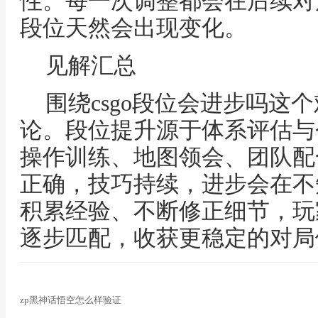
性。每一次调整都会在后续对
段位天然会出现变化。
见解汇总
围绕csgo段位会进步吗这
论。段位提升源于体系评估与
操作训练、地图领会、团队配
正确，技巧持续，进步会在不
积累经验、不断修正细节，玩
逐步匹配，收获更稳定的对局
zp黑神话悟空怎么样验证