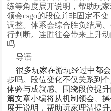
练等角度展开说明，帮助玩家
领会csgo的段位并非固定不
调整。体系会综合胜负结局、
行判断。连胜往会带来上升动向
吗
导语
很多玩家在游玩经过中都会产
步吗。段位变化不仅关系到个
体验与成就感。围绕段位提升
篇文章小编将从机制领会、操
展开说明，帮助玩家理清提升