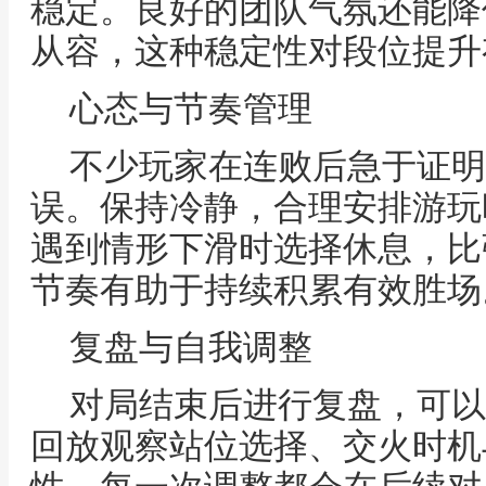
稳定。良好的团队气氛还能降
从容，这种稳定性对段位提升
心态与节奏管理
不少玩家在连败后急于证明
误。保持冷静，合理安排游玩
遇到情形下滑时选择休息，比
节奏有助于持续积累有效胜场
复盘与自我调整
对局结束后进行复盘，可以
回放观察站位选择、交火时机