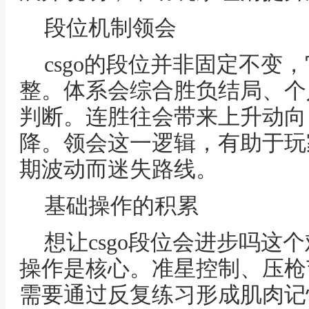
段位机制领会
csgo的段位并非固定不变
整。体系会综合胜负结局、个
判断。连胜往会带来上升动向
降。领会这一逻辑，有助于玩
期波动而迷失路线。
基础操作的积累
想让csgo段位会进步吗这
操作是核心。准星控制、压枪
需要通过反复练习形成肌肉记