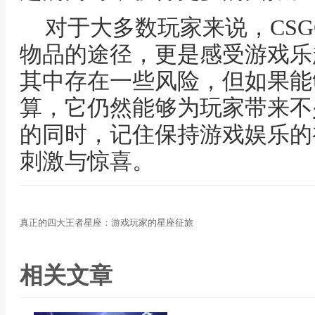
对于大多数玩家来说，CSG
物品的途径，更是感受游戏乐
其中存在一些风险，但如果能
算，它仍然能够为玩家带来不
的同时，记住保持游戏娱乐的
刺激与惊喜。
真正的四大王者星座：游戏玩家的星座征旅
相关文章