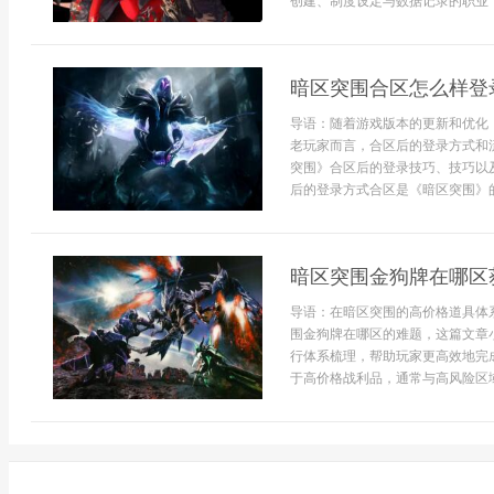
创建、制度设定与数据记录的职业，
暗区突围合区怎么样登
导语：随着游戏版本的更新和优化
老玩家而言，合区后的登录方式和
突围》合区后的登录技巧、技巧以
后的登录方式合区是《暗区突围》的
暗区突围金狗牌在哪区
导语：在暗区突围的高价格道具体
围金狗牌在哪区的难题，这篇文章
行体系梳理，帮助玩家更高效地完
于高价格战利品，通常与高风险区域