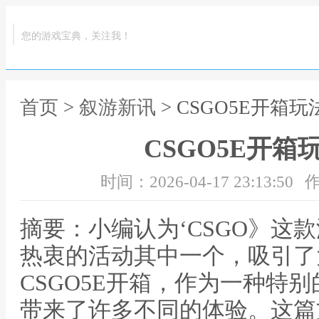
您的游戏宝典，关注我！
首页
>
叙游新讯
> CSGO5E开箱
CSGO5E开
时间：2026-04-17 23:13:50
作
摘要：小编认为‘CSGO》这
热衷的活动其中一个，吸引了
CSGO5E开箱，作为一种特
带来了许多不同的体验。这篇