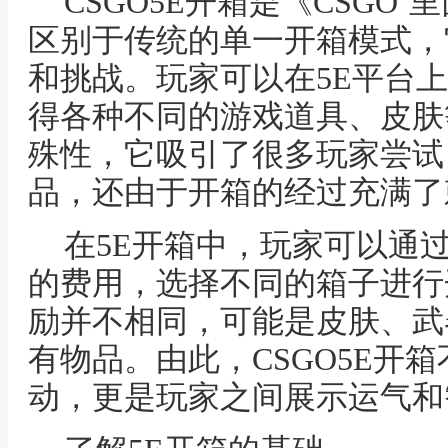
CSGO5E开箱是《CSGO
区别于传统的单一开箱模式，
和挑战。玩家可以在5E平台
得各种不同的游戏道具、皮肤
殊性，它吸引了很多玩家尝试
品，还由于开箱的经过充满了
在5E开箱中，玩家可以通
的费用，选择不同的箱子进行
励并不相同，可能是皮肤、武
有物品。由此，CSGO5E开
动，更是玩家之间展示运气和