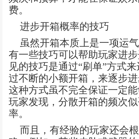
费。
进步开箱概率的技巧
虽然开箱本质上是一项运气
有一些技巧可以帮助玩家进步
见的技巧是通过“刷单”方式
过不断的小额开箱，来逐步进
这种方式虽不完全保证一定能
玩家发现，分散开箱的频次似
率。
而且，有经验的玩家还会根