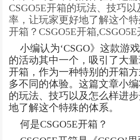
CSGO5E开箱的玩法、技巧
率，让玩家更好地了解这个特殊
开箱？CSGO5E开箱,CSGO
小编认为‘CSGO》这款游
的活动其中一个，吸引了大量玩
开箱，作为一种特别的开箱方
多不同的体验。这篇文章小编将
的玩法、技巧以及怎么样进步
地了解这个特殊的体系。
何是CSGO5E开箱？