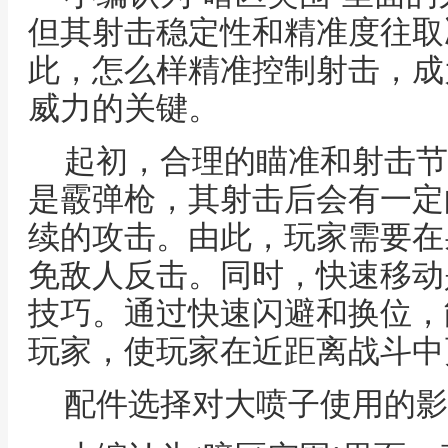
但其射击稳定性和精准度往取
此，怎么样精准控制射击，成
威力的关键。
起初，合理的瞄准和射击节
是霰弹枪，其射击后会有一定
续的攻击。由此，玩家需要在
免敌人反击。同时，快速移动
技巧。通过快速闪避和换位，
玩家，使玩家在近距离战斗中
配件选择对大喷子使用的影