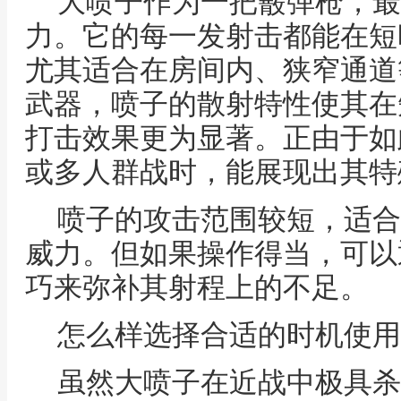
大喷子作为一把霰弹枪，最
力。它的每一发射击都能在短
尤其适合在房间内、狭窄通道
武器，喷子的散射特性使其在
打击效果更为显著。正由于如
或多人群战时，能展现出其特
喷子的攻击范围较短，适合
威力。但如果操作得当，可以
巧来弥补其射程上的不足。
怎么样选择合适的时机使用
虽然大喷子在近战中极具杀