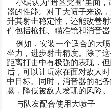
小编认为‘暗区突围’里面
器的性能。对于大喷子来说，
升其射击稳定性，还能改善射
件包括枪托、瞄准镜和消音器
例如，安装一个适合的大喷
坐力，进步射击精度。除了这
距离打击中有极强的表现，但
后，可以让玩家在面对敌人时
中目标。同时，消音器的配备
露，降低被敌人发现的风险。
与队友配合使用大喷子