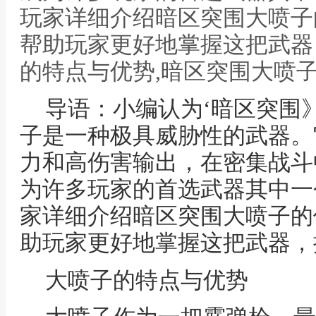
玩家详细介绍暗区突围大喷子
帮助玩家更好地掌握这把武器
的特点与优势,暗区突围大喷
导语：小编认为‘暗区突围
子是一种极具威胁性的武器。
力和高伤害输出，在密集战斗
为许多玩家的首选武器其中一
家详细介绍暗区突围大喷子的
助玩家更好地掌握这把武器，
大喷子的特点与优势