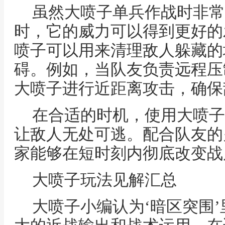
虽然大喷子单兵作战时非常
时，它的威力可以得到更好的
喷子可以用来清理敌人躲藏的
碍。例如，当队友负责远程压
大喷子进行近距离攻击，确保
在合适的时机，使用大喷子
让敌人无处可逃。配合队友的
家能够在短时刻内彻底改变战
大喷子玩法见解汇总
大喷子小编认为‘暗区突围