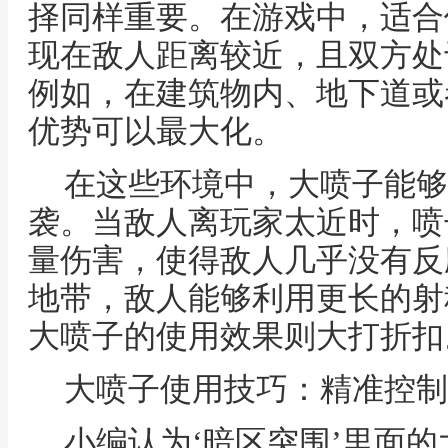
择同样重要。在游戏中，适合
现在敌人距离较近，且双方处
例如，在建筑物内、地下道或
优势可以最大化。
在这些环境中，大喷子能够
袭。当敌人离玩家太近时，喷
量伤害，使得敌人几乎没有反
地带，敌人能够利用更长的射
大喷子的使用效果则大打折扣
大喷子使用技巧：精准控制
小编认为‘暗区突围’里面