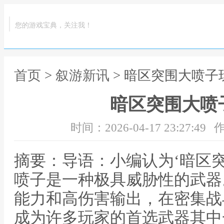
您的游戏宝典，关注我！
首页
>
叙游新讯
> 暗区突围大喷子
暗区突围大喷
时间：2026-04-17 23:27:49
作
摘要：导语：小编认为‘暗区
喷子是一种极具威胁性的武器
能力和高伤害输出，在密集战
成为许多玩家的首选武器其中