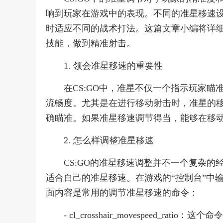
响到玩家在游戏中的表现。不同的准星移速
时适应不同的战术打法。这篇文章小编将详细
技能，做到精准射击。
1. 领会准星移速的重要性
在CS:GO中，准星不仅一个指示玩家
流畅度。尤其是在进行移动射击时，准星的
确瞄准。如果准星移速调节得当，能够在移
2. 怎么样调整准星移速
CS:GO的准星移速调整并不一个复杂
适合自己的准星移速。在游戏的“控制台”中
面内容是常用的调节准星移速的命令：
- cl_crosshair_movespeed_