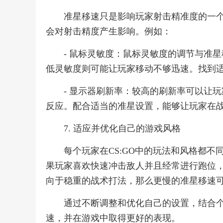
准星移速只是影响玩家射击精准度的一个
会对射击精度产生影响。例如：
- 鼠标灵敏度：鼠标灵敏度的调节与准
低灵敏度则可能让玩家移动不够迅速。找到
- 显示器刷新率：较高的刷新率可以让
反应。配合适当的准星设置，能够让玩家在
7. 适应并优化自己的游戏风格
每个玩家在CS:GO中的玩法和风格都
果玩家喜欢快速冲击敌人并且经常进行跑位
向于稳重的战术打法，那么更慢的准星移速
通过不断调整和优化自己的设置，结合
速，并在游戏中取得更好的表现。