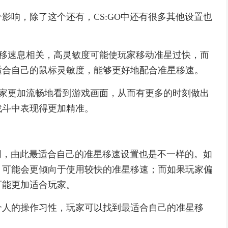
影响，除了这个还有，CS:GO中还有很多其他设置也
星移速息相关，高灵敏度可能使玩家移动准星过快，而
适合自己的鼠标灵敏度，能够更好地配合准星移速。
玩家更加流畅地看到游戏画面，从而有更多的时刻做出
战斗中表现得更加精准。
不同，由此最适合自己的准星移速设置也是不一样的。如
，可能会更倾向于使用较快的准星移速；而如果玩家偏
可能更加适合玩家。
个人的操作习性，玩家可以找到最适合自己的准星移