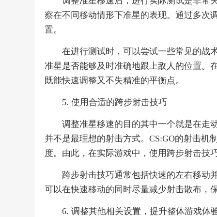
调整准星移速后，进行实际测试是非常
察在不同移动情形下准星的表现。通过多次
置。
在进行测试时，可以尝试一些常见的战
准星是否能够及时准确地跟上敌人的位置。
既能快速调整又不失精准的平衡点。
5. 使用合适的跨步射击技巧
调整准星移速的目的其中一个就是在走
并不是最理想的射击方式。CS:GO的射击
度。由此，在实际游戏中，使用跨步射击技巧（s
跨步射击技巧通常包括快速的左右移动
可以在快速移动的同时尽量减少射击散布，
6. 调整其他相关设置，提升整体游戏体