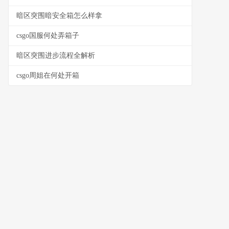
暗区突围暗安全箱怎么样拿
csgo国服何处弄箱子
暗区突围进步流程全解析
csgo周姐在何处开箱