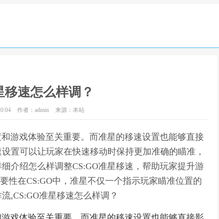
准星移速怎么样调？
0:04
作者：admin
来源：本站
准度和游戏体验至关重要。而准星的移速设置也能够直接
速设置可以让玩家在快速移动时保持更加准确的瞄准，
细介绍怎么样调整CS:GO准星移速，帮助玩家提升游
要性在CS:GO中，准星不仅一个指示玩家瞄准位置的
,CS:GO准星移速怎么样调？
度和游戏体验至关重要。而准星的移速设置也能够直接影