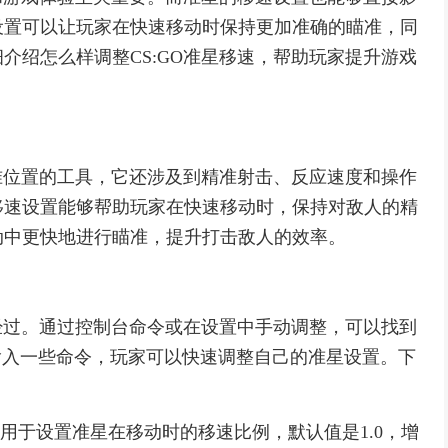
设置可以让玩家在快速移动时保持更加准确的瞄准，同
介绍怎么样调整CS:GO准星移速，帮助玩家提升游戏
瞄准位置的工具，它还涉及到精准射击、反应速度和操作
移速设置能够帮助玩家在快速移动时，保持对敌人的精
动中更快地进行瞄准，提升打击敌人的效率。
的经过。通过控制台命令或在设置中手动调整，可以找到
输入一些命令，玩家可以快速调整自己的准星设置。下
ratio：这个命令用于设置准星在移动时的移速比例，默认值是1.0，增