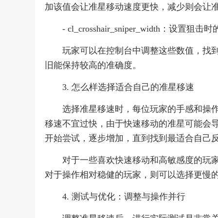
加该值会让准星移动速度更快，减少则会让
- cl_crosshair_sniper_wi
玩家可以在控制台中调整这些数值，找
旧能保持较高的准确度。
3. 怎么样选择适合自己的准星移速
选择准星移速时，每位玩家的手感和操
移速不宜过快，由于快速移动的准星可能会
开始尝试，逐步增加，直到找到最适合自己
对于一些喜欢快速移动和高敏感度的玩
对于操作相对稳健的玩家，则可以选择更慢
4. 测试与优化：调整与操作并行