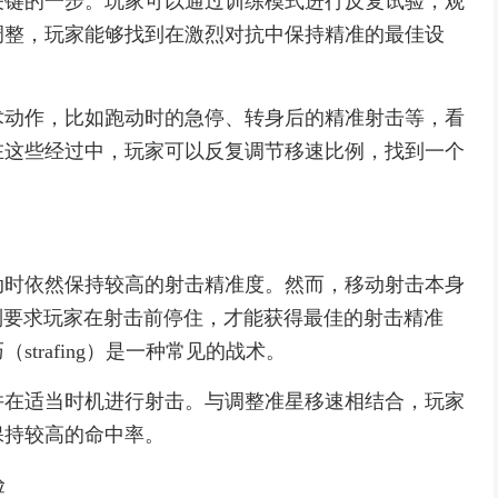
关键的一步。玩家可以通过训练模式进行反复试验，观
调整，玩家能够找到在激烈对抗中保持精准的最佳设
术动作，比如跑动时的急停、转身后的精准射击等，看
在这些经过中，玩家可以反复调节移速比例，找到一个
动时依然保持较高的射击精准度。然而，移动射击本身
机制要求玩家在射击前停住，才能获得最佳的射击精准
trafing）是一种常见的战术。
并在适当时机进行射击。与调整准星移速相结合，玩家
保持较高的命中率。
验