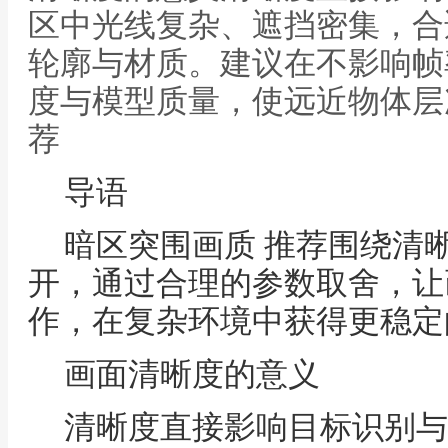
区中光线复杂、遮挡密集，合
轮廓与材质。建议在不影响帧
度与模型质量，使远近物体层
荐
导语
暗区突围画质 推荐围绕清
开，通过合理的参数取舍，让
作，在复杂环境中获得更稳定
画面清晰度的意义
清晰度直接影响目标识别与