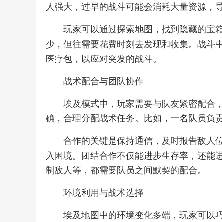
人强大，过早的战斗可能会消耗大量资源，
玩家可以通过探索地图，找到隐藏的宝
少，但往需要花费时刻去发现和收集。战斗
医疗包，以应对突发的战斗。
战术配合与团队协作
埃及模式中，玩家需要与队友紧密配合
确，合理分配战术任务。比如，一名队员负
合作的关键是保持通信，及时报告敌人
入困境。团结合作不仅能进步生存率，还能
制敌人等，都需要队员之间默契的配合。
环境利用与战术选择
埃及地图中的环境变化多端，玩家可以