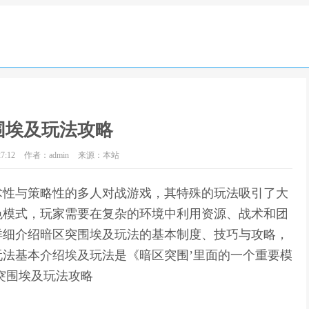
围埃及玩法攻略
7:12
作者：admin
来源：本站
术性与策略性的多人对战游戏，其特殊的玩法吸引了大
色模式，玩家需要在复杂的环境中利用资源、战术和团
详细介绍暗区突围埃及玩法的基本制度、技巧与攻略，
法基本介绍埃及玩法是《暗区突围’里面的一个重要模
突围埃及玩法攻略