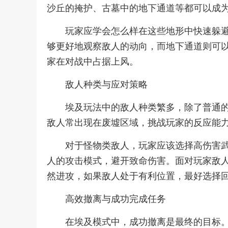
沙丘的掩护、古墓中的地下通道等都可以成
玩家应学会怎么样在这些地形中快速躲
够更好地观察敌人的动向，而地下通道则可
家在对战中占据上风。
敌人种类与应对策略
埃及玩法中的敌人种类繁多，除了普通
敌人常出现在废墟区域，挑战玩家的反应能
对于怪物类敌人，玩家应该选择高伤害
人的攻击模式，避开致命伤害。面对玩家敌
然进攻，如果敌人处于有利位置，最好选择
高效撤离与成功完成任务
在埃及模式中，成功撤离是最终的目标