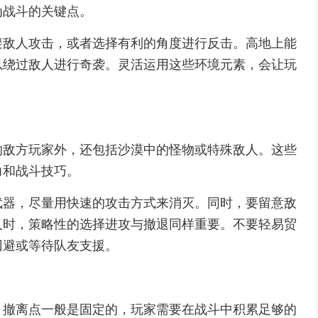
为战斗的关键点。
避敌人攻击，或者选择有利的角度进行反击。高地上能
以绕过敌人进行奇袭。灵活运用这些环境元素，会让玩
的敌方玩家外，还包括沙漠中的怪物或特殊敌人。这些
力和战斗技巧。
武器，尽量用快速的攻击方式来消灭。同时，要留意敌
人时，策略性的选择进攻与撤退同样重要。不要轻易贸
回避或等待队友支援。
。撤离点一般是固定的，玩家需要在战斗中积累足够的