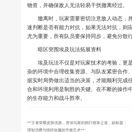
物资，并确保敌人无法轻易干扰撤离经过。
撤离时，玩家需要密切注意敌人动态，
速判断是否有能力对抗，如果无法对抗，则
尤为重要，所有队员要保持同步，避免分散
暗区突围埃及玩法拓展资料
埃及玩法不仅是对玩家技术的考验，更
杂的环境中合理收集资源、与队友紧密合作
据实时局势做出适当的决策，才能顺利完成
合和环境利用是制胜的关键。在不断的操作
的生存能力和战斗胜率。
**王者荣耀皮肤优惠，资深玩家的精打细算之道，副标题：
理智消费与情怀收藏的平衡艺术**