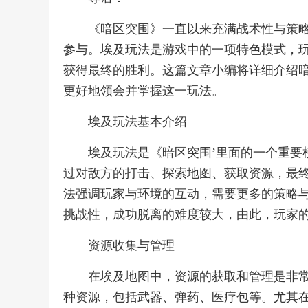
《暗区突围》一直以来充满战术性与策
参与。埃及玩法是游戏中的一项特色模式，
获得最终的胜利。这篇文章小编将详细介绍
更好地领会并掌握这一玩法。
埃及玩法基本介绍
埃及玩法是《暗区突围’里面的一个重要
过对敌方的打击、探索地图、获取资源，最
法强调玩家与环境的互动，需要更多的策略
挑战性，成功脱离的难度较大，由此，玩家
资源收集与管理
在埃及地图中，资源的获取和管理是非
种资源，包括武器、弹药、医疗包等。尤其