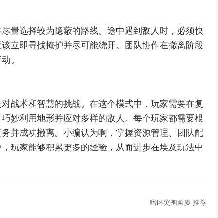
并尽量选择较为隐蔽的路线。途中遇到敌人时，必须快
应该立即寻找掩护并尽可能绕开。团队协作在撤离阶段
行动。
是对战术和智慧的挑战。在这个模式中，玩家需要在复
、巧妙利用地形并应对多样的敌人。每个玩家都需要根
任务并成功撤离。小编认为啊，掌握资源管理、团队配
中，玩家能够积累更多的经验，从而进步在埃及玩法中
暗区突围画质 推荐