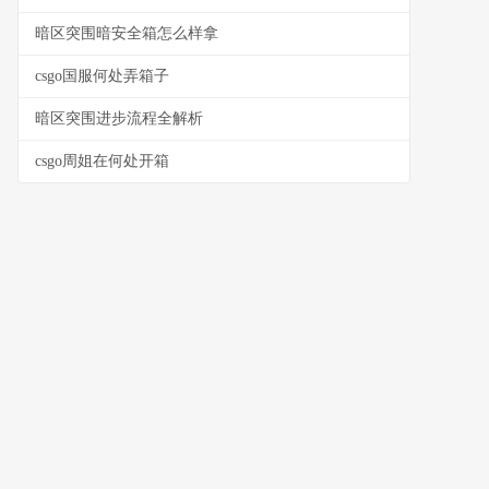
暗区突围暗安全箱怎么样拿
csgo国服何处弄箱子
暗区突围进步流程全解析
csgo周姐在何处开箱