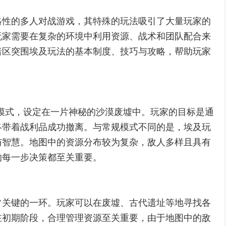
略性的多人对战游戏，其特殊的玩法吸引了大量玩家的
玩家需要在复杂的环境中利用资源、战术和团队配合来
暗区突围埃及玩法的基本制度、技巧与攻略，帮助玩家
模式，设定在一片神秘的沙漠废墟中。玩家的目标是通
终带着战利品成功撤离。与常规模式不同的是，埃及玩
与智慧。地图中的资源分布较为复杂，敌人多样且具有
的每一步决策都至关重要。
常关键的一环。玩家可以在废墟、古代遗址等地寻找各
在初期阶段，合理管理资源至关重要，由于地图中的敌