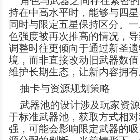
角色与武器之间存在紧密的
持在中高水平时，能够与四星
同时与限定五星保持区分。一
色强度被再次推高的情况，导
调整时往更倾向于通过新圣遗
境，而非直接改动旧武器数值
维护长期生态，让新内容拥有
抽卡与资源规划策略
武器池的设计涉及玩家资源
于标准武器池，获取方式相对
强，可能会影响限定武器的吸