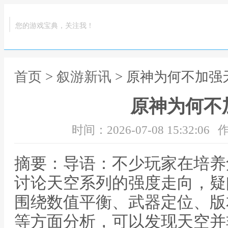
您的游戏宝典，关注我！
首页
>
叙游新讯
> 原神为何不加强
原神为何不
时间：2026-07-08 15:32:06
作
摘要：导语：不少玩家在培养
讨论天空系列的强度走向，疑
围绕数值平衡、武器定位、版
等方面分析，可以发现天空并