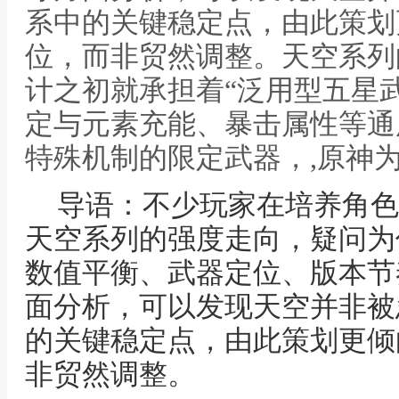
系中的关键稳定点，由此策划
位，而非贸然调整。天空系列
计之初就承担着“泛用型五星
定与元素充能、暴击属性等通
特殊机制的限定武器，,原神
导语：不少玩家在培养角色
天空系列的强度走向，疑问为
数值平衡、武器定位、版本节
面分析，可以发现天空并非被
的关键稳定点，由此策划更倾
非贸然调整。