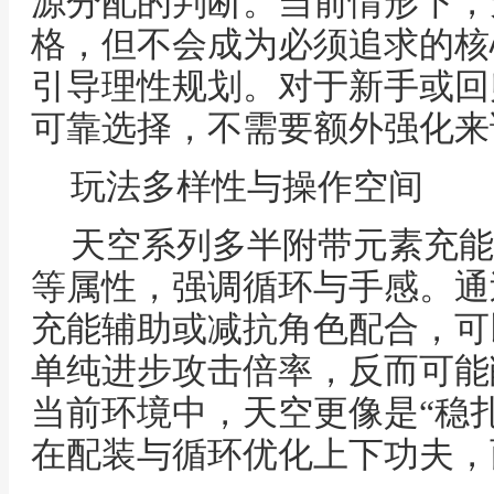
源分配的判断。当前情形下，
格，但不会成为必须追求的核
引导理性规划。对于新手或回
可靠选择，不需要额外强化来
玩法多样性与操作空间
天空系列多半附带元素充能
等属性，强调循环与手感。通
充能辅助或减抗角色配合，可
单纯进步攻击倍率，反而可能
当前环境中，天空更像是“稳
在配装与循环优化上下功夫，