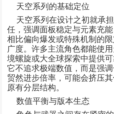
天空系列的基础定位
天空系列在设计之初就承担
任，强调面板稳定与元素充能
相比偏向爆发或特殊机制的限
广度。许多主流角色都能使用
境螺旋或大全球探索中提供可
它不追求极端数值，而是强调
贸然进步倍率，可能会挤压其
原有分层结构。
数值平衡与版本生态