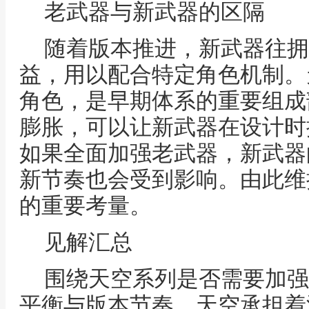
老武器与新武器的区隔
随着版本推进，新武器往拥
益，用以配合特定角色机制。
角色，是早期体系的重要组成
膨胀，可以让新武器在设计时
如果全面加强老武器，新武器
新节奏也会受到影响。由此维
的重要考量。
见解汇总
围绕天空系列是否需要加强
平衡与版本节奏。天空承担着