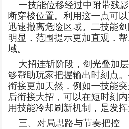
一技能位移经过中附带残影
断穿梭位置。利用这一点可以
迅速撤离危险区域。二技能剑
明显，范围提示更加直观，帮
域。
大招连斩阶段，剑光叠加层
够帮助玩家把握输出时刻点。
衔接更加天然，例如一技能突
后衔接大招，可以在短时刻内
用技能冷却刷新机制，是发挥
三、对局思路与节奏把控