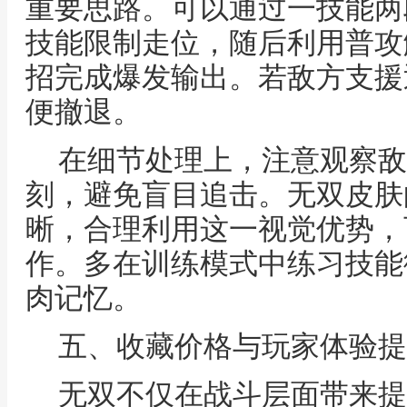
重要思路。可以通过一技能两
技能限制走位，随后利用普攻
招完成爆发输出。若敌方支援
便撤退。
在细节处理上，注意观察敌
刻，避免盲目追击。无双皮肤
晰，合理利用这一视觉优势，
作。多在训练模式中练习技能
肉记忆。
五、收藏价格与玩家体验提
无双不仅在战斗层面带来提