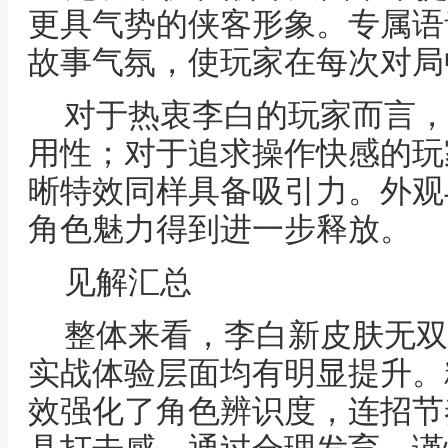
更具气势的侠客形象。专属语
故事气氛，使玩家在每次对局
对于热衷李白的玩家而言，
用性；对于追求操作快感的玩
晰特效同样具备吸引力。外观
角色魅力得到进一步释放。
见解汇总
整体来看，李白新皮肤无双
实战体验层面均有明显提升。
效强化了角色辨识度，连招节