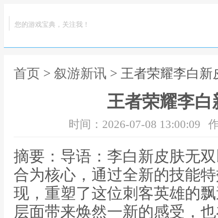
您的游戏宝典，关注我！
首页
>
叙游新讯
> 王者荣耀李白新
王者荣耀李白
时间：2026-07-08 13:00:09
作
摘要：导语：李白新皮肤无双
合为核心，通过全新的技能特
现，重塑了这位刺客英雄的飘
层面带来焕然一新的感受，也