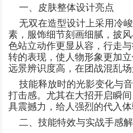
一、皮肤整体设计亮点
无双在造型设计上采用冷峻
素，服饰细节刻画细腻，披风
色站立动作更显从容，行走与
转的表现，使人物形象更加立
远景辨识度高，在团战混乱场
技能释放时的光影变化与音
打击感。尤其在大招开启瞬间
具震撼力，给人强烈的代入体
二、技能特效与实战手感解