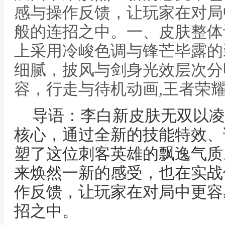
感与操作反馈，让玩家在对局
般的连招之中。一、皮肤整体
上采用冷峻色调与锋芒毕露的
细腻，披风与剑身光效层次分
容，行走与待机动画,王者荣
导语：李白新皮肤无双以凌
核心，通过全新的技能特效、
塑了这位刺客英雄的飘逸气质
来焕然一新的感受，也在实战
作反馈，让玩家在对局中更容
招之中。