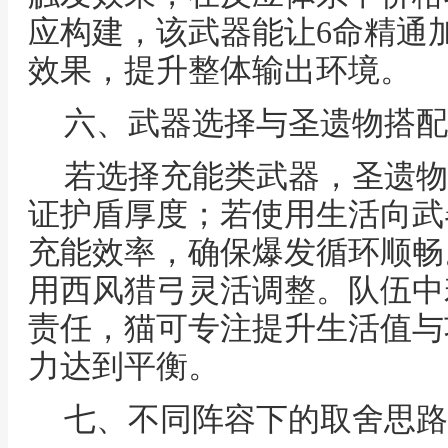
应构建，该武器能让6命精通
效果，提升整体输出环境。
六、武器选择与圣遗物搭配
若选择充能类武器，圣遗物
证护盾厚度；若使用生活向武
充能效率，确保爆发循环顺畅
用西风猎弓灵活调整。队伍中
责任，猫可专注提升生活值与
力达到平衡。
七、不同阵容下的取舍思路