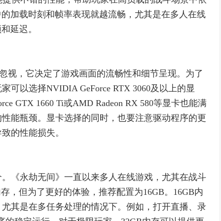
中的加载时刻和帧率表现就越流畅，尤其是在多人在线
顿和延迟。
可忽视，它决定了游戏画面的流畅性和细节呈现。为了
NVIDIA GeForce RTX 3060及以上的显
GTX 1660 Ti或AMD Radeon RX 580等显卡也能满
的性能瓶颈。显卡选择的同时，也要注意驱动程序的更
导致的性能损失。
个。《永劫无间》一直以来多人在线游戏，尤其在战斗
存，但为了更好的体验，推荐配置为16GB。16GB内
，尤其是在多任务处理的情况下。例如，打开直播、录