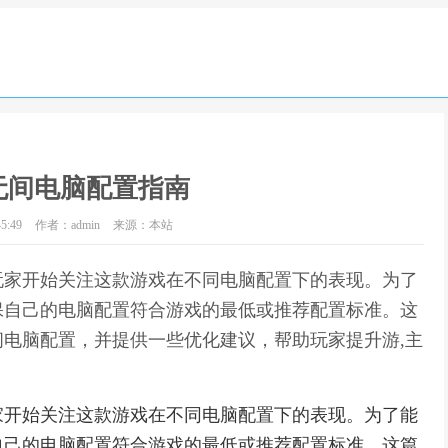
无间电脑配置指南
5:49
作者：admin
来源：本站
玩家开始关注这款游戏在不同电脑配置下的表现。为了
保自己的电脑配置符合游戏的最低或推荐配置标准。这
电脑配置，并提供一些优化建议，帮助玩家提升游,主
家开始关注这款游戏在不同电脑配置下的表现。为了能
自己的电脑配置符合游戏的最低或推荐配置标准。这篇