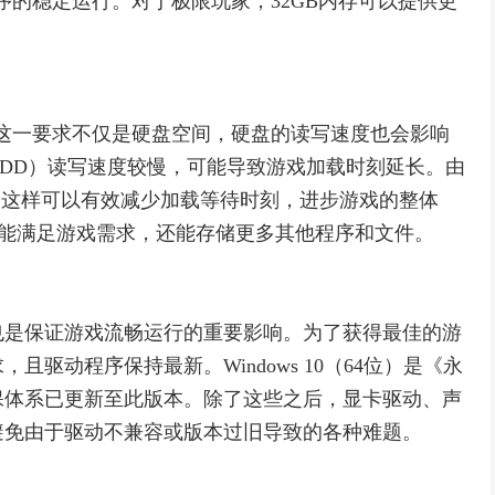
序的稳定运行。对于极限玩家，32GB内存可以提供更
而这一要求不仅是硬盘空间，硬盘的读写速度也会影响
DD）读写速度较慢，可能导致游戏加载时刻延长。由
，这样可以有效减少加载等待时刻，进步游戏的整体
不仅能满足游戏需求，还能存储更多其他程序和文件。
也是保证游戏流畅运行的重要影响。为了获得最佳的游
驱动程序保持最新。Windows 10（64位）是《永
保体系已更新至此版本。除了这些之后，显卡驱动、声
避免由于驱动不兼容或版本过旧导致的各种难题。