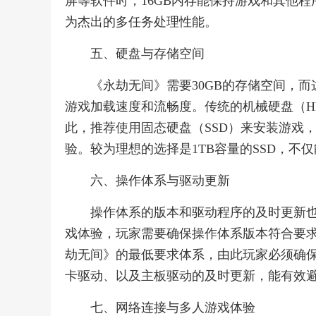
屏等软件时，16GB内存能保持游戏和其他程
为杰出的多任务处理性能。
五、硬盘与存储空间
《永劫无间》需要30GB的存储空间，
游戏加载速度和流畅度。传统的机械硬盘（H
此，推荐使用固态硬盘（SSD）来安装游戏
验。较为理想的选择是1TB容量的SSD，
六、操作体系与驱动更新
操作体系的版本和驱动程序的及时更新
戏体验，玩家需要确保操作体系版本符合要求，且
劫无间》的最低要求体系，由此玩家必须确
卡驱动、以及主板驱动的及时更新，能有效
七、网络连接与多人游戏体验