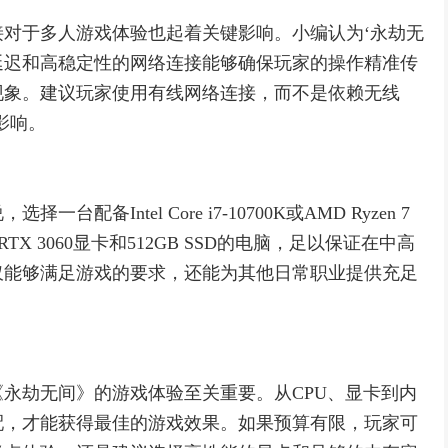
对于多人游戏体验也起着关键影响。小编认为‘永劫无
延迟和高稳定性的网络连接能够确保玩家的操作精准传
现象。建议玩家使用有线网络连接，而不是依赖无线
影响。
备Intel Core i7-10700K或AMD Ryzen 7
ce RTX 3060显卡和512GB SSD的电脑，足以保证在中高
仅能够满足游戏的要求，还能为其他日常职业提供充足
永劫无间》的游戏体验至关重要。从CPU、显卡到内
配，才能获得最佳的游戏效果。如果预算有限，玩家可