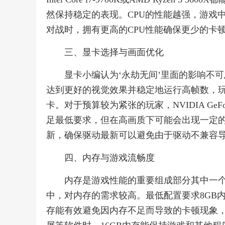
然保持稳定的表现。CPU的性能越强，游戏
对战时，拥有更高的CPU性能确保更少的卡
三、显卡选择与画面优化
显卡小编认为‘永劫无间’里面的影响不
达到更好的视觉效果并稳定地运行高帧数，玩家可以选择
卡。对于预算较为紧张的玩家，NVIDIA GeForce 
足最低要求，但在高画质下可能会出现一定
新，确保驱动最新可以避免由于驱动不兼容
四、内存与游戏流畅度
内存是游戏性能的重要组成部分其中一
中，对内存的需求较高。最低配置要求8GB内
存能有效避免因内存不足而导致的卡顿现象