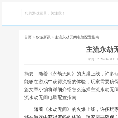
您的游戏宝典，关注我！
首页
>
叙游新讯
> 主流永劫无间电脑配置指南
主流永劫
时间：2026-06-30 11:4
摘要：随着《永劫无间》的火爆上线，许多
能够在游戏中获得流畅的体验，玩家需要确
篇文章小编将详细介绍怎么选择主流永劫无间
流永劫无间电脑配置指南
随着《永劫无间》的火爆上线，许多玩
够在游戏中获得流畅的体验，玩家需要确保