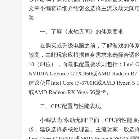
文章小编将详细介绍怎么选择主流永劫无间
验。
一、了解《永劫无间》的体系要求
在购买或升级电脑之前，了解游戏的体
较高，由此玩家应根据自身需求来选择合适的配
10（64位），而最低配置要求则包括：Intel Cor
NVIDIA GeForce GTX 960或AMD Ra
建议使用Intel Core i7-6700K或AMD Ryzen 
或AMD Radeon RX Vega 56显卡。
二、CPU配置与性能表现
小编认为‘永劫无间’里面，CPU的性
求，建议选择多核处理器。主流玩家一般选择Int
Intel Core i7-9700K或AMD Ryze