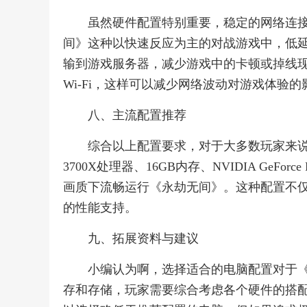
虽然硬件配置特别重要，稳定的网络连接
间》这种以快速反应为主的对战游戏中，低
输到游戏服务器，减少游戏中的卡顿或掉线
Wi-Fi，这样可以减少网络波动对游戏体验的
八、主流配置推荐
综合以上配置要求，对于大多数玩家来说，选择一台配
3700X处理器、16GB内存、NVIDIA GeFor
画质下流畅运行《永劫无间》。这种配置不
的性能支持。
九、拓展资料与建议
小编认为啊，选择适合的电脑配置对于《
存和存储，玩家需要综合考虑各个硬件的搭