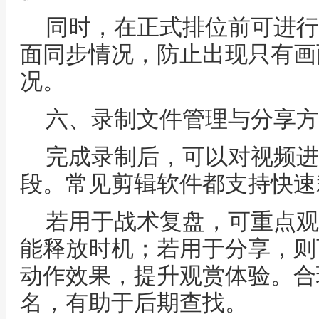
同时，在正式排位前可进行
面同步情况，防止出现只有画
况。
六、录制文件管理与分享方
完成录制后，可以对视频进
段。常见剪辑软件都支持快速
若用于战术复盘，可重点观
能释放时机；若用于分享，则
动作效果，提升观赏体验。合
名，有助于后期查找。