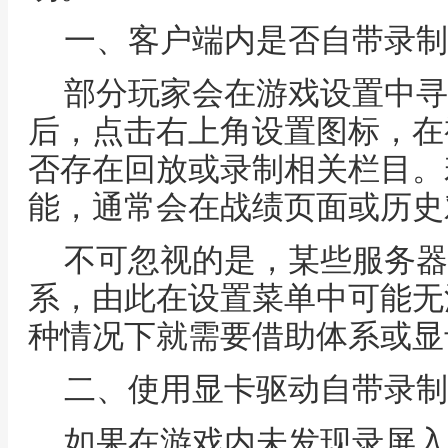
一、客户端内是否自带录制
部分玩家会在游戏设置中寻
后，点击右上角设置图标，在
否存在回放或录制相关栏目。
能，通常会在战绩页面或历史
不可忽视的是，某些服务器
系，由此在设置菜单中可能无
种情况下就需要借助体系或显
二、使用显卡驱动自带录制
如果在游戏内未发现录屏入