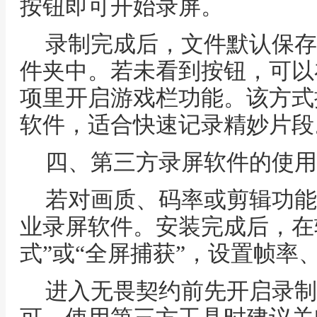
按钮即可开始录屏。
录制完成后，文件默认保存在
件夹中。若未看到按钮，可以
项里开启游戏栏功能。该方式
软件，适合快速记录精妙片段
四、第三方录屏软件的使用
若对画质、码率或剪辑功能
业录屏软件。安装完成后，在
式”或“全屏捕获”，设置帧率
进入无畏契约前先开启录制