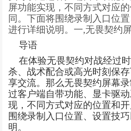
屏功能实现，不同方式对应的
同。下面将围绕录制入口位置
进行详细说明。一,无畏契约
导语
在体验无畏契约对战经过时
杀、战术配合或高光时刻保存
享交流。那么无畏契约屏幕录
过客户端自带功能、显卡驱动
现，不同方式对应的位置和开
围绕录制入口位置、设置技巧
明。