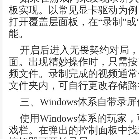
板实现。以常见显卡驱动为例
打开覆盖层面板，在“录制”或
能。
开启后进入无畏契约对局，
面。出现精妙操作时，只需按
频文件。录制完成的视频通常
文件夹内，可自行更改存储路
三、Windows体系自带录
使用Windows体系的玩家，
戏栏。在弹出的控制面板中找