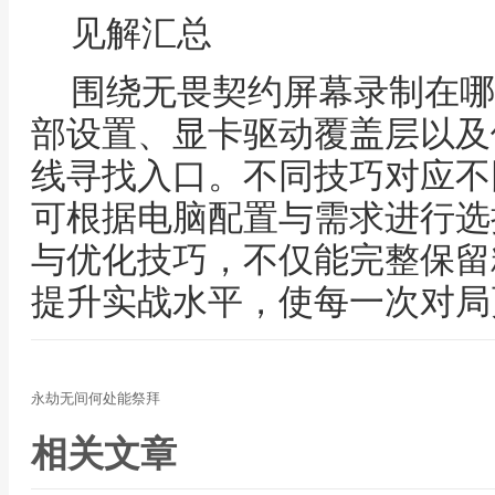
见解汇总
围绕无畏契约屏幕录制在哪
部设置、显卡驱动覆盖层以及
线寻找入口。不同技巧对应不
可根据电脑配置与需求进行选
与优化技巧，不仅能完整保留
提升实战水平，使每一次对局
永劫无间何处能祭拜
相关文章