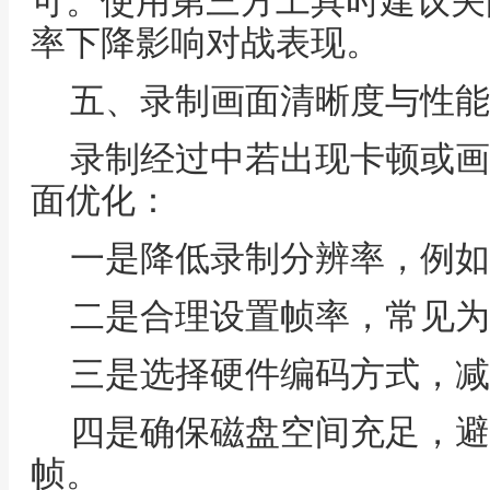
可。使用第三方工具时建议关
率下降影响对战表现。
五、录制画面清晰度与性能
录制经过中若出现卡顿或画
面优化：
一是降低录制分辨率，例如从
二是合理设置帧率，常见为
三是选择硬件编码方式，减
四是确保磁盘空间充足，避
帧。