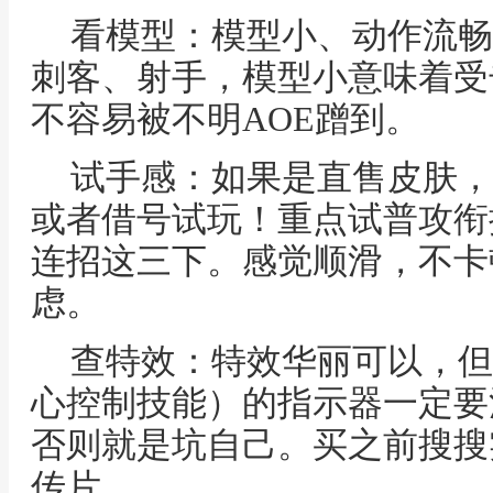
看模型：模型小、动作流畅
刺客、射手，模型小意味着受
不容易被不明AOE蹭到。
试手感：如果是直售皮肤，
或者借号试玩！重点试普攻衔
连招这三下。感觉顺滑，不卡
虑。
查特效：特效华丽可以，但
心控制技能）的指示器一定要
否则就是坑自己。买之前搜搜
传片。