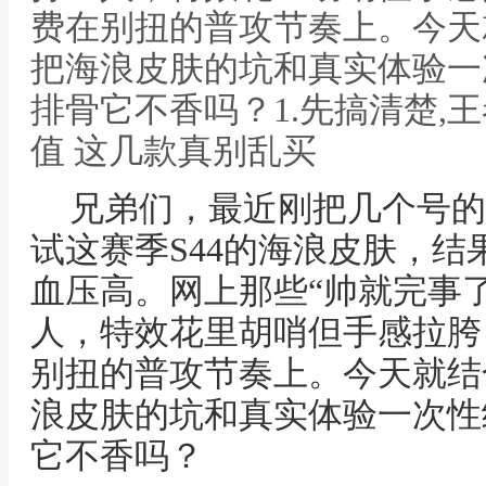
费在别扭的普攻节奏上。今天
把海浪皮肤的坑和真实体验一
排骨它不香吗？1.先搞清楚,
值 这几款真别乱买
兄弟们，最近刚把几个号的
试这赛季S44的海浪皮肤，
血压高。网上那些“帅就完事
人，特效花里胡哨但手感拉胯
别扭的普攻节奏上。今天就结
浪皮肤的坑和真实体验一次性
它不香吗？