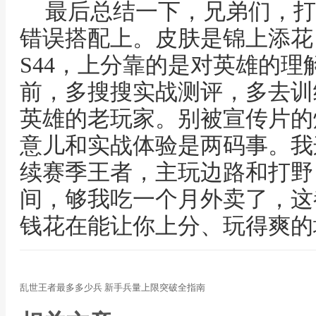
最后总结一下，兄弟们，打
错误搭配上。皮肤是锦上添花
S44，上分靠的是对英雄的
前，多搜搜实战测评，多去训
英雄的老玩家。别被宣传片的
意儿和实战体验是两码事。我
续赛季王者，主玩边路和打野
间，够我吃一个月外卖了，这
钱花在能让你上分、玩得爽的
乱世王者最多多少兵 新手兵量上限突破全指南