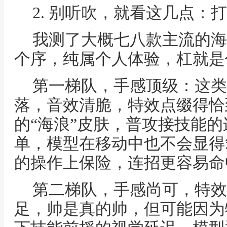
2. 别听吹，就看这几点：
我测了大概七八款主流的海
个序，纯属个人体验，杠就是
第一梯队，手感顶级：这类
落，音效清脆，特效点缀得恰
的“海浪”皮肤，普攻接技能
单，模型在移动中也不会显得
的操作上保险，连招更容易命
第二梯队，手感尚可，特效
足，帅是真的帅，但可能因为