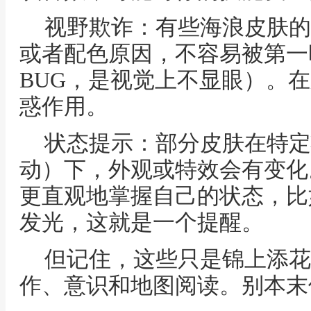
视野欺诈：有些海浪皮肤的
或者配色原因，不容易被第一
BUG，是视觉上不显眼）。
惑作用。
状态提示：部分皮肤在特定
动）下，外观或特效会有变化
更直观地掌握自己的状态，比
发光，这就是一个提醒。
但记住，这些只是锦上添花
作、意识和地图阅读。别本末