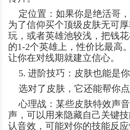
定位置：如果你是绝活哥，
为了信仰买个顶级皮肤无可厚
玩，或者英雄池较浅，把钱花
的1-2个英雄上，性价比最高
让你在对线期就建立信心。
5. 进阶技巧：皮肤也能是
选对了皮肤，它还能帮你点
心理战：某些皮肤特效声音
声，可以用来隐藏自己关键技
认音效，可能对你的技能反应