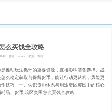
怎么买饯全攻略
8:49
作者：admin
来源：本站
币是推动玩法循环的重要资源，直接影响装备选择、战
是怎么稳定获取与保留货币，能让行动更从容，风险更
操作技巧。一、认识货币体系与用途暗区突围中的核心
耗品。货币,暗区突围怎么买饯全攻略