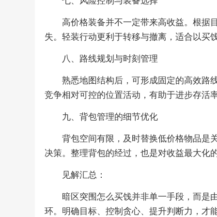
七、风险控制与装备选择
高价格装备并不一定带来高收益。根据
失。轻装行动更利于转移与撤离，适合以买
八、路线规划与时刻管理
熟悉地图结构后，可形成固定的高效路
竞争相对可控的位置活动，有助于进步存活
九、背包管理的细节优化
背包空间有限，及时替换低价格物品是
决策。整理背包的经过，也是对收益最大化
见解汇总：
暗区突围怎么买饯并非单一手段，而是
环。明确目标、控制贪心、提升判断力，才