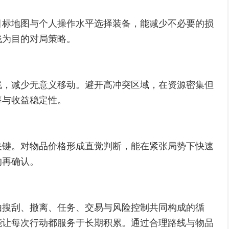
目标地图与个人操作水平选择装备，能减少不必要的损
饯为目的对局策略。
线，减少无意义移动。避开高冲突区域，在资源密集但
率与收益稳定性。
关键。对物品价格形成直觉判断，能在紧张局势下快速
的再确认。
由搜刮、撤离、任务、交易与风险控制共同构成的循
能让每次行动都服务于长期积累。通过合理路线与物品