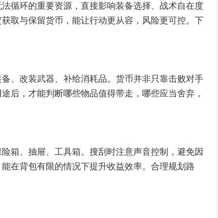
玩法循环的重要资源，直接影响装备选择、战术自在度
定获取与保留货币，能让行动更从容，风险更可控。下
。
装备、改装武器、补给消耗品。货币并非只靠击败对手
用途后，才能判断哪些物品值得带走，哪些应当舍弃，
保险箱、抽屉、工具箱。搜刮时注意声音控制，避免因
，能在背包有限的情况下提升收益效率。合理规划路