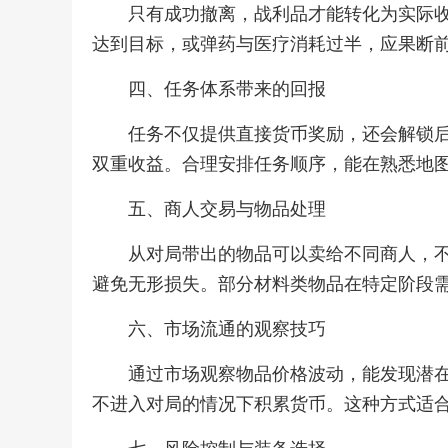
只有成功撤离，战利品才能转化为实际
达到目标，或弹药与医疗消耗过半，应果断
四、任务体系带来的回报
任务不仅提供直接货币奖励，还会解锁
双重收益。合理安排任务顺序，能在熟悉地
五、商人交易与物品处理
从对局带出的物品可以卖给不同商人，
避免无形损失。部分材料类物品在特定阶段
六、市场流通的观察技巧
通过市场观察物品价格波动，能发现潜
不进入对局的情况下积累货币。这种方式适