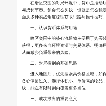
在暗区突围的对局环境中，货币是推动
与成长节奏。领会怎么买饯，也就是怎么稳
面从多种实战角度梳理获取思路与操作技巧
一、认识货币体系与用途
暗区突围中的核心流通物主要用于购买
获得，更多来自环境资源与交易体系。明确
从而减少负重带来的风险。
二、对局搜刮的基础思路
进入地图后，优先搜索高价格区域，如
贪心停留过久。选择体积小、单价高的物品
线，能在有限时刻内覆盖更多点位。
三、成功撤离的重要意义