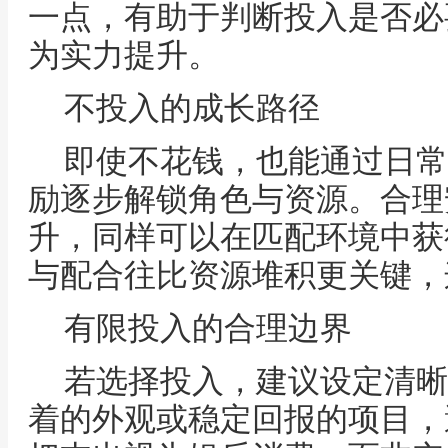
一点，有助于判断投入是否必
为实力提升。
不投入的成长路径
即使不花钱，也能通过日常
励逐步解锁角色与资源。合理
升，同样可以在匹配环境中获
与配合往比资源堆积更关键，
有限投入的合理边界
若选择投入，建议设定清晰
着的外观或稳定回报的项目，