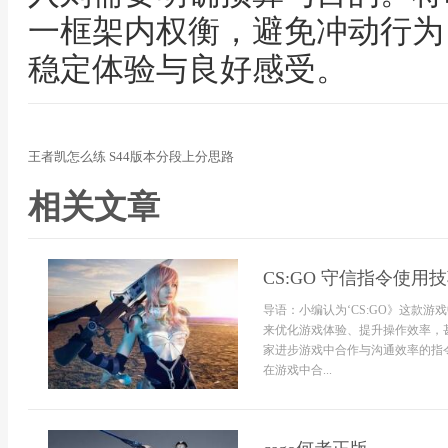
一框架内权衡，避免冲动行为
稳定体验与良好感受。
王者凯怎么练 S44版本分段上分思路
相关文章
CS:GO 守信指令使用
导语：小编认为‘CS:GO》这款
来优化游戏体验、提升操作效率，
家进步游戏中合作与沟通效率的指
在游戏中合...