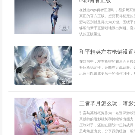
csgo何者正版
在挑选csgo何者正版时，很多玩
真正的官方正版。想要获得稳定的
源与区别就显得尤为关键。围绕平
够帮助新手更清晰地做出判断。官方
认的正版渠道...
和平精英左右枪键设置
在对局中，左右枪键的布局会直接
升压枪稳定性，还能在近战贴脸、
玩家可以形成更顺手的操作习性，从
王者芈月怎么玩，暗影
引言与英雄概览作为一名资深游戏
其独特的暗影机制和持续输出能力
压制对手，还能在团战中扭转战局
思考角度出发，分享我的经验，帮