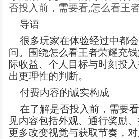
否投入前，需要看,怎么看王
导语
很多玩家在体验经过中都会
问。围绕怎么看王者荣耀充钱
际收益、个人目标与时刻投入
出更理性的判断。
付费内容的诚实构成
在了解是否投入前，需要看
见内容包括外观、通行奖励、
更多改变视觉与获取节奏，对