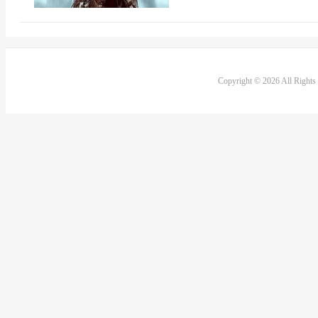
Copyright © 2026 All Right