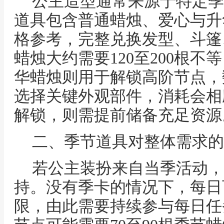
公主造型通常来源于特定季
道具包含普通蜡烛、爱心与升
格参考，完整兑换发型、斗篷
蜡烛大约需要120至200根不
华蜡烛则用于解锁高阶节点，
选择关键外观部件，消耗会相
解锁，则需提前储备充足资源
二、季节道具对整体需求的
若公主装扮来自当季活动，
持。没有季卡的情况下，每日
限，由此需要持续参与每日任