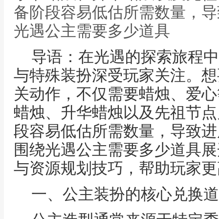
备阶段容易低估所需数量，导
光遇公主需要多少道具
导语：在光遇的探索旅程中
与特殊装扮深受玩家关注。想
关动作，不仅需要蜡烛、爱心
蜡烛、升华蜡烛以及先祖节点
段容易低估所需数量，导致进
围绕光遇公主需要多少道具展
与资源规划技巧，帮助玩家更
一、公主装扮的核心兑换道