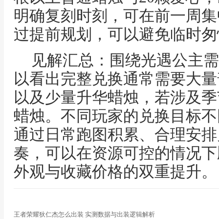
明确复刻时刻，可在前一周集
过提前规划，可以避免临时匆
见解汇总：围绕光遇公主需
以看出完整兑换通常需要大量
以及少量升华蜡烛，若涉及季
蜡烛。不同玩家的兑换目标不
通过日常跑图积累、合理安排
奏，可以在资源可控的情况下
外观与收藏价格的双重提升。
王者荣耀狄仁杰怎么出装 实测数据与出装逻辑解析