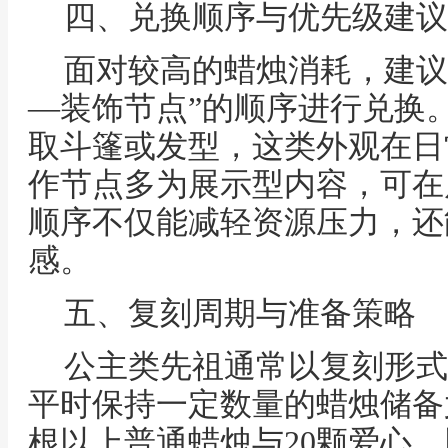
四、兑换顺序与优先级建议
面对较高的蜡烛消耗，建议
—装饰节点”的顺序进行兑换
取斗篷或发型，这类外观在日
作节点多为展示型内容，可在
顺序不仅能减轻资源压力，还
感。
五、复刻周期与准备策略
公主类先祖通常以复刻形式
平时保持一定数量的蜡烛储备
根以上普通蜡烛与20颗爱心