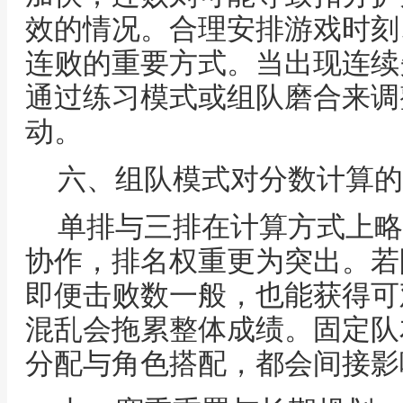
效的情况。合理安排游戏时刻
连败的重要方式。当出现连续
通过练习模式或组队磨合来调
动。
六、组队模式对分数计算的
单排与三排在计算方式上略
协作，排名权重更为突出。若
即便击败数一般，也能获得可
混乱会拖累整体成绩。固定队
分配与角色搭配，都会间接影