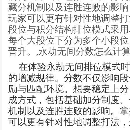
藏分机制以及连胜连败的影响
玩家可以更有针对性地调整打
段位与积分结构排位模式采用
每个大段位下分为多个小段位
晋升。,永劫无间分数怎么计
在体验永劫无间排位模式时
的增减规律。分数不仅影响段
励与匹配环境。想要稳定上分
成方式，包括基础加分制度、
机制以及连胜连败的影响。掌
可以更有针对性地调整打法，