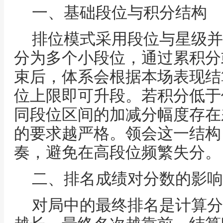
一、基础段位与积分结构
排位模式采用段位与星级并
分为多个小段位，通过累积分
束后，体系会根据本场表现结
位上限即可升段。若积分低于
同段位区间的加减分幅度存在
的要求越严格。领会这一结构
奏，避免在高段位频繁失分。
二、排名成绩对分数的影响
对局中的最终排名是计算分