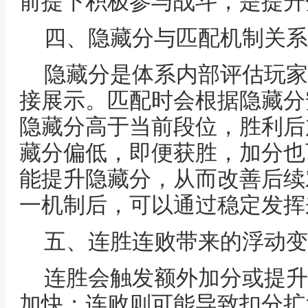
前提下积极参与战斗，是提升
四、隐藏分与匹配机制关系
隐藏分是体系内部评估玩家
接展示。匹配时会根据隐藏分
隐藏分高于当前段位，胜利后
藏分偏低，即便获胜，加分也
能提升隐藏分，从而改善后续
一机制后，可以通过稳定发挥
五、连胜连败带来的浮动变
连胜会触发额外加分或提升
加快；连败则可能导致扣分扩