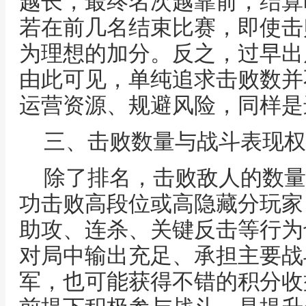
越长，最终名次越靠前，结算
若在前几名结束比赛，即使击
为理想的加分。反之，过早出
由此可见，单纯追求击败数并
运营资源、规避风险，同样是
三、击败数量与战斗表现权
除了排名，击败敌人的数量
功击败高段位或高隐藏分玩家
助攻、连杀、关键反击等行为
对局中输出充足、承担主要战
军，也可能获得不错的积分收