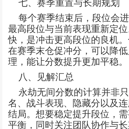
七、赛季重置与长期规划
每个赛季结束后，段位会进
最高段位与当前表现重新定位
快，是冲击更高段位的良机。
在赛季末仓促冲分，可以降低
理，能让分数提升更加平稳。
八、见解汇总
永劫无间分数的计算并非只
名、战斗表现、隐藏分以及连
结局。想要稳定提升段位，需
平衡，同时关注团队协作与长