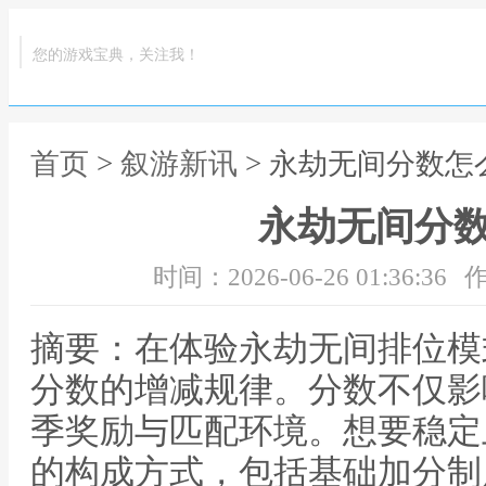
您的游戏宝典，关注我！
首页
>
叙游新讯
> 永劫无间分数怎
永劫无间分
时间：2026-06-26 01:36:36
作
摘要：在体验永劫无间排位模
分数的增减规律。分数不仅影
季奖励与匹配环境。想要稳定
的构成方式，包括基础加分制