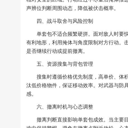
声辨位判断周围动态，降低被伏击概率。
四、战斗取舍与风险控制
单套包不适合频繁硬拼。面对敌人时要
有利地形，利用掩体与角度限制对方行动。
是否继续行动或提前撤离。
五、资源搜集与背包管理
搜集时遵循价格优先制度，高单价、体
汰低价格物件，保证移动效率。对武器与防
感。
六、撤离时机与心态调整
撤离判断直接影响单套包成效。当主要