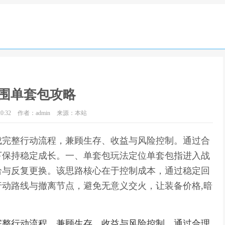
围单套包攻略
0:32
作者：admin
来源：本站
成完整行动流程，兼顾生存、收益与风险控制。通过合
下保持稳定成长。一、单套包玩法定位单套包指进入战
给与反复更换。该思路核心在于控制成本，通过稳定回
动路线与撤离节点，避免无意义交火，让装备价格,暗
完整行动流程，兼顾生存、收益与风险控制。通过合理