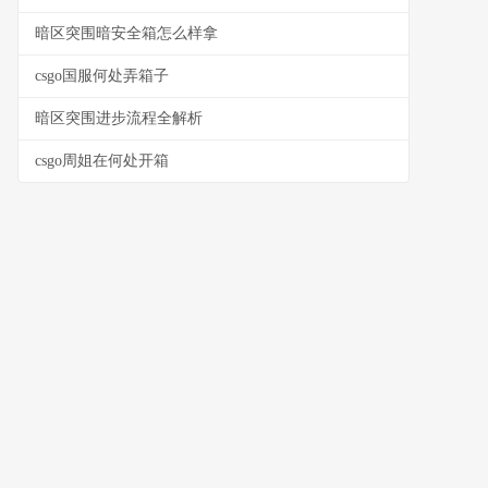
暗区突围暗安全箱怎么样拿
csgo国服何处弄箱子
暗区突围进步流程全解析
csgo周姐在何处开箱