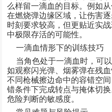
么样留一滴血的目标。例如从
在燃烧弹边缘区域，让伤害逐
时刻要求较高，但更贴近实战
中极限存活的可能性。
一滴血情形下的训练技巧
当角色处于一滴血时，可以
如观察闪光弹、烟雾弹在残血
不同枪械擦边命中的容错空间
错条件下完成转点与掩体切换
危险判断的敏感度。