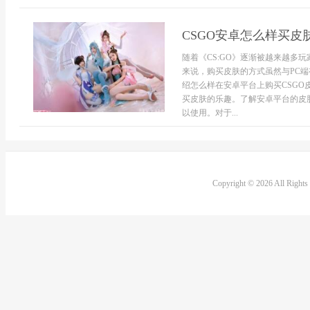
CSGO安卓怎么样买皮
随着《CS:GO》逐渐被越来越多
来说，购买皮肤的方式虽然与PC
绍怎么样在安卓平台上购买CSG
买皮肤的乐趣。了解安卓平台的皮
以使用。对于...
Copyright © 2026 All Right