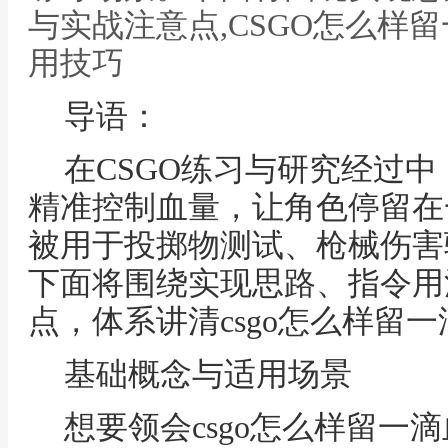
与实战注意点,CSGO怎么样
用技巧
导语：
在CSGO练习与研究经过
精准控制血量，让角色停留在
被用于投掷物测试、枪械伤害
下面将围绕实现思路、指令用
点，体系讲清csgo怎么样留
基础概念与适用场景
想要领会csgo怎么样留一