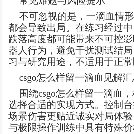
常见难题与风险提示
不可忽视的是，一滴血情形
都会导致出局。在练习经过中
跌落高度都可能带来不可控影
器人行为，避免干扰测试结局
习与研究用途，不适用于正常
csgo怎么样留一滴血见解汇
围绕csgo怎么样留一滴血
选择合适的实现方式。控制台
场景伤害更贴近诚实对局体验
与极限操作训练中具有特殊价