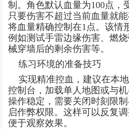
制。角色默认血量为100点
只要伤害不超过当前血量就能
将血量精确控制在1点。该情
例如测试手雷边缘伤害、燃烧
械穿墙后的剩余伤害等。
练习环境的准备技巧
实现精准控血，建议在本地
控制台，加载单人地图或与机
操作稳定，需要关闭时刻限制
启作弊权限。这样可以反复调
便于观察效果。