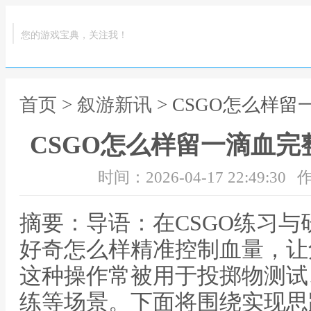
您的游戏宝典，关注我！
首页
>
叙游新讯
> CSGO怎么样
CSGO怎么样留一滴血
时间：2026-04-17 22:49:30
作
摘要：导语：在CSGO练习
好奇怎么样精准控制血量，让
这种操作常被用于投掷物测试
练等场景。下面将围绕实现思