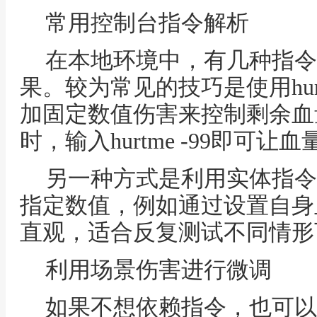
常用控制台指令解析
在本地环境中，有几种指令
果。较为常见的技巧是使用hu
加固定数值伤害来控制剩余血量
时，输入hurtme -99即可让
另一种方式是利用实体指令
指定数值，例如通过设置自身
直观，适合反复测试不同情形
利用场景伤害进行微调
如果不想依赖指令，也可以通