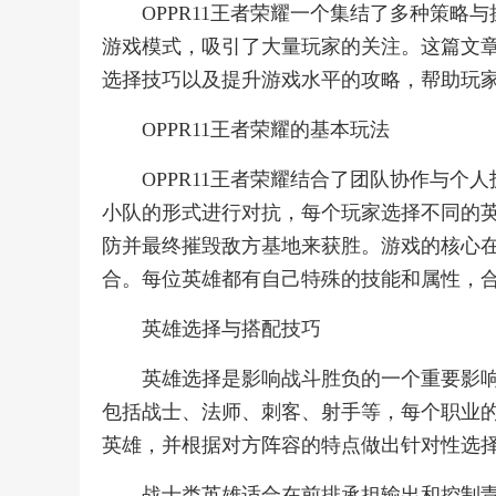
OPPR11王者荣耀一个集结了多种策
游戏模式，吸引了大量玩家的关注。这篇文章
选择技巧以及提升游戏水平的攻略，帮助玩
OPPR11王者荣耀的基本玩法
OPPR11王者荣耀结合了团队协作与个
小队的形式进行对抗，每个玩家选择不同的
防并最终摧毁敌方基地来获胜。游戏的核心
合。每位英雄都有自己特殊的技能和属性，
英雄选择与搭配技巧
英雄选择是影响战斗胜负的一个重要影响
包括战士、法师、刺客、射手等，每个职业
英雄，并根据对方阵容的特点做出针对性选
战士类英雄适合在前排承担输出和控制