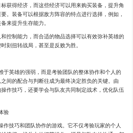
目标获得经济，而这些经济可以用来购买装备，提升角
重要。装备可以根据敌方阵容的特点进行选择，例如，
装备来提升生存能力。
久和控制能力，而合适的物品选择可以有效弥补英雄的
键时刻扭转战局，甚至是反败为胜。
纯依赖于英雄的强弱，而是考验团队的整体协作和个人的
队之间的配合与判断往成为最终决定胜负的关键。由
的操作技巧，还要学会与队友共同制定战术，优化队伍
体验
略、操作技巧和团队协作的游戏。它不仅考验玩家的个人