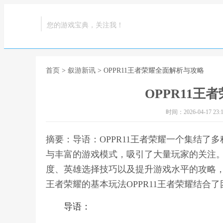
您的游戏宝典，关注我！
首页
>
叙游新讯
> OPPR11王者荣耀全面解析与攻略
OPPR11
时间：2026-04-17 23:1
摘要：导语：OPPR11王者荣耀一个集结
与丰富的游戏模式，吸引了大量玩家的关注。
度、英雄选择技巧以及提升游戏水平的攻略，
王者荣耀的基本玩法OPPR11王者荣耀结合了
导语：