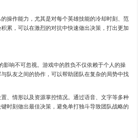
己的操作能力，尤其是对每个英雄技能的冷却时刻、范
验积累，可以在激烈的对抗中快速做出决策，打出更加
沟通的影响不可忽视。游戏中的胜负不仅依赖于个人的操
挥与队友之间的协作，可以帮助团队在复杂的局势中找
位置、情形以及资源掌控情况。通过语音、文字等多种
关键时刻做出最佳决策，避免单打独斗导致团队战略的