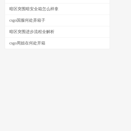
暗区突围暗安全箱怎么样拿
csgo国服何处弄箱子
暗区突围进步流程全解析
csgo周姐在何处开箱