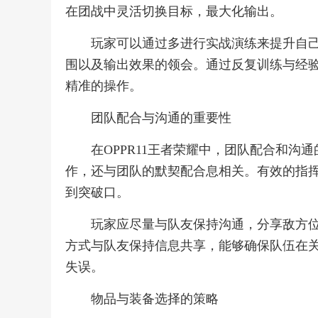
在团战中灵活切换目标，最大化输出。
玩家可以通过多进行实战演练来提升自
围以及输出效果的领会。通过反复训练与经
精准的操作。
团队配合与沟通的重要性
在OPPR11王者荣耀中，团队配合和
作，还与团队的默契配合息相关。有效的指
到突破口。
玩家应尽量与队友保持沟通，分享敌方
方式与队友保持信息共享，能够确保队伍在
失误。
物品与装备选择的策略