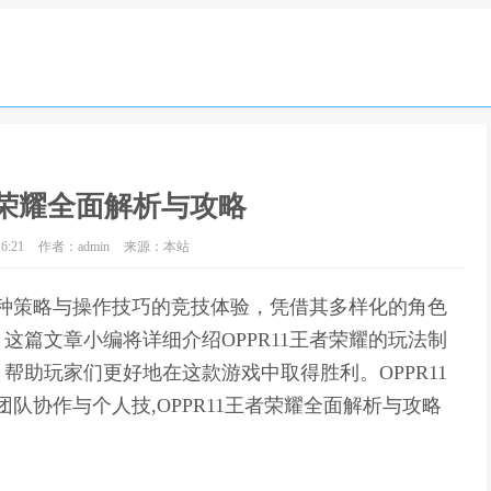
王者荣耀全面解析与攻略
6:21
作者：admin
来源：本站
了多种策略与操作技巧的竞技体验，凭借其多样化的角色
这篇文章小编将详细介绍OPPR11王者荣耀的玩法制
帮助玩家们更好地在这款游戏中取得胜利。OPPR11
团队协作与个人技,OPPR11王者荣耀全面解析与攻略