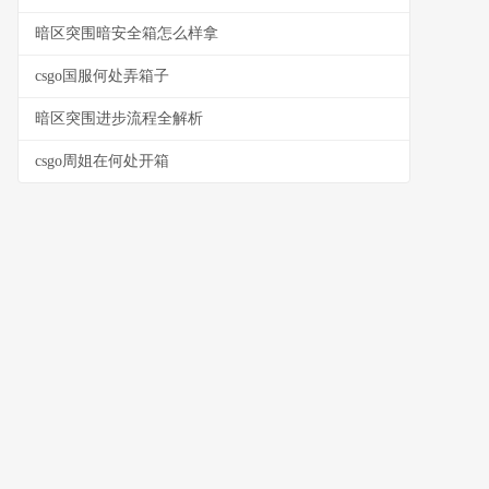
暗区突围暗安全箱怎么样拿
csgo国服何处弄箱子
暗区突围进步流程全解析
csgo周姐在何处开箱