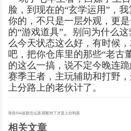
脸，到现在的“玄学运用”，
你的，不只是一层外观，更是
的“游戏道具”。别问为什么
么今天状态这么好，有时候，
吧，把你仓库里的那些“老古
的这么一搞，说不定今晚连跪
赛季王者，主玩辅助和打野，
上分路上的老伙计了。
张良S44皮肤怎么选 搭配对了才是上分利器
相关文章