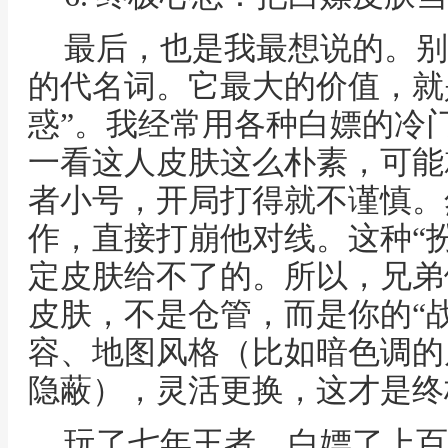
最后，也是我最想说的。别
的代名词。它最大的价值，就是
惑”。我经常用各种白嫖的冷
一看这人皮肤这么朴素，可能
者小号，开局打得就不谨慎。
作，直接打崩他对线。这种“
定皮肤给不了的。所以，兄弟
皮肤，不是仓管，而是你的“
容、地图风格（比如暗色调的
隐蔽），灵活更换，这才是终
玩了七年王者，白嫖了上百