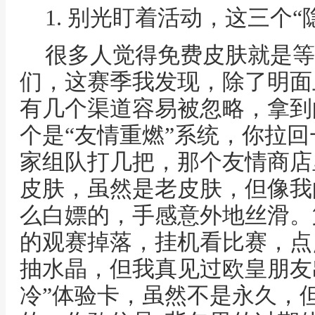
1. 别光盯着活动，这三个
很多人觉得免费皮肤就是等
们，这赛季我发现，除了明面
有几个渠道容易被忽略，拿到
个是“友情重燃”系统，你拉
家组队打几把，那个友情商店
皮肤，虽然是老皮肤，但像我
么白嫖的，手感意外地丝滑。
的观赛掉落，挂机看比赛，点
抽水晶，但我真见过欧皇朋友
冷”体验卡，虽然不是永久，