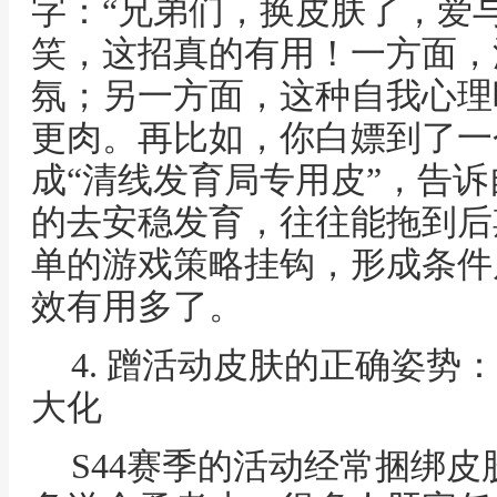
字：“兄弟们，换皮肤了，爱
笑，这招真的有用！一方面，
氛；另一方面，这种自我心理
更肉。再比如，你白嫖到了一
成“清线发育局专用皮”，告诉
的去安稳发育，往往能拖到后期
单的游戏策略挂钩，形成条件
效有用多了。
4. 蹭活动皮肤的正确姿势
大化
S44赛季的活动经常捆绑