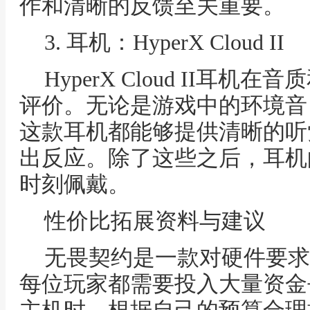
作和清晰的反馈至关重要。
3. 耳机：HyperX Cloud II
HyperX Cloud II耳
评价。无论是游戏中的环境音
这款耳机都能够提供清晰的听
出反应。除了这些之后，耳机
时刻佩戴。
性价比拓展资料与建议
无畏契约是一款对硬件要求
每位玩家都需要投入大量资金