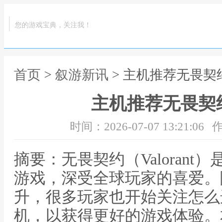
您的游戏宝典，关注我！
首页
>
叙游新讯
> 主机推荐无畏契
主机推荐无畏契
时间：2026-07-07 13:21:06
作
摘要：无畏契约（Valoran
游戏，深受全球玩家的喜爱。
升，很多玩家也开始关注怎么
机，以获得更好的游戏体验。