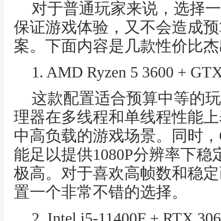
对于普通玩家来说，选择一
保证游戏体验，又不会造成预
案。下面内容是几款性价比杰
1. AMD Ryzen 5 3600 + GT
这款配置适合预算中等的玩家。AM
理器在多线程和单线程性能上
中高负载的游戏场景。同时，GTX 
能足以提供1080P分辨率下
极高。对于喜欢高帧数和稳定
置一个非常不错的选择。
2. Intel i5-11400F + RTX 