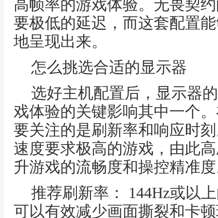
高帧率的游戏体验。无畏契约
要极低的延迟，而这套配置能
地呈现出来。
怎么挑选合适的显示器
选好主机配置后，显示器的
戏体验的关键影响其中一个。
要关注的是刷新率和响应时刻
速度要求极高的游戏，由此高
升游戏的流畅度和操控精准度
推荐刷新率： 144Hz或
可以有效减少画面撕裂和卡顿