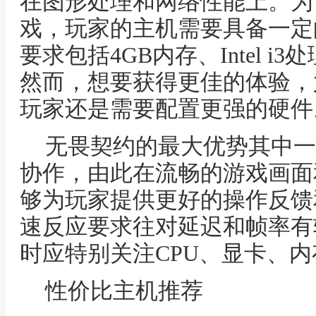
在图形处理和网络性能上。为
戏，玩家的主机需要具备一定
要求包括4GB内存、Intel i3
然而，想要获得更佳的体验，
玩家还是需要配置更强的硬件
无畏契约的最大优势其中一
协作，由此在流畅的游戏画面
够为玩家提供更好的操作反馈
速反应要求往对延迟和帧率有
时应特别关注CPU、显卡、
性价比主机推荐