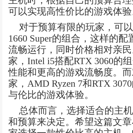
主机时，根据自己的预算合理
可以实现高性价比的游戏体验
对于预算有限的玩家，可以选择A
1660 Super的组合，这样
流畅运行，同时价格相对亲民
家，Intel i5搭配RTX 30
性能和更高的游戏流畅度。而
家，AMD Ryzen 7和RTX 
与伦比的游戏体验。
总体而言，选择适合的主机
和预算来决定。希望这篇文章