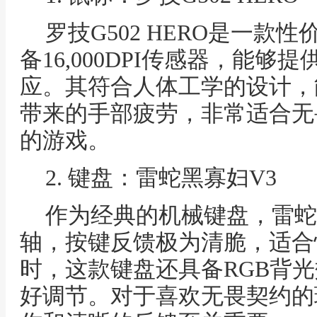
罗技G502 HERO是一
备16,000DPI传感器，能
应。其符合人体工学的设计，
带来的手部疲劳，非常适合无
的游戏。
2. 键盘：雷蛇黑寡妇V3
作为经典的机械键盘，雷蛇
轴，按键反馈极为清脆，适合
时，这款键盘还具备RGB背
好调节。对于喜欢无畏契约的