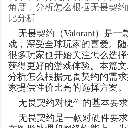
角度，分析怎么根据无畏契约
比分析
无畏契约（Valorant）
戏，深受全球玩家的喜爱。随
很多玩家也开始关注怎么选择
获得更好的游戏体验。本篇文
分析怎么根据无畏契约的需求
家提供性价比高的选择方案。
无畏契约对硬件的基本要求
无畏契约是一款对硬件要求