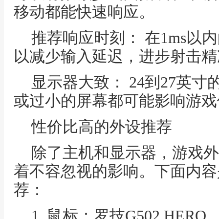
移动都能快速响应。
推荐响应时刻： 在1ms以
以减少输入延迟，进步射击精
显示器大致： 24到27英
或过小的屏幕都可能影响游戏
性价比高的外设推荐
除了主机和显示器，游戏外
着不容忽视的影响。下面内容
荐：
1. 鼠标：罗技G502 HERO