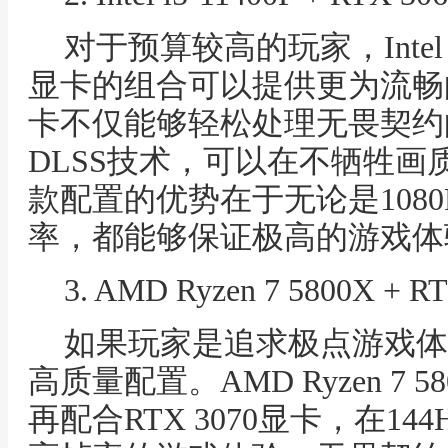
对于预算较高的玩家，Intel i5
显卡的组合可以提供更为流畅的游
卡不仅能够轻松处理无畏契约
DLSS技术，可以在不牺牲
款配置的优势在于无论是1080
率，都能够保证极高的游戏体
3. AMD Ryzen 7 5800X + R
如果玩家是追求极点游戏体
高质量配置。AMD Ryzen 7
再配合RTX 3070显卡，在1