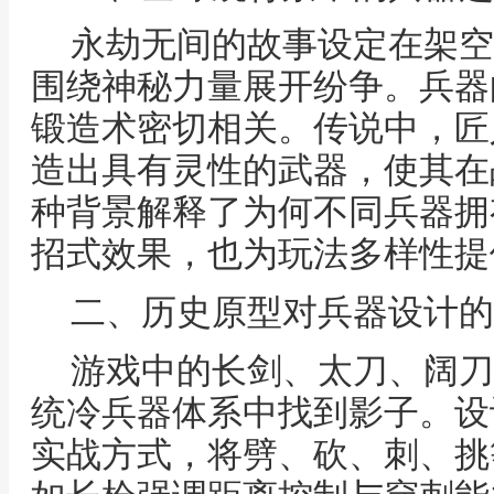
永劫无间的故事设定在架空
围绕神秘力量展开纷争。兵器
锻造术密切相关。传说中，匠
造出具有灵性的武器，使其在
种背景解释了为何不同兵器拥
招式效果，也为玩法多样性提
二、历史原型对兵器设计的
游戏中的长剑、太刀、阔刀
统冷兵器体系中找到影子。设
实战方式，将劈、砍、刺、挑