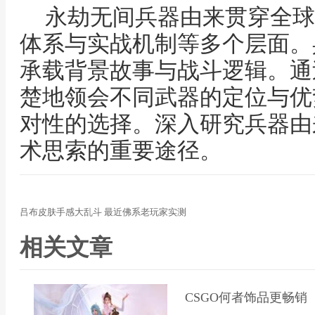
永劫无间兵器由来贯穿全球
体系与实战机制等多个层面。
承载背景故事与战斗逻辑。通
楚地领会不同武器的定位与优
对性的选择。深入研究兵器由
术思索的重要途径。
吕布皮肤手感大乱斗 最近佛系老玩家实测
相关文章
CSGO何者饰品更畅销