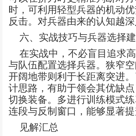
时，可利用轻型兵器的机动优
反击。对兵器由来的认知越深
六、实战技巧与兵器选择建
在实战中，不必盲目追求高
与队伍配置选择兵器。狭窄空
开阔地带则利于长距离突进。
计思路，有助于领会其优缺点
切换装备。多进行训练模式练
连段与反制窗口，能够显著提
见解汇总