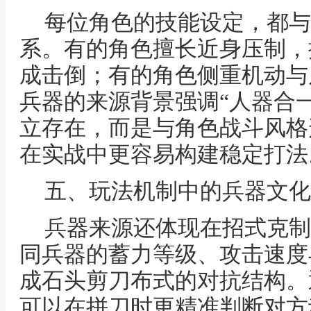
每位角色的技能设定，都与
系。有的角色擅长近身压制，
成击倒；有的角色侧重机动与
兵器的来源背景强调“人器合
立存在，而是与角色战斗风格
在实战中更容易构建稳定打法
五、玩法机制中的兵器文化
兵器来源还体现在招式克制
同兵器的蓄力等级、攻击速度
成石头剪刀布式的对抗结构。
可以在拼刀时更精准判断对方