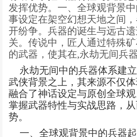
发挥优势。一、全球观背景中
事设定在架空幻想天地之间，
开纷争。兵器的诞生与远古遗
关。传说中，匠人通过特殊矿
的武器，使其在,永劫无间兵
永劫无间中的兵器体系建立
武侠背景之上，其来源不仅体
融合了神话设定与原创全球观
掌握武器特性与实战思路，从
势。
一、全球观背景中的兵器起