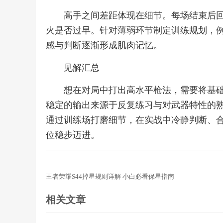
高手之间差距体现在细节。每场结束后
火是否过早。针对薄弱环节制定训练规划，
感与判断逐渐形成肌肉记忆。
见解汇总
想在对局中打出高水平枪法，需要将基
稳定的输出来源于反复练习与对武器特性的
通过训练场打磨细节，在实战中冷静判断、
位稳步迈进。
王者荣耀S44掉星规则详解 小白必看保星指南
相关文章