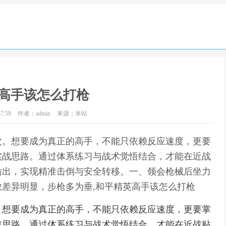
高手该怎么打枪
7:59
作者：admin
来源：本站
次。想要成为真正的高手，不能只依赖反应速度，更要
实战思路。通过体系练习与战术觉悟结合，才能在近战
输出，实现精准击倒与安全转移。一、领会枪械后坐力
差异明显，步枪多为垂,和平精英高手该怎么打枪
。想要成为真正的高手，不能只依赖反应速度，更要掌
战思路。通过体系练习与战术觉悟结合，才能在近战贴