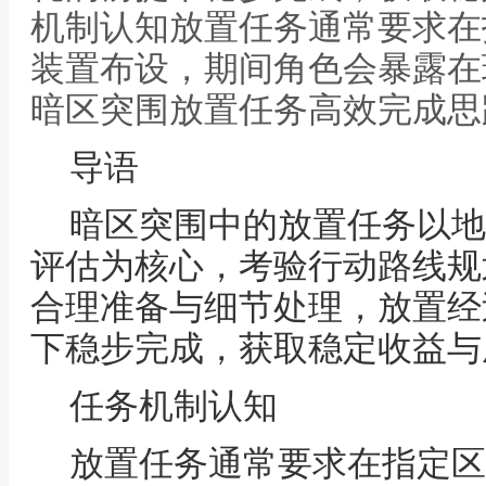
机制认知放置任务通常要求在
装置布设，期间角色会暴露在
暗区突围放置任务高效完成思
导语
暗区突围中的放置任务以地
评估为核心，考验行动路线规
合理准备与细节处理，放置经
下稳步完成，获取稳定收益与
任务机制认知
放置任务通常要求在指定区