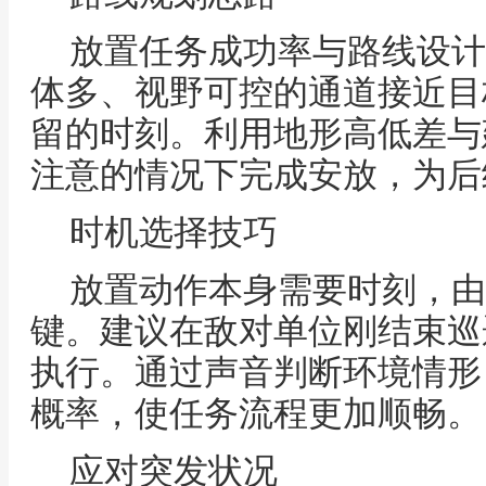
放置任务成功率与路线设计
体多、视野可控的通道接近目
留的时刻。利用地形高低差与
注意的情况下完成安放，为后
时机选择技巧
放置动作本身需要时刻，由
键。建议在敌对单位刚结束巡
执行。通过声音判断环境情形
概率，使任务流程更加顺畅。
应对突发状况