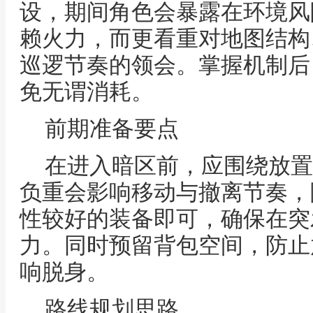
设，期间角色会暴露在环境风
赖火力，而更看重对地图结构
巡逻节奏的领会。掌握机制后
免无谓消耗。
前期准备要点
在进入暗区前，应围绕放置
负重会影响移动与撤离节奏，
性较好的装备即可，确保在突
力。同时预留背包空间，防止
响脱身。
路线规划思路