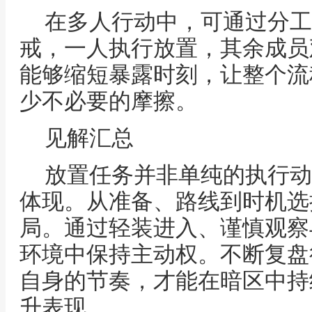
在多人行动中，可通过分工
戒，一人执行放置，其余成员
能够缩短暴露时刻，让整个流
少不必要的摩擦。
见解汇总
放置任务并非单纯的执行动
体现。从准备、路线到时机选
局。通过轻装进入、谨慎观察
环境中保持主动权。不断复盘
自身的节奏，才能在暗区中持
升表现。