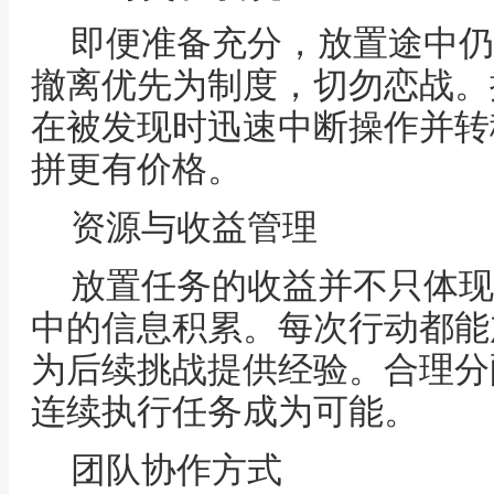
即便准备充分，放置途中仍
撤离优先为制度，切勿恋战。
在被发现时迅速中断操作并转
拼更有价格。
资源与收益管理
放置任务的收益并不只体现
中的信息积累。每次行动都能
为后续挑战提供经验。合理分
连续执行任务成为可能。
团队协作方式