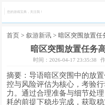
您的游戏宝典，关注我！
首页
>
叙游新讯
> 暗区突围放置
暗区突围放置任务
时间：2026-04-17 23:35:38
作
摘要：导语暗区突围中的放置
控与风险评估为核心，考验行
力。通过合理准备与细节处理
耗的前提下稳步完成，获取稳