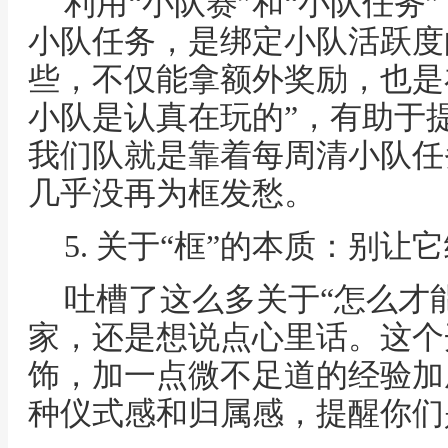
利用“小队赛”和“小队任务
小队任务，是绑定小队活跃度
些，不仅能拿额外奖励，也是
小队是认真在玩的”，有助于提
我们队就是靠着每周清小队任
几乎没再为框发愁。
5. 关于“框”的本质：别
吐槽了这么多关于“怎么才
家，还是想说点心里话。这个
饰，加一点微不足道的经验加
种仪式感和归属感，提醒你们