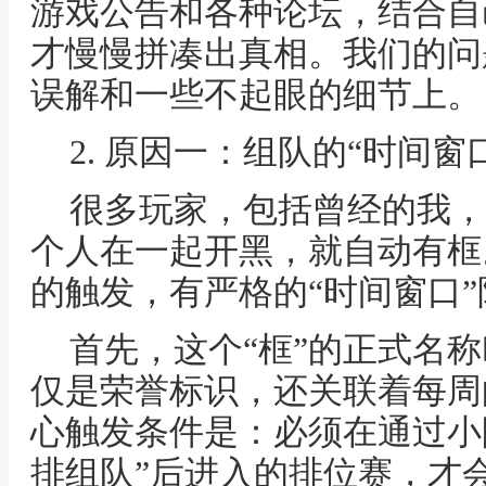
游戏公告和各种论坛，结合自
才慢慢拼凑出真相。我们的问
误解和一些不起眼的细节上。
2. 原因一：组队的“时间
很多玩家，包括曾经的我，
个人在一起开黑，就自动有框
的触发，有严格的“时间窗口”
首先，这个“框”的正式名称
仅是荣誉标识，还关联着每周
心触发条件是：必须在通过小
排组队”后进入的排位赛，才