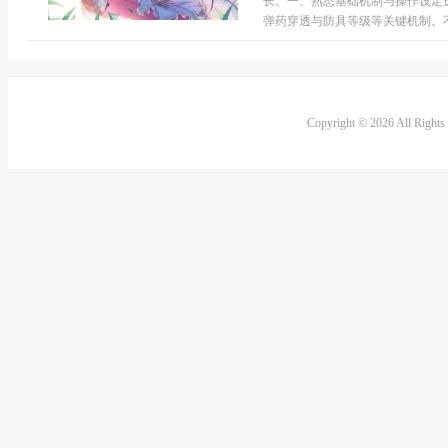
长。一、熟悉基础机制与操作设定
弹药穿透与防具等级等关键机制。不同
Copyright © 2026 All Right