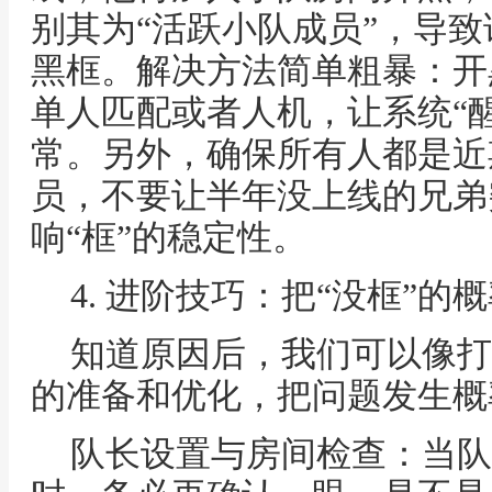
别其为“活跃小队成员”，导
黑框。解决方法简单粗暴：开
单人匹配或者人机，让系统“
常。另外，确保所有人都是近
员，不要让半年没上线的兄弟
响“框”的稳定性。
4. 进阶技巧：把“没框”的
知道原因后，我们可以像打
的准备和优化，把问题发生概
队长设置与房间检查：当队