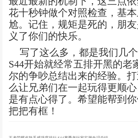
最近最新的机制下，这三点依
花十秒钟做个对照检查，基本
尬。记住，规矩是死的，朋友
义了你们的快乐。
写了这么多，都是我们几个
S44开始就经常五排开黑的
尔的争吵总结出来的经验。打
么让兄弟们在一起玩得更顺心
是有点心得了。希望能帮到你
把把有框！
王者荣耀皮肤手感强度排行 S44赛季老玩家实测血泪总结