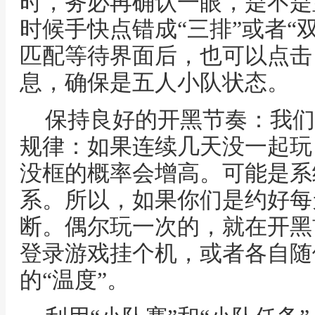
时，务必再确认一眼，是不是
时候手快点错成“三排”或者“
匹配等待界面后，也可以点击
息，确保是五人小队状态。
保持良好的开黑节奏：我们
规律：如果连续几天没一起玩
没框的概率会增高。可能是系
系。所以，如果你们是约好每
断。偶尔玩一次的，就在开黑
登录游戏挂个机，或者各自随
的“温度”。