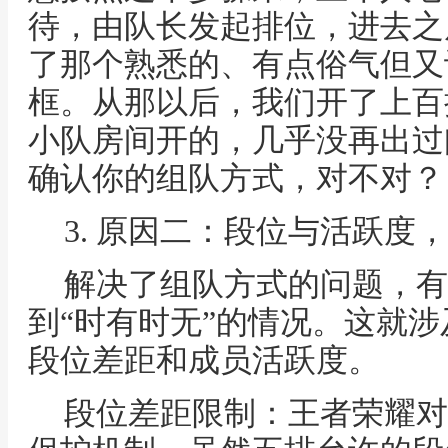
待，由队长发起排位，进去之
了那个熟悉的、有点俗气但又
框。从那以后，我们开了上百
小队房间开的，几乎没再出过
确认你的组队方式，对不对？
3. 原因二：段位与活跃度
解决了组队方式的问题，有
到“时有时无”的情况。这就
段位差距和成员活跃度。
段位差距限制：王者荣耀对