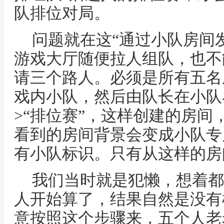
队排位对局。
问题就在这“通过小队房间
游戏大厅随便拉人组队，也不
请三个路人。必须是所有五名
戏内小队，然后由队长在小队界
>“排位赛”，这样创建的房间
看到的房间背景会变成小队专
有小队标识。只有从这样的房
我们当时就是犯懒，想着都
人开始算了，结果自然是没有
意按照这个步骤来，五个人老