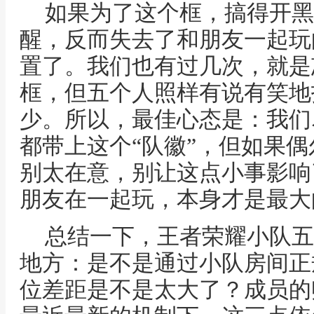
如果为了这个框，搞得开黑
醒，反而失去了和朋友一起玩
置了。我们也有过几次，就是
框，但五个人照样有说有笑地
少。所以，最佳心态是：我们
都带上这个“队徽”，但如果
别太在意，别让这点小事影响
朋友在一起玩，本身才是最大的
总结一下，王者荣耀小队五
地方：是不是通过小队房间正
位差距是不是太大了？成员的