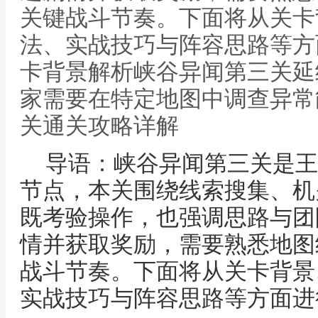
关键战斗节奏。下面将从关卡
法、实战技巧与阵容思路等方
卡背景解析峡谷异闻第三关延
家需要在特定地图中调查异常
关通关攻略详解
导语：峡谷异闻第三关是王
节点，本关围绕线索搜集、机
既考验操作，也强调思路与团
情并获取奖励，需要熟悉地图
战斗节奏。下面将从关卡背景
实战技巧与阵容思路等方面进