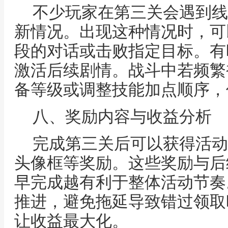
不少玩家在第三关会遇到线
新情况。出现这种情况时，可
段的对话或击败指定目标。有
激活后续剧情。战斗中若频繁
备等级或调整技能加点顺序，
八、奖励内容与收益分析
完成第三关后可以获得活动
头像框等奖励。这些奖励与后
早完成越有利于整体活动节奏
推进，避免拖延导致错过领取
让收益最大化。