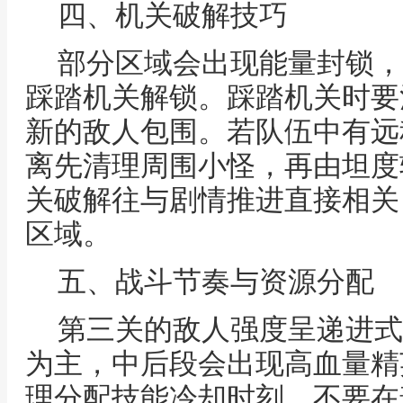
四、机关破解技巧
部分区域会出现能量封锁，
踩踏机关解锁。踩踏机关时要
新的敌人包围。若队伍中有远
离先清理周围小怪，再由坦度
关破解往与剧情推进直接相关
区域。
五、战斗节奏与资源分配
第三关的敌人强度呈递进式
为主，中后段会出现高血量精
理分配技能冷却时刻，不要在