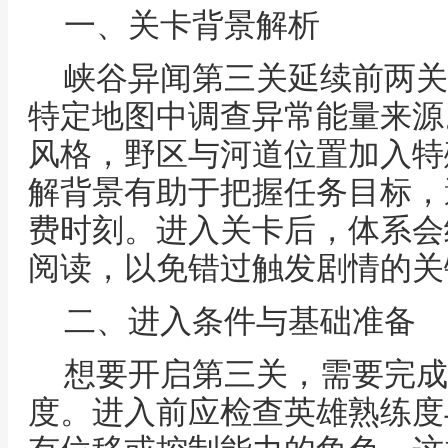
一、关卡背景解析
峡谷异闻第三关延续前两关
特定地图中调查异常能量来源
风格，野区与河道位置加入特
解背景有助于把握任务目标，
费时刻。进入关卡后，体系会
阅读，以免错过触发剧情的关
二、进入条件与基础准备
想要开启第三关，需要完成
度。进入前应检查英雄熟练度