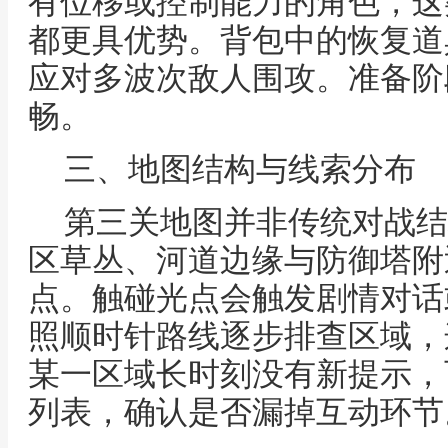
有位移或控制能力的角色，这
都更具优势。背包中的恢复道
应对多波次敌人围攻。准备阶
畅。
三、地图结构与线索分布
第三关地图并非传统对战结
区草丛、河道边缘与防御塔附
点。触碰光点会触发剧情对话
照顺时针路线逐步排查区域，
某一区域长时刻没有新提示，
列表，确认是否漏掉互动环节