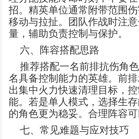
招。精英单位通常附带范围伤
移动与拉扯。团队作战时注意
量，辅助负责控制与保护。
六、阵容搭配思路
推荐搭配一名前排抗伤角色
名具备控制能力的英雄。前排
出集中火力快速清理目标，控
能。若是单人模式，选择生存
的角色更为稳妥。合理阵容可
七、常见难题与应对技巧