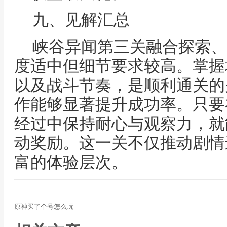
九、见解汇总
峡谷异闻第三关融合探索、
度适中但细节要求较高。掌握
以及战斗节奏，是顺利通关的
作能够显著提升成功率。只要
经过中保持耐心与观察力，就
动奖励。这一关不仅推动剧情
富的体验层次。
原神买了个号怎么玩