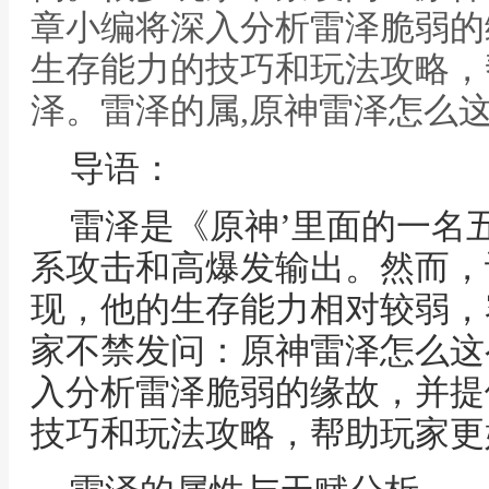
章小编将深入分析雷泽脆弱的
生存能力的技巧和玩法攻略，
泽。雷泽的属,原神雷泽怎么
导语：
雷泽是《原神’里面的一名
系攻击和高爆发输出。然而，
现，他的生存能力相对较弱，
家不禁发问：原神雷泽怎么这
入分析雷泽脆弱的缘故，并提
技巧和玩法攻略，帮助玩家更