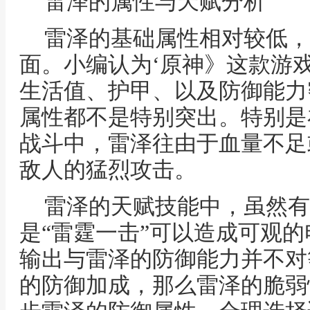
雷泽的属性与天赋分析
雷泽的基础属性相对较低，
面。小编认为‘原神》这款游
生活值、护甲、以及防御能力
属性都不是特别突出。特别是在
战斗中，雷泽往由于血量不足
敌人的猛烈攻击。
雷泽的天赋技能中，虽然有
是“雷霆一击”可以造成可观
输出与雷泽的防御能力并不对
的防御加成，那么雷泽的脆弱