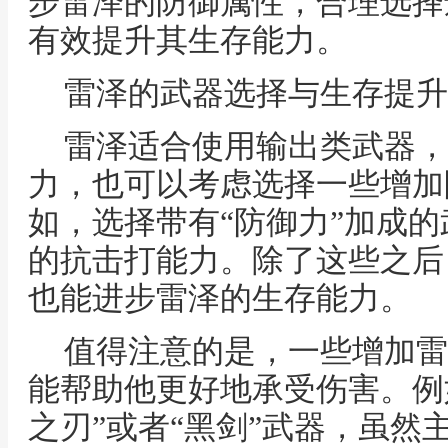
步雷泽的防御属性，合理选择
有效提升其生存能力。
雷泽的武器选择与生存提升
雷泽适合使用输出类武器，
力，也可以考虑选择一些增加
如，选择带有“防御力”加成
的抗击打能力。除了这些之后
也能进步雷泽的生存能力。
值得注意的是，一些增加雷
能帮助他更好地承受伤害。例
之刃”或者“黑剑”武器，虽然