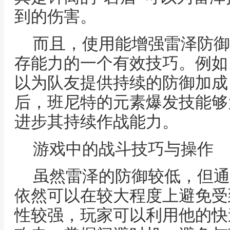
到的伤害。
而且，使用能增强雷泽防御
存能力的一个有效技巧。例如
以为队友提供持续的防御加成
后，班尼特的元素爆发技能够
进步其持续作战能力。
游戏中的战斗技巧与操作
虽然雷泽的防御较低，但通
依然可以在较大程度上避免受
性较强，玩家可以利用他的快