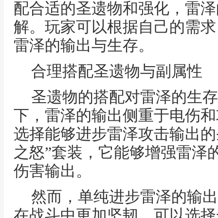
配合适的圣遗物和强化，雷泽
解。玩家可以根据自己的需求
雷泽的输出与生存。
合理搭配圣遗物与副属性
圣遗物的搭配对雷泽的生存
下，雷泽的输出侧重于电伤和
选择能够进步雷泽攻击输出的
之怒”套装，它能够增强雷泽
伤害输出。
然而，单纯进步雷泽的输出
在战斗中更加坚韧，可以选择