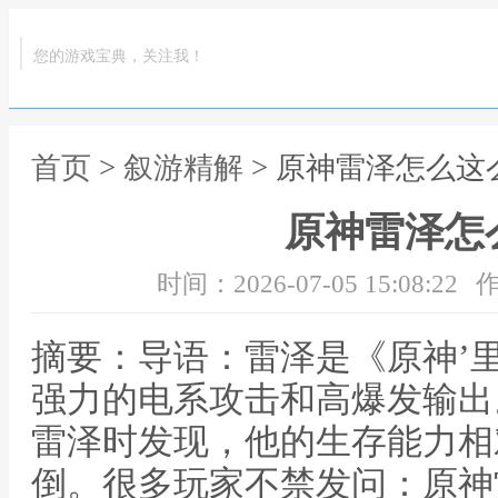
您的游戏宝典，关注我！
首页
>
叙游精解
> 原神雷泽怎么这
原神雷泽怎
时间：2026-07-05 15:08:22
作
摘要：导语：雷泽是《原神’
强力的电系攻击和高爆发输出
雷泽时发现，他的生存能力相
倒。很多玩家不禁发问：原神