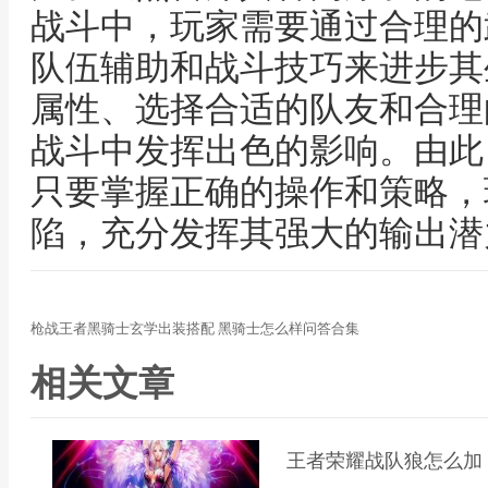
战斗中，玩家需要通过合理的
队伍辅助和战斗技巧来进步其
属性、选择合适的队友和合理
战斗中发挥出色的影响。由此
只要掌握正确的操作和策略，
陷，充分发挥其强大的输出潜
枪战王者黑骑士玄学出装搭配 黑骑士怎么样问答合集
相关文章
王者荣耀战队狼怎么加