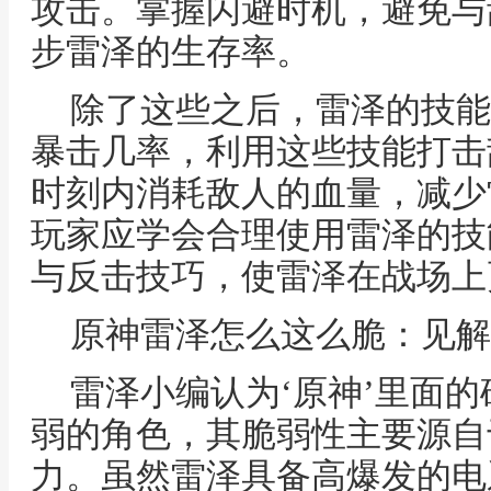
攻击。掌握闪避时机，避免与
步雷泽的生存率。
除了这些之后，雷泽的技能
暴击几率，利用这些技能打击
时刻内消耗敌人的血量，减少
玩家应学会合理使用雷泽的技
与反击技巧，使雷泽在战场上
原神雷泽怎么这么脆：见解
雷泽小编认为‘原神’里面
弱的角色，其脆弱性主要源自
力。虽然雷泽具备高爆发的电