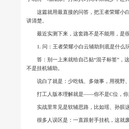
这篇就用最直接的问答，把王者荣耀小
讲清楚。
最近实测下来，这套路不是不能用，是
1. 问：王者荣耀小白云辅助到底是什么
答：别一上来就给自己贴“混子标签”，
不是挂机辅助。
说白了就是：少吃钱、多做事，用视野
打工人版本理解就是——你不是C位，你
实战里常见是软辅思路，比如瑶、孙膑
很多人误区是：一直跟射手挂机，这就废