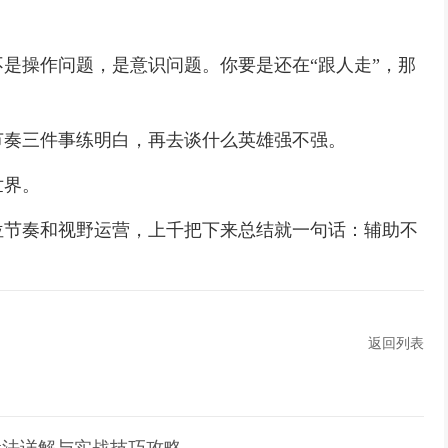
是操作问题，是意识问题。你要是还在“跟人走”，那
节奏三件事练明白，再去谈什么英雄强不强。
世界。
位节奏和视野运营，上千把下来总结就一句话：辅助不
返回列表