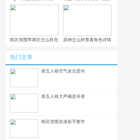
暗区突围苹果区怎么样充值
原神怎么样查看角色详情
热门文章
第五人格空气攻击是何
第五人格大声藏是何者
暗区突围东港新手教学