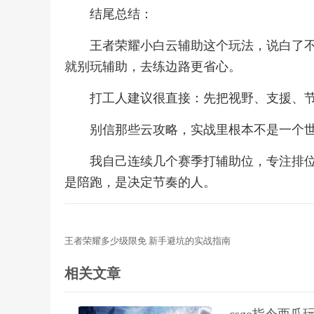
结尾总结：
王者荣耀小白云辅助这个玩法，说白了不
就别玩辅助，去练边路更省心。
打工人建议很直接：先把视野、支援、
别信那些云攻略，实战里根本不是一个
我自己连续几个赛季打辅助位，专注排
是陪跑，是决定节奏的人。
王者荣耀多少级限免 新手避坑的实战指南
相关文章