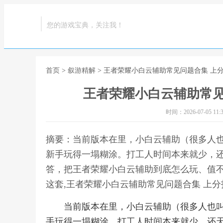
您的游戏宝典，关注我！
首页
>
叙游精解
> 王者荣耀小白云辅助常见问题合集 上
王者荣耀小白云辅助常见
时间：2026-07-05 11:3
摘要：当前版本在里，小白云辅助（很多人也
新手玩得一塌糊涂。打工人时间本来就少，
答，把王者荣耀小白云辅助到底怎么玩、值
这套,王者荣耀小白云辅助常见问题合集 上
当前版本在里，小白云辅助（很多人也叫
手玩得一塌糊涂。打工人时间本来就少，还