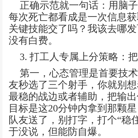
正确示范就一句话：用脑子
每次死亡都看成是一次信息获
关键技能交了吗？我该去哪发育
没有白费。
3. 打工人专属上分策略：
第一，心态管理是首要技术
友秒选了三个射手，你就别想
最稳的战边或者辅助，把输出
目标是这20分钟内拿到那颗
队友送了，别打字，打个“稳
于没说，但能防自爆。