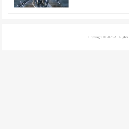
Copyright © 2026 All Right