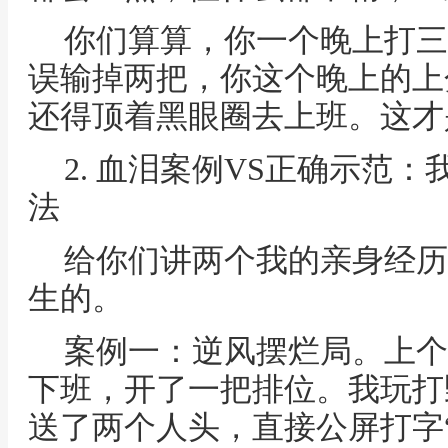
你们算算，你一个晚上打三
误输掉两把，你这个晚上的上
还得顶着黑眼圈去上班。这才
2. 血泪案例VS正确示范：
法
给你们讲两个我的亲身经历
生的。
案例一：逆风摆烂局。上个
下班，开了一把排位。我玩打
送了两个人头，直接公屏打字