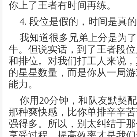
你上了王者有时间再练。
4. 段位是假的，时间是真
我知道很多兄弟上分是为了
牛。但说实话，到了王者段位
和排位。对我们打工人来说，
的星星数量，而是你从一局游
能力。
你用20分钟，和队友默契
那种爽快感，比你单排辛辛苦
强得多。所以，别太纠结于那
享受过程、提高效率才是我们