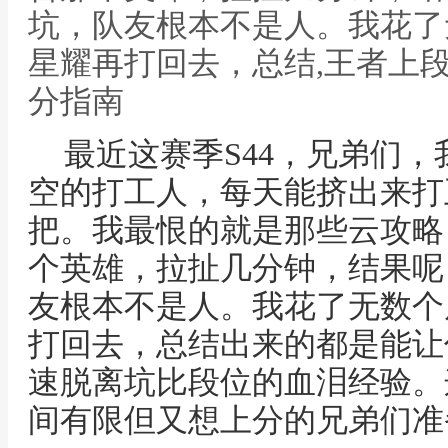
坑，队友根本不是人。我花了
星耀再打回去，总结,王者上
分指南
最近这赛季S44，兄弟们
空的打工人，每天能挤出来打
把。我最恨的就是那些云攻略
个英雄，拉扯几分钟，结果呢
友根本不是人。我花了无数个
打回去，总结出来的都是能让
速脱离坑比段位的血泪经验。
间有限但又想上分的兄弟们准