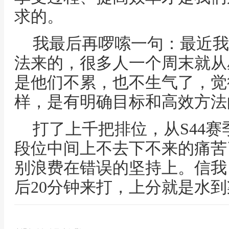
求的。
我最后再啰嗦一句：最近我
法来的，很多人一个周末就从
是他们不累，也不生气了，觉
样，是有明确目标和高效方法
打了上千把排位，从S44
段位中间上不去下不来的痛苦
别浪费在错误的坚持上。信我
后20分钟来打，上分就是水