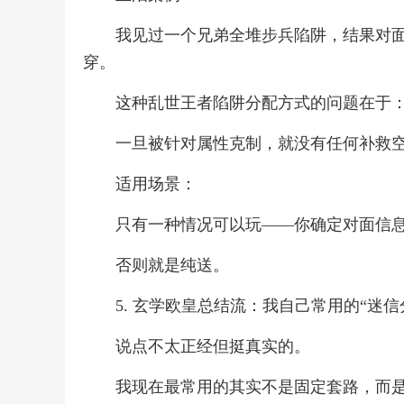
我见过一个兄弟全堆步兵陷阱，结果对
穿。
这种乱世王者陷阱分配方式的问题在于
一旦被针对属性克制，就没有任何补救
适用场景：
只有一种情况可以玩——你确定对面信
否则就是纯送。
5. 玄学欧皇总结流：我自己常用的“迷信
说点不太正经但挺真实的。
我现在最常用的其实不是固定套路，而是