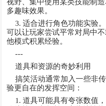
视野、集中使用某类技能制造
多趣味效果。
3. 适合进行角色功能实验
可以让玩家尝试平常对局中不
他模式积累经验。
---
道具和资源的奇妙利用
搞笑活动通常加入一些非传
验更自在的发挥空间：
1. 道具可能具有夸张数值