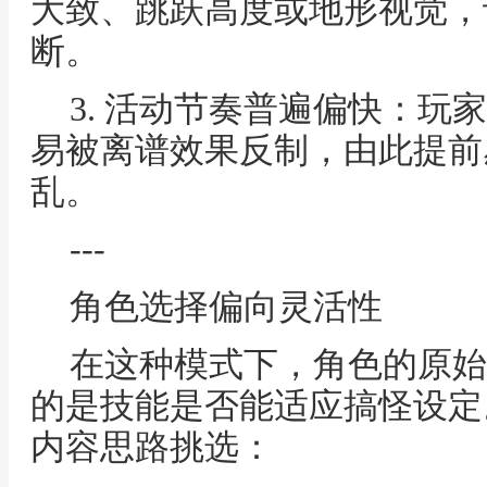
大致、跳跃高度或地形视觉，
断。
3. 活动节奏普遍偏快：玩
易被离谱效果反制，由此提前
乱。
---
角色选择偏向灵活性
在这种模式下，角色的原始
的是技能是否能适应搞怪设定
内容思路挑选：