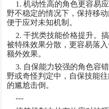
1. 机动性高的角色更容易
野不稳定的情况下，保持移动
便于应对未知机制。
2. 干扰类技能价格提升。
被特殊效果分散，更容易落入
额外效果。
3. 自保能力较强的角色容
野或奇怪判定中，自保技能往
的尴尬击倒。
---