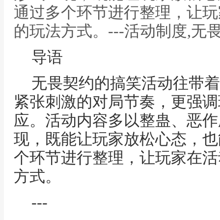
通过多个环节进行整理，让玩
的玩法方式。---活动制度,
导语
无畏契约的搞笑活动往带着
紧张刺激的对局节奏，更强调
应。活动内容多以整蛊、恶作
现，既能让玩家放松心态，也
个环节进行整理，让玩家在活
方式。
---