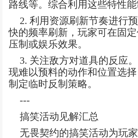
路线等。综合利用这些特性能
2. 利用资源刷新节奏进行
快的频率刷新，玩家可在固定
压制或娱乐效果。
3. 关注敌方对道具的反应
现难以预料的动作和位置选择
制定临时反制策略。
---
搞笑活动见解汇总
无畏契约的搞笑活动为玩家