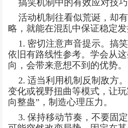
搞笑机制中的有效应对技巧
活动机制往看似荒诞，却有
略，就能在混乱中保证稳定发
1. 密切注意声音提示。搞
依旧有路线性参考。学会从这
向，会带来意想不到的优势。
2. 适当利用机制反制敌方
变化或视野扭曲等模式，让玩
向整蛊”，制造心理压力。
3. 保持移动节奏，不要固