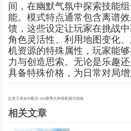
间，在幽默气氛中探索技能组
能。模式特点通常包含离谱效
馈，这些设定让玩家在挑战中
角色灵活性、利用地图变化、
机资源的特殊属性，玩家能够
力与创造思索。无论是乐趣还
具备特殊价格，为日常对局增
乱世王者如何配兵 S44赛季兵种搭配避坑指南
相关文章