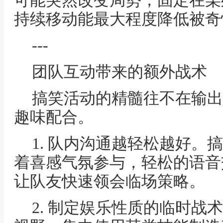
可能突然改变局势，固定在某
持续移动能最大程度降低被奇
---
团队互动带来的额外战术
搞笑活动的精髓往不在输出
趣味配合。
1. 队内沟通越轻松越好。
着喜感气氛参与，轻松的语音
让队友快速领会临场策略。
2. 制定娱乐性质的临时战