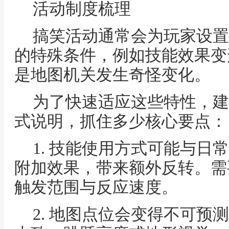
活动制度梳理
搞笑活动通常会为玩家设置
的特殊条件，例如技能效果变
是地图机关发生奇怪变化。
为了快速适应这些特性，建
式说明，抓住多少核心要点：
1. 技能使用方式可能与日
附加效果，带来额外反转。需
触发范围与反应速度。
2. 地图点位会变得不可预