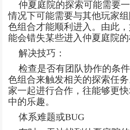
仲夏庭院的探索可能需要一
情况下可能需要与其他玩家组
色组合才能顺利进入。由此，
能会错失某些进入仲夏庭院的
解决技巧：
检查是否有团队协作的条件
色组合来触发相关的探索任务
家一起进行合作，往能够更快
中的乐趣。
体系难题或BUG