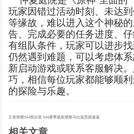
仲夏庭院是《原神’里面的
玩家因错过活动时刻、未达到
等缘故，难以进入这个神秘的
告、完成必要的任务进度、仔
有组队条件，玩家可以进步找
仍然遇到难题，可以考虑体系
新启动游戏或联系客服解决。
巧，相信每位玩家都能够顺利
的探险与乐趣。
王者荣耀S44凯出装 S44赛季最新调整与出装思路速递
相关文章