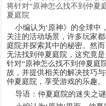
将针对“原神怎么找不到仲夏庭
夏庭院
小编认为‘原神》的全球中
关注的活动场景，许多玩家都
庭院并探索其中的秘密。然而
无法找到仲夏庭院，这究竟是
针对“原神怎么找不到仲夏庭
故，并提供相关的解决技巧与
仲夏庭院，享受游戏的乐趣。
导语：仲夏庭院的迷失之谜