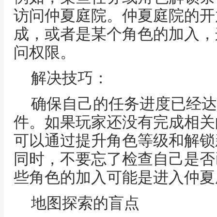
访问仲夏庭院。仲夏庭院的开
成，或者是某个角色的加入，
问权限。
解决技巧：
确保自己的任务进度已经达
件。如果玩家还没有完成相关
可以通过提升角色等级和解锁
同时，不要忘了检查自己是否
些角色的加入可能是进入仲夏
地图探索的盲点