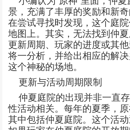
小编认为‘原神’里面，仲
景，充满了丰厚的奖励和新奇
在尝试寻找时发现，这个庭院
地图上。其实，无法找到仲夏
更新周期、玩家的进度或其他
将一分析，并给出相应的解决
这个神秘的场地。
更新与活动周期限制
仲夏庭院的出现并非一直存
性活动相关。每年的夏季，原
其中包括仲夏庭院。这个活动