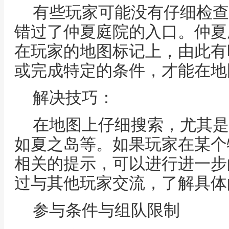
有些玩家可能没有仔细检查
错过了仲夏庭院的入口。仲夏
在玩家的地图标记上，由此有
或完成特定的条件，才能在地
解决技巧：
在地图上仔细搜索，尤其是
如夏之岛等。如果玩家在某个
相关的提示，可以进行进一步
过与其他玩家交流，了解具体
参与条件与组队限制