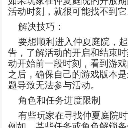
如果玩家在仲夏庭院的开放期
活动时刻，就很可能找不到它
解决技巧：
要想顺利进入仲夏庭院，起
告，了解活动的开启和结束时
动开始前一段时刻，看到游戏
之后，确保自己的游戏版本是
题导致无法参与活动。
角色和任务进度限制
有些玩家在寻找仲夏庭院时
例如，某些任务或角色解锁条