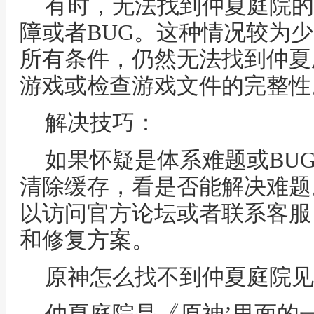
有时，无法找到仲夏庭院的
障或者BUG。这种情况较为
所有条件，仍然无法找到仲夏
游戏或检查游戏文件的完整性
解决技巧：
如果怀疑是体系难题或BU
清除缓存，看是否能解决难题
以访问官方论坛或者联系客服
和修复方案。
原神怎么找不到仲夏庭院见