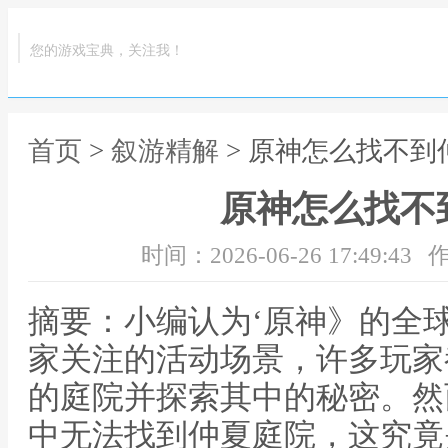
您的游戏宝典，关注我！
首页
>
叙游精解
> 原神怎么找不到
原神怎么找不
时间：2026-06-26 17:49:43
作
摘要：小编认为‘原神》的全
家关注的活动场景，许多玩家
的庭院并探索其中的秘密。然
中无法找到仲夏庭院，这究竟