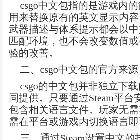
csgo中文包指的是游戏内
用来替换原有的英文显示内容
武器描述与体系提示都会以中
匹配环境，也不会改变数值或
验的改善。
二、csgo中文包的官方来源
csgo的中文包并非独立下
同提供。只要通过Steam平
包含相关语言文件。玩家无需
需在平台或游戏内切换语言即
三、通过Steam设置中文的