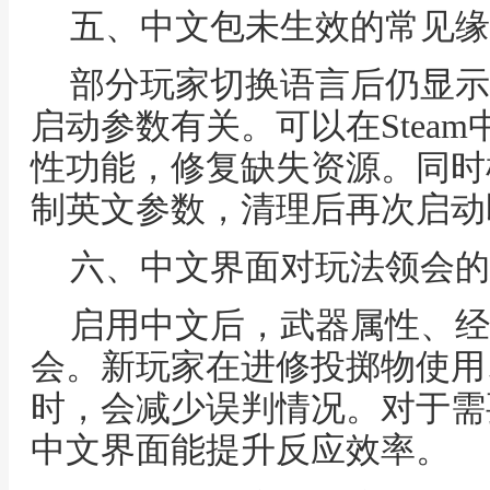
五、中文包未生效的常见缘
部分玩家切换语言后仍显示
启动参数有关。可以在Stea
性功能，修复缺失资源。同时
制英文参数，清理后再次启动
六、中文界面对玩法领会的
启用中文后，武器属性、经
会。新玩家在进修投掷物使用
时，会减少误判情况。对于需
中文界面能提升反应效率。