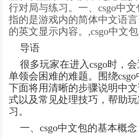
行对局与练习。一、csgo中文
指的是游戏内的简体中文语言
的英文显示内容。,csgo中文
导语
很多玩家在进入csgo时，
单领会困难的难题。围绕csg
下面将用清晰的步骤说明中文
式以及常见处理技巧，帮助玩
习。
一、csgo中文包的基本概念