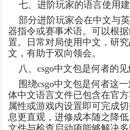
七、进阶玩家的语言使用建
部分进阶玩家会在中文与英
器指令或赛事术语。可以根据
置。日常对局使用中文，研究
文，有助于双向领会。
八、csgo中文包是何者的
围绕csgo中文包是何者这
体中文语言文件已包含在官方客
属性或游戏内设置即可完成切
息更直观，进修成本随之降低
文件与检查启动项能够解决多