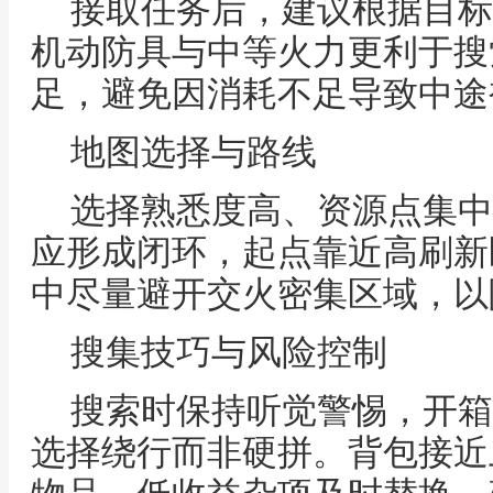
接取任务后，建议根据目标
机动防具与中等火力更利于搜
足，避免因消耗不足导致中途
地图选择与路线
选择熟悉度高、资源点集中
应形成闭环，起点靠近高刷新
中尽量避开交火密集区域，以
搜集技巧与风险控制
搜索时保持听觉警惕，开箱
选择绕行而非硬拼。背包接近