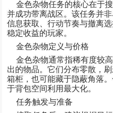
金色杂物任务的核心在于搜
并成功带离战区。该任务并非
信息获取、行动节奏与撤离选
稳定收益的玩家。
金色杂物定义与价格
金色杂物通常指稀有度较高
出的物品。它们分布零散，刷
箱柜，也可能藏于隐蔽角落。
于背包空间利用最大化。
任务触发与准备