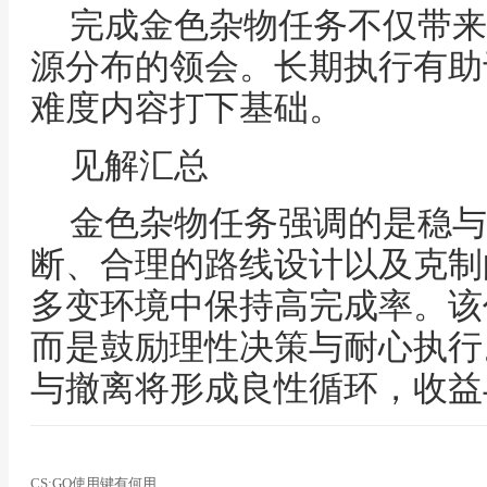
完成金色杂物任务不仅带来
源分布的领会。长期执行有助
难度内容打下基础。
见解汇总
金色杂物任务强调的是稳与
断、合理的路线设计以及克制
多变环境中保持高完成率。该
而是鼓励理性决策与耐心执行
与撤离将形成良性循环，收益
CS:GO使用键有何用