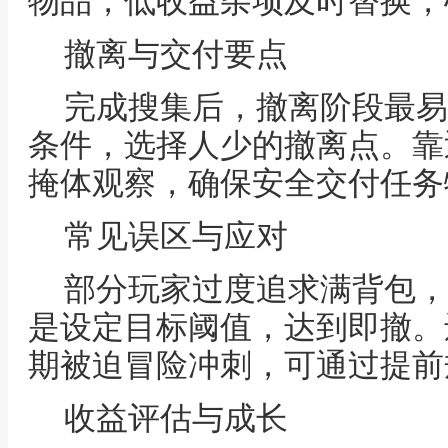
物品，低收益杂项及时替换，
撤离与交付要点
完成搜集后，撤离阶段最易
条件，选择人少的撤离点。靠
掩体观察，确保安全交付任务
常见误区与应对
部分玩家过度追求满背包，
是设定目标阈值，达到即撤。
期被迫冒险冲刺，可通过提前
收益评估与成长