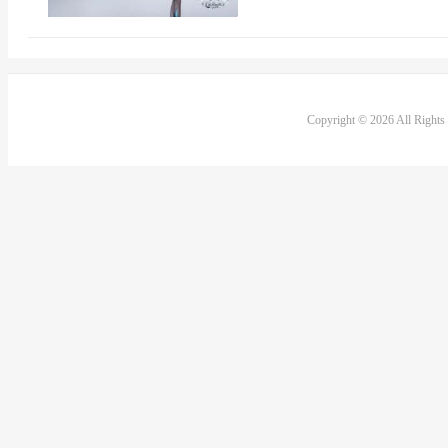
Copyright © 2026 All Right