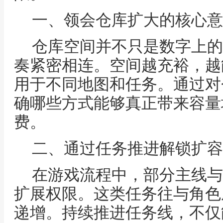
一、领会仓库扩大的核心意
仓库空间并不只是数字上的
奏紧密相连。空间越充裕，越
用于不同地图和任务。通过对
确哪些方式能够真正带来容量
费。
二、通过任务推进解锁扩容
在游戏流程中，部分主线与
扩展权限。这类任务往与角色
递增。持续推进任务线，不仅