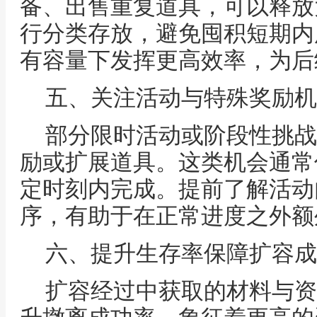
备、出售重复道具，可以释放
行分类存放，避免囤积短期内
有容量下发挥更高效率，为后
五、关注活动与特殊奖励机
部分限时活动或阶段性挑战
励或扩展道具。这类机会通常
定时刻内完成。提前了解活动
序，有助于在正常进度之外额
六、提升生存率保障扩容成
扩容经过中获取的材料与资