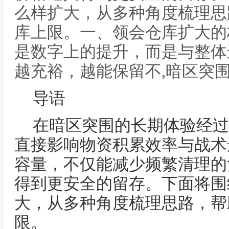
么样扩大，从多种角度梳理思
库上限。一、领会仓库扩大的
是数字上的提升，而是与整体
越充裕，越能保留不,暗区突
导语
在暗区突围的长期体验经过
直接影响物资积累效率与战术
容量，不仅能减少频繁清理的
得到更安全的留存。下面将围
大，从多种角度梳理思路，帮
限。