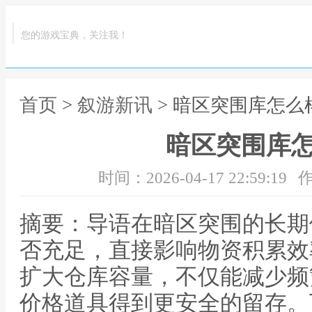
您的游戏宝典，关注我！
首页
>
叙游新讯
> 暗区突围库怎么
暗区突围库
时间：2026-04-17 22:59:19
作
摘要：导语在暗区突围的长期
否充足，直接影响物资积累效
扩大仓库容量，不仅能减少频
价格道具得到更安全的留存。