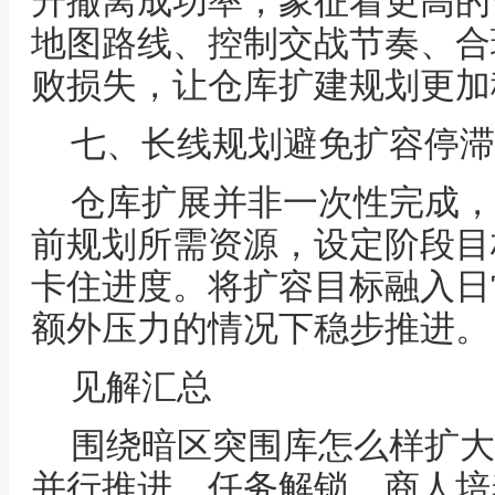
升撤离成功率，象征着更高的
地图路线、控制交战节奏、合
败损失，让仓库扩建规划更加
七、长线规划避免扩容停滞
仓库扩展并非一次性完成，
前规划所需资源，设定阶段目
卡住进度。将扩容目标融入日
额外压力的情况下稳步推进。
见解汇总
围绕暗区突围库怎么样扩大
并行推进。任务解锁、商人培