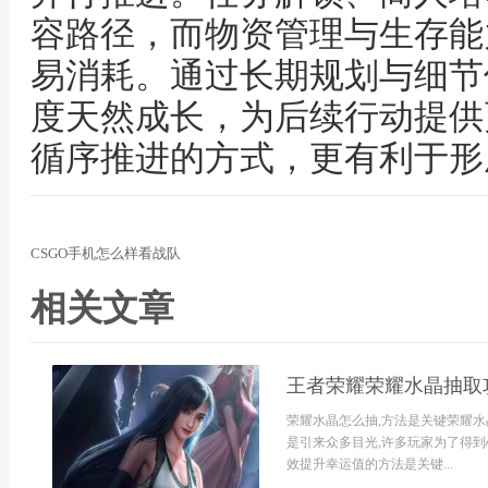
容路径，而物资管理与生存能
易消耗。通过长期规划与细节
度天然成长，为后续行动提供
循序推进的方式，更有利于形
CSGO手机怎么样看战队
相关文章
王者荣耀荣耀水晶抽取
荣耀水晶怎么抽,方法是关键荣耀水
是引来众多目光,许多玩家为了得到
效提升幸运值的方法是关键...