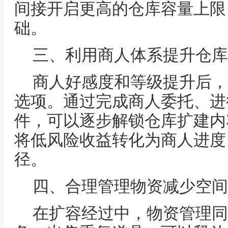
间接开启更高的仓库容量上限
础。
三、利用商人体系提升仓库
商人好感度和等级提升后，
选项。通过完成商人委托、进
件，可以逐步解锁仓库扩建内
将低风险收益转化为商人进度
径。
四、合理管理物资减少空间
在扩容经过中，物资管理同