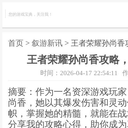
您的游戏宝典，关注我！
首页
>
叙游新讯
> 王者荣耀孙尚
王者荣耀孙尚香攻略
时间：2026-04-17 22:54:11
作
摘要：作为一名资深游戏玩家
尚香，她以其爆发伤害和灵动
帜，掌握她的精髓，就能在战
分享我的攻略心得，助你成为真