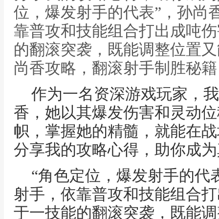
位，爆发射手的代表”，孙尚
靠普攻和技能组合打出成吨伤
的翻滚突袭，既能调整位置又
尚香攻略，翻滚射手制胜秘籍
作为一名资深游戏玩家，我
香，她以其爆发伤害和灵动位
帜，掌握她的精髓，就能在战
分享我的攻略心得，助你成为
“角色定位，爆发射手的代
射手，依靠普攻和技能组合打
于一技能的翻滚突袭，既能调