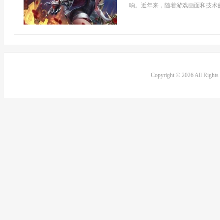
响。近年来，随着游戏画面和技术的不
Copyright © 2026 All Right