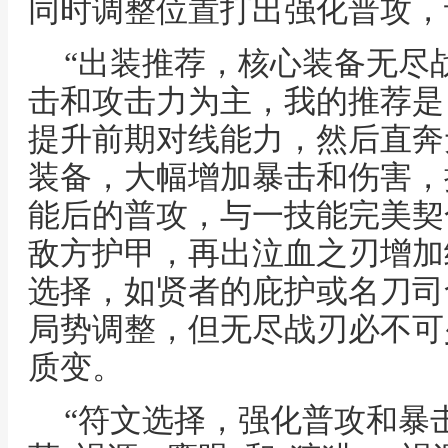
同时调整位置打出强化普攻，
“出装推荐，核心装备无尽
击和攻击力为主，我的推荐是
提升前期对线能力，然后直奔
装备，大幅增加暴击和伤害，
能后的普攻，与一技能完美契
敌方护甲，再出泣血之刃增加
选择，如贤者的庇护或名刀司
局势调整，但无尽战刃必不可
质变。
“符文选择，强化普攻和暴