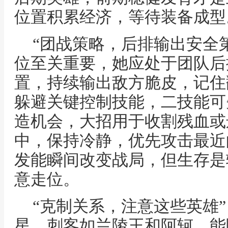
位置积累经济，等待装备成型
“团战策略，后排输出安全
位至关重要，她应处于团队后
置，持续输出敌方脆皮，记住
躲避关键控制技能，二技能可
造机会，大招用于收割残血或
中，保持冷静，优先攻击最近
发能瞬间改变战局，但生存是
意走位。
“克制关系，注意这些英雄
星，刺客如兰陵王和阿轲，能