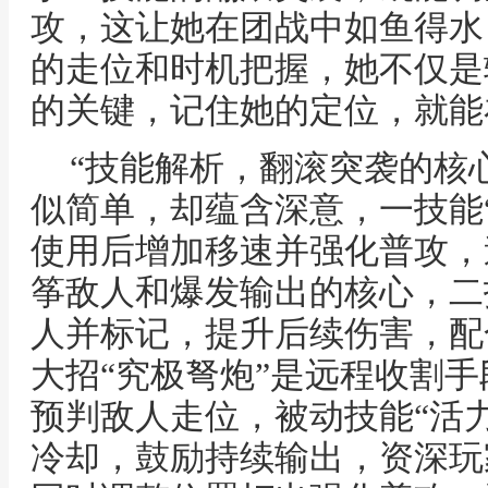
攻，这让她在团战中如鱼得水
的走位和时机把握，她不仅是
的关键，记住她的定位，就能
“技能解析，翻滚突袭的核
似简单，却蕴含深意，一技能
使用后增加移速并强化普攻，
筝敌人和爆发输出的核心，二
人并标记，提升后续伤害，配
大招“究极弩炮”是远程收割
预判敌人走位，被动技能“活
冷却，鼓励持续输出，资深玩