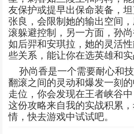
友保护或提早出保命装备，坦
张良，会限制她的输出空间，
滚躲避控制，另一方面，孙尚
如后羿和安琪拉，她的灵活性
些关系，能让你在选英雄和实
孙尚香是一个需要耐心和技
翻滚之间的灵动和爆发一刻的
走位，你会发现在王者峡谷中
这份攻略来自我的实战积累，
情，快去游戏中试试吧。