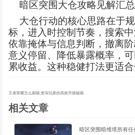
暗区突围大仓攻略见解汇总
大仓行动的核心思路在于规
标，进入时控制节奏，搜索中
依靠掩体与信息判断，撤离阶
意义停留、降低暴露概率，可
累收益。这种稳健打法更适合
王者荣耀怎么刷级,资深玩家的高效升级秘籍
相关文章
暗区突围暗维塔所有任