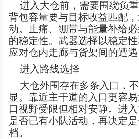
进入大仓前，需要围绕负重
背包容量要与目标收益匹配，
动。止痛、绷带与能量补给必
的稳定性。武器选择以稳定性
应对仓内走廊与货架间的遭遇
进入路线选择
大仓外围存在多条入口，不
显。靠近主干道的入口更容易
口视野受限但相对安静。进入
是否已有小队活动，再决定是
档。