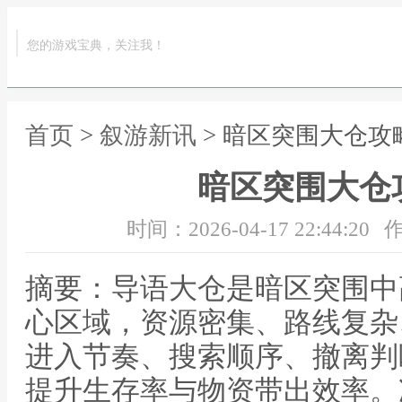
您的游戏宝典，关注我！
首页
>
叙游新讯
> 暗区突围大仓攻
暗区突围大仓
时间：2026-04-17 22:44:20
作
摘要：导语大仓是暗区突围中
心区域，资源密集、路线复杂
进入节奏、搜索顺序、撤离判
提升生存率与物资带出效率。