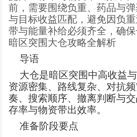
前，需要围绕负重、药品与弹
与目标收益匹配，避免因负重
带与能量补给必须齐全，确保
暗区突围大仓攻略全解析
导语
大仓是暗区突围中高收益与
资源密集、路线复杂、对抗频
奏、搜索顺序、撤离判断与交
存率与物资带出效率。
准备阶段要点