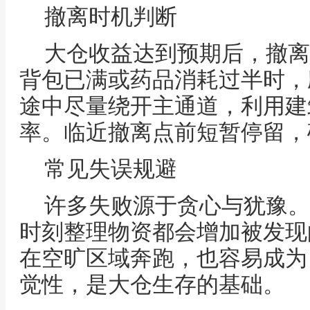
撤离时机判断
大仓收益达到预期后，撤离
背包已满或药品消耗过半时，
途中尽量绕开主通道，利用建
率。临近撤离点前短暂停留，
常见失误规避
许多失败源于贪心与犹豫。
时刻整理物资都会增加被发现
在空旷区域奔跑，也容易成为
觉性，是大仓生存的基础。