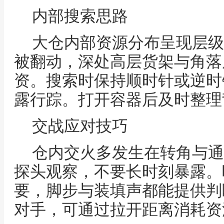
内部搜索思路
大仓内部资源分布呈现层级
被翻动，深处高层货架与角落
资。搜索时保持顺时针或逆时
露行踪。打开容器后及时整理
交战应对技巧
仓内交火多发生在转角与通
探头观察，不要长时刻暴露。
要，脚步与装填声都能提供判
对手，可通过拉开距离消耗资