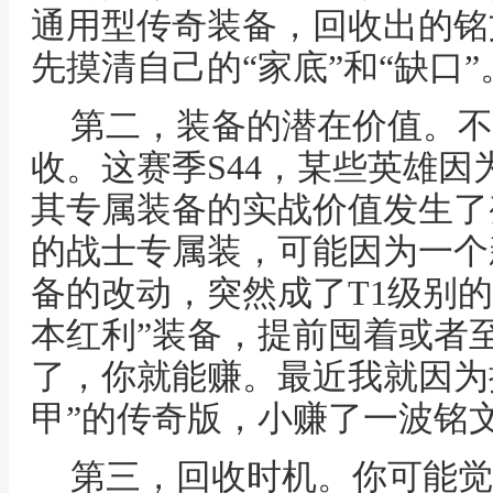
通用型传奇装备，回收出的铭
先摸清自己的“家底”和“缺口”
第二，装备的潜在价值。不
收。这赛季S44，某些英雄
其专属装备的实战价值发生了
的战士专属装，可能因为一个
备的改动，突然成了T1级别
本红利”装备，提前囤着或者
了，你就能赚。最近我就因为
甲”的传奇版，小赚了一波铭
第三，回收时机。你可能觉