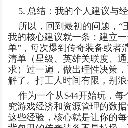
5. 总结：我的个人建议与
所以，回到最初的问题，“
我的核心建议就一条：建立一
单”，每次爆到传奇装备或者
清单（星级、英雄关联度、通
求）过一遍，做出理性决策，
解了。打工人时间有限，别浪
作为一个从S44开始玩，
究游戏经济和资源管理的数据
这些经验，核心就是让你的每