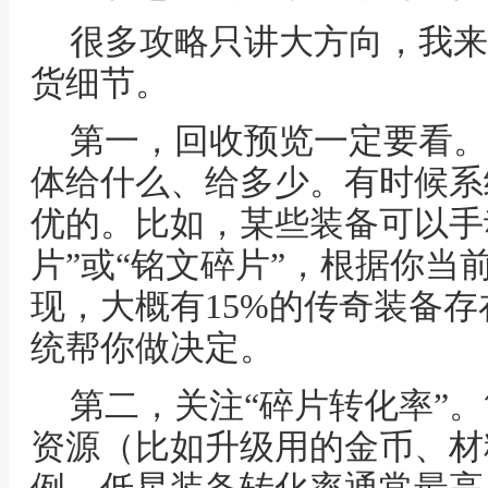
很多攻略只讲大方向，我来
货细节。
第一，回收预览一定要看。
体给什么、给多少。有时候系
优的。比如，某些装备可以手
片”或“铭文碎片”，根据你当
现，大概有15%的传奇装备
统帮你做决定。
第二，关注“碎片转化率”
资源（比如升级用的金币、材