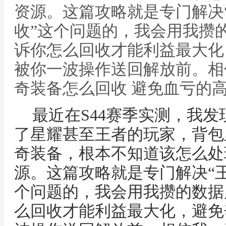
资源。这篇攻略就是专门解决
收”这个问题的，我会用我攒
诉你怎么回收才能利益最大化
被你一波操作送回解放前。相
奇装备怎么回收 避免血亏的
最近在S44赛季实测，我
了星耀甚至王者的玩家，背包
奇装备，根本不知道该怎么处
源。这篇攻略就是专门解决“
个问题的，我会用我攒的数据
么回收才能利益最大化，避免