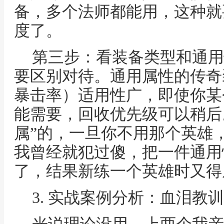
备，多个法师都能用，这种就
度了。
第三步：看装备类型和通用
要区别对待。通用属性的传奇
暴击率）适用性广，即使你某
能需要，回收优先级可以稍后
属”的，一旦你不用那个英雄
我曾经就犯过傻，把一件通用
了，结果新练一个英雄时又得
3. 实战案例分析：血泪教