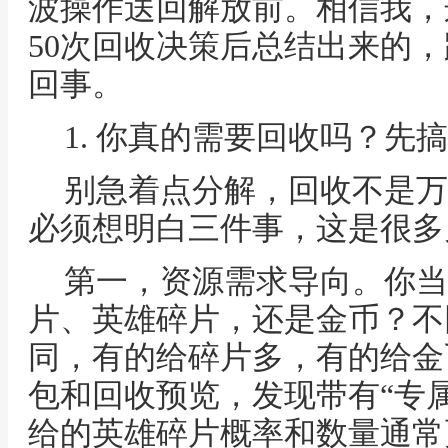
波操作送回解放前。相信我，
50次回收决策后总结出来的
回事。
1. 你真的需要回收吗？先
别急着点分解，回收不是万
必须想明白三件事，这是很多
第一，资源需求导向。你当
片、英雄碎片，还是金币？不
同，有的给碎片多，有的给金
包和回收预览，发现带有“专
给的英雄碎片概率和数量通常