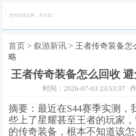
您的游戏宝典，关注我！
首页
>
叙游新讯
> 王者传奇装备怎
略
王者传奇装备怎么回收 
时间：2026-07-03 23:53:37
作
摘要：最近在S44赛季实测
些上了星耀甚至王者的玩家，
的传奇装备，根本不知道该怎