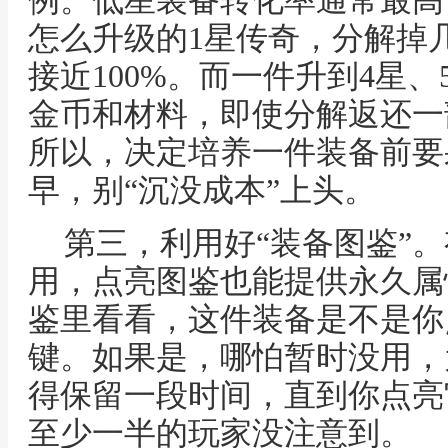
例。低星装备转化率通常最高
怎么升级的1星传奇，分解掉
接近100%。而一件升到4星
金币和材料，即使分解返还一
所以，决定培养一件装备前要
早，别“沉没成本”上头。
第三，利用好“装备图鉴”
用，点亮图鉴也能提供永久属
鉴里看看，这件装备是不是你
键。如果是，哪怕暂时没用，
得保留一段时间，直到你点亮
至少一半的玩家没注意到。