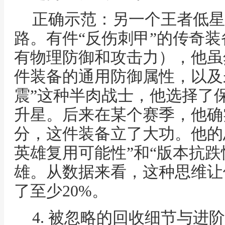
正确示范：另一个王者低星
路。有件“反伤刺甲”的传奇
有物理防御和攻击力），他虽
件装备的通用防御属性，以及
震”这种半肉战士，他选择了
升星。后来在某个赛季，他确
分，这件装备立了大功。他的
英雄复用可能性”和“版本抗跌
雄。从数据来看，这种思维让
了至少20%。
4. 被忽略的回收细节与进