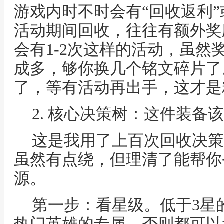
游戏内时不时会有“回收返利”
活动期间回收，往往有额外奖
会有1-2次这样的活动，虽然
成多，够你换几个铭文碎片了
了，等有活动再出手，这才是
2. 核心决策树：这件装备
这是我用了上百次回收决策
虽然有点绕，但理清了能帮你
源。
第一步：看星级。低于3星