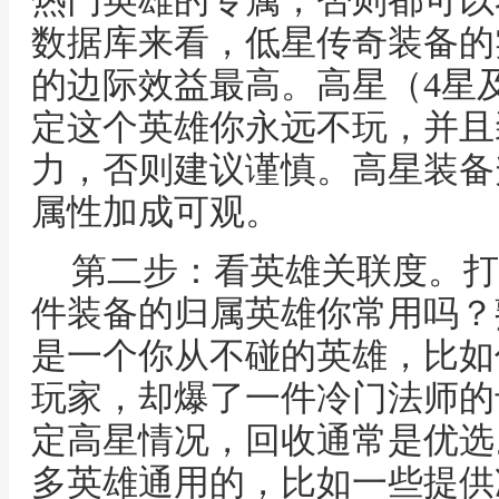
热门英雄的专属，否则都可以
数据库来看，低星传奇装备的
的边际效益最高。高星（4星
定这个英雄你永远不玩，并且
力，否则建议谨慎。高星装备
属性加成可观。
第二步：看英雄关联度。打
件装备的归属英雄你常用吗？
是一个你从不碰的英雄，比如
玩家，却爆了一件冷门法师的
定高星情况，回收通常是优选
多英雄通用的，比如一些提供