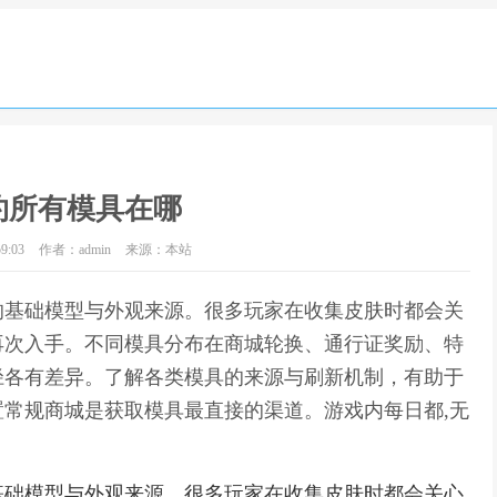
约所有模具在哪
9:03
作者：admin
来源：本站
的基础模型与外观来源。很多玩家在收集皮肤时都会关
再次入手。不同模具分布在商城轮换、通行证奖励、特
径各有差异。了解各类模具的来源与刷新机制，有助于
常规商城是获取模具最直接的渠道。游戏内每日都,无
基础模型与外观来源。很多玩家在收集皮肤时都会关心