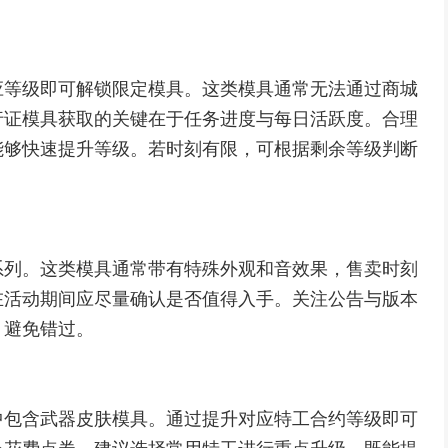
应等级即可解锁限定模具。这类模具通常无法通过商城
行证模具获取的关键在于任务进度与每日活跃度。合理
能够快速提升等级。若时刻有限，可根据剩余等级判断
系列。这类模具通常带有特殊外观和音效果，售卖时刻
在活动期间应尽量确认是否值得入手。关注公告与版本
，避免错过。
中包含武器皮肤模具。通过提升对应特工合约等级即可