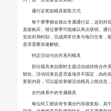
通行证奖励模具获取方式
每个赛季都会推出专属通行证，达到对
直接购买，错过赛季可能难以再次获得。通
安排对局时刻，完成周常任务与每日任务，
是否需要加速解锁。
特定活动与合作系列模具
部分模具来自限时主题活动或特殊合作
较短。活动结束后是否返场并不固定，由此
更新内容，可以提前掌握活动模具上线信息
合约体系中的专属模具
每位特工都设有专属合约等级奖励，其