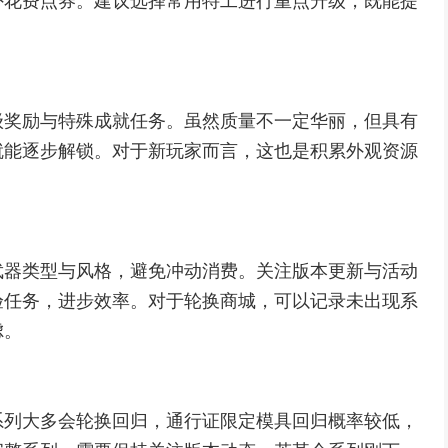
外花费点券。建议选择常用特工进行重点升级，既能提
级奖励与特殊成就任务。虽然质量不一定华丽，但具有
就能逐步解锁。对于新玩家而言，这也是积累外观资源
武器类型与风格，避免冲动消费。关注版本更新与活动
验任务，进步效率。对于轮换商城，可以记录未出现系
虑。
系列大多会轮换回归，通行证限定模具回归概率较低，