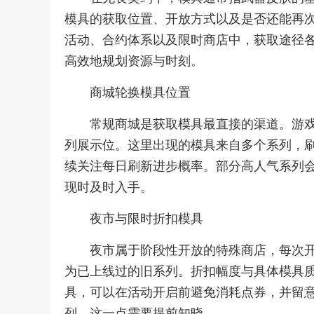
模具的获取位置、开放方式以及是否还能再
活动、合约体系以及限时商店中，获取途径
高效地规划资源与时刻。
商城轮换模具位置
常规商城是获取模具最直接的渠道。游
列展示位。这里出现的模具来自多个系列，
续关注每日刷新进步概率。部分高人气系列
现时及时入手。
夜市与限时折扣模具
夜市属于阶段性开放的特殊商店，每次
为已上线过的旧系列。折扣幅度与具体模具
具，可以在活动开启前避免消耗点券，并留
列，这一点需要提前知晓。