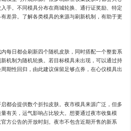
次入手。不同模具分布在商城轮换、通行证奖励、特定
各有差异。了解各类模具的来源与刷新机制，有助于更
戏内每日都会刷新四个随机皮肤，同时搭配一个整套系
刷新机制为随机轮换。若目标模具未出现，可以通过持
会周期性回归，由此建议保留足够点券，在心仪模具出
开启都会提供数个折扣皮肤。夜市模具来源广泛，但多
质量有关，运气影响占比较大。想要通过夜市收集模
意官方公告的开放时刻。夜市不包含近期开售的新系