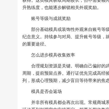
获得。这类模具获取周期较长，但不需要额
升熟练度，也能逐步解锁相关外观奖励。
账号等级与成就奖励
部分基础模具或装饰性外观来自账号等
纪念意义。持续参与对局、提升账号等级，
的重要途径。
怎么进步模具收集效率
合理规划资源是关键。明确自己偏好的
周期，提前预留点券。通行证优先完成高经
列，形成心理预期，减少盲目等待带来的焦
模具是否会返场
并非所有模具都会再次出现。常规商城