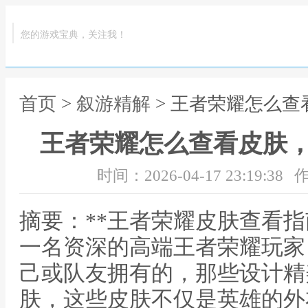
您的游戏宝典，关注我！
首页
>
叙游精解
> 王者荣耀怎么
王者荣耀怎么查看皮肤
时间：2026-04-17 23:19:38
作
摘要：**王者荣耀皮肤查看指
一名资深的高端王者荣耀玩家
己或队友拥有的，那些设计精
肤，这些皮肤不仅是英雄的外