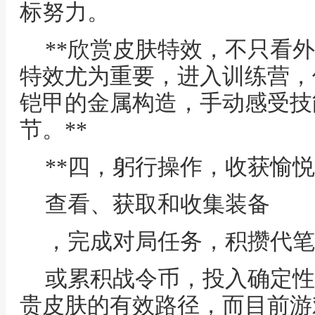
标努力。
**欣赏皮肤特效，不只看
特效尤为重要，进入训练营，
铠甲的金属构造，手动感受技
节。**
**四，躬行操作，收获愉悦
查看、获取和收集装备
，完成对局任务，积攒代笔
或累积战令币，投入确定性
贵皮肤的有效路径，而目前游