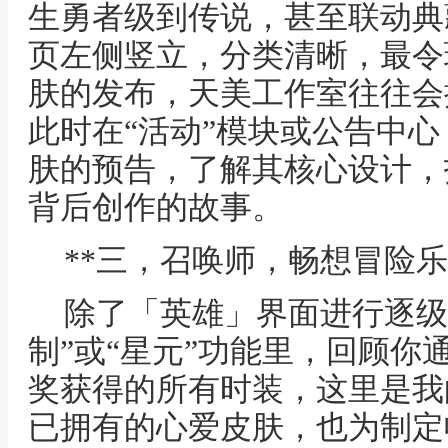
生勇者级到传说，甚至联动典
页左侧竖立，分类清晰，最令
肤的发布，天美工作室往往会
此时在“活动”模块或公告中
肤的预告，了解其核心设计，
背后创作的故事。
**三，召唤师，畅想冒险乐
除了「英雄」界面进行逐级
制”或“星元”功能里，回顾你
奖获得的所有时装，这里是我
已拥有的心爱皮肤，也为制定