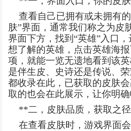
**一，界面入口，你的皮肤
查看自己已拥有或未拥有的
肤”界面，通常我们称之为皮
界面下方，找到“英雄”入口
想了解的英雄，点击英雄海报下
项，就能一览无遗地看到该英
是伴生皮、史诗还是传说、荣
都收录在此，已获取的皮肤会
取的也会在此展示，让你明确
**二，皮肤品质，获取之径
在查看皮肤时，游戏界面会