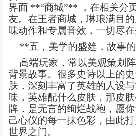
界面 **“商城”** ，在相
友。在王者商城，琳琅满目的
味动作和专属音效，一切尽在
**五，美学的盛筵，故事的
高端玩家，常以美观策划阵
背景故事。很多史诗以上的史
肤，深刻丰富了英雄的人设与
味，英雄配什么皮肤，那皮肤
牌，是无言的绚烂战袍，愿你
己心仪的每一抹色彩，由此打
世界之门。