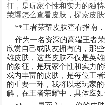
征，是玩家个性和实力的独特
荣耀怎么查看皮肤，探索皮肤
**王者荣耀皮肤查看指南，
作为一名资深的高端王者荣
欣赏自己或队友拥有的，那些
雄皮肤，这些皮肤不仅是英雄
的象征，是玩家个性和实力的
戏内丰富的皮肤，是每位王者
的重要一环，我将以老玩家的
解，在王者荣耀中，具体应如