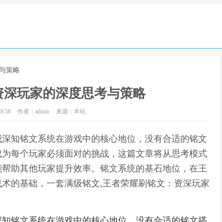
与策略
资深玩家的深度思考与策略
8:58
作者：admin
来源：本站
我深知铭文系统在游戏中的核心地位，没有合适的铭文
成为每个玩家必须面对的挑战，这篇文章将从思考模式
能帮助其他玩家提升效率。铭文系统的基石地位，在王
术的基础，一套满级铭文,王者荣耀刷铭文：资深玩家
深知铭文系统在游戏中的核心地位，没有合适的铭文搭