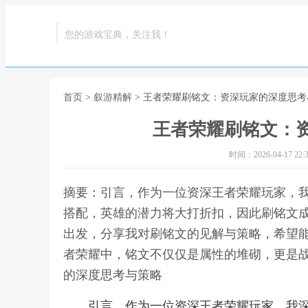
您的游戏宝典，关注我！
首页
>
叙游精解
> 王者荣耀刷铭文：资深玩家的深度思考
王者荣耀刷铭文：
时间：2026-04-17 22:3
摘要：引言，作为一位资深王者荣耀玩家，
搭配，英雄的潜力将大打折扣，因此刷铭文
出发，分享我对刷铭文的见解与策略，希望
者荣耀中，铭文不仅仅是属性的堆砌，更是战
的深度思考与策略
引言，作为一位资深王者荣耀玩家，我