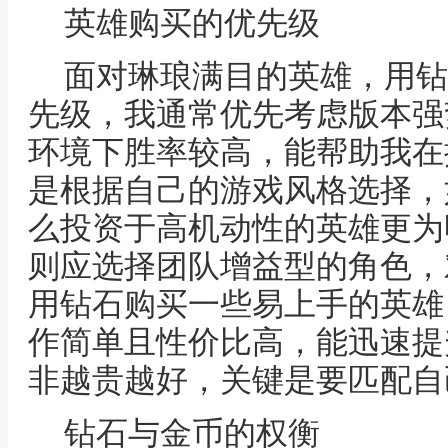
英雄购买的优先级
面对琳琅满目的英雄，用钻
先级，我通常优先考虑版本强
环境下胜率较高，能帮助我在
是根据自己的游戏风格选择，
么投资于高机动性的英雄更为
则应选择团队增益型的角色，
用钻石购买一些易上手的英雄
作简单且性价比高，能迅速提
非越贵越好，关键是要匹配自
钻石与金币的权衡