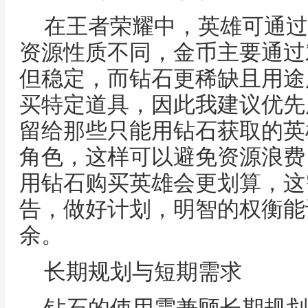
在王者荣耀中，英雄可通过
资源性质不同，金币主要通过
但稳定，而钻石更稀缺且用途
买特定道具，因此我建议优先
留给那些只能用钻石获取的英
角色，这样可以避免资源浪费
用钻石购买英雄会更划算，这
告，做好计划，明智的权衡能
余。
长期规划与短期需求