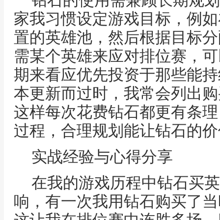
钻石的使用需兼顾长期规划
家我习惯设定游戏目标，例如
置的英雄池，然后根据目标分
需某个英雄来应对排位赛，可
期来看应优先投资于那些能持
本更新而过时，我常会列出购
这样每次花费钻石都更有条理
过程，合理规划能让钻石的价
实战经验与心得分享
在我的游戏历程中钻石买英
响，有一次我用钻石购买了当