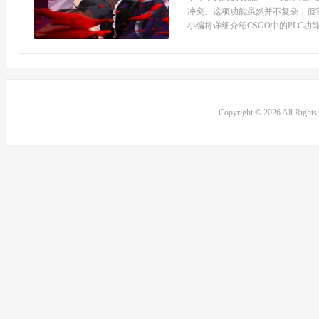
冲突。这项功能虽然并不复杂，但
小编将详细介绍CSGO中的PLC功能
Copyright © 2026 All Right