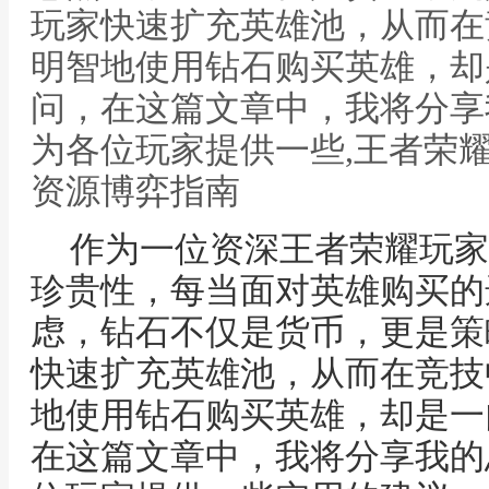
玩家快速扩充英雄池，从而在
明智地使用钻石购买英雄，却
问，在这篇文章中，我将分享
为各位玩家提供一些,王者荣
资源博弈指南
作为一位资深王者荣耀玩家
珍贵性，每当面对英雄购买的
虑，钻石不仅是货币，更是策
快速扩充英雄池，从而在竞技
地使用钻石购买英雄，却是一
在这篇文章中，我将分享我的