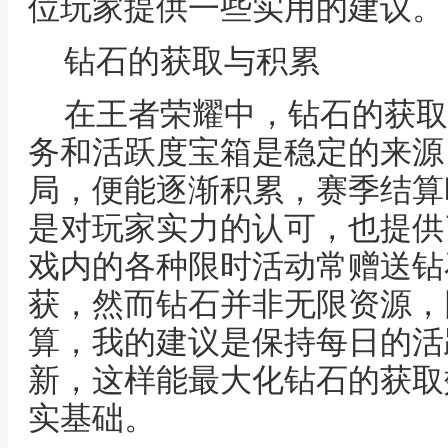
位玩家提供一些实用的建议。
钻石的获取与积累
在王者荣耀中，钻石的获取
务和活跃度宝箱是稳定的来源
局，便能逐渐积累，赛季结算
是对玩家实力的认可，也提供
戏内的各种限时活动常赠送钻
获，然而钻石并非无限资源，
算，我的建议是保持每日的活
新，这样能最大化钻石的获取
实基础。