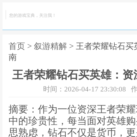
您的游戏宝典，关注我！
首页
>
叙游精解
> 王者荣耀钻石
南
王者荣耀钻石买英雄：资
时间：2026-04-17 23:30:08
作
摘要：作为一位资深王者荣耀
中的珍贵性，每当面对英雄购
思熟虑，钻石不仅是货币，更