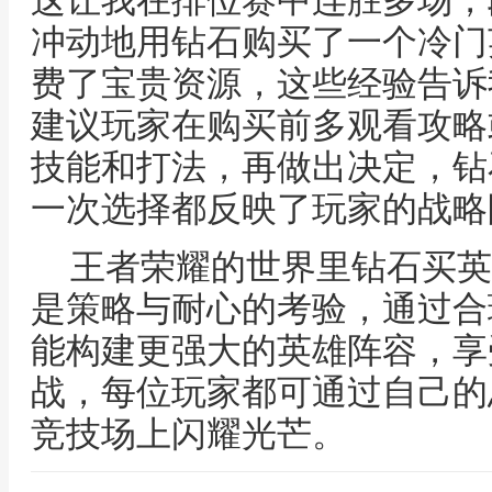
这让我在排位赛中连胜多场，
冲动地用钻石购买了一个冷门
费了宝贵资源，这些经验告诉
建议玩家在购买前多观看攻略
技能和打法，再做出决定，钻
一次选择都反映了玩家的战略
王者荣耀的世界里钻石买英
是策略与耐心的考验，通过合
能构建更强大的英雄阵容，享
战，每位玩家都可通过自己的
竞技场上闪耀光芒。