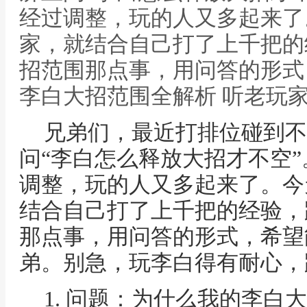
经过调整，玩的人又多起来了
家，就结合自己打了上千把的
招范围那点事，用问答的形式
李白大招范围全解析 听老玩家
兄弟们，最近打排位碰到不
问“李白怎么释放大招才不空”
调整，玩的人又多起来了。今
结合自己打了上千把的经验，
那点事，用问答的形式，希望
弟。别急，玩李白得有耐心，
1. 问题：为什么我的李白