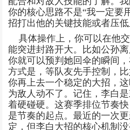
配合和对敌人技能的了解。我
你的核心思路不是“我一定要用
招打出他的关键技能或者压低
具体操作上，你可以在他交
能突进封路开大。比如公孙离
你就可以预判她回伞的瞬间，
方式是，等队友先手控制，比
你再上去一个稳定的大招，这
为敌人动不了。记住，李白是
着硬碰硬。这赛季排位节奏快
是节奏的起点。最近的一次更
定，但李白大招的核心机制没