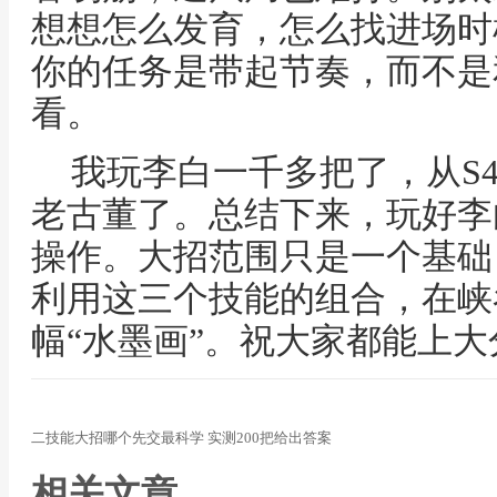
想想怎么发育，怎么找进场时
你的任务是带起节奏，而不是
看。
我玩李白一千多把了，从S
老古董了。总结下来，玩好李
操作。大招范围只是一个基础
利用这三个技能的组合，在峡
幅“水墨画”。祝大家都能上
二技能大招哪个先交最科学 实测200把给出答案
相关文章