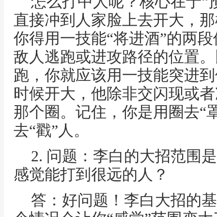
怎么打中人呢？核心在于“预
直接冲到人家脸上去开大，那
你得用一技能“将进酒”的两
敌人逃跑或进攻路径的位置。
跑，你就应该用一技能突进到
时候开大，他除非交闪现或者
那个圈。记住，你是用圈去“
去“戳”人。
2. 问题：李白的大招范围
感觉能打到很远的人？
答：好问题！李白大招的基