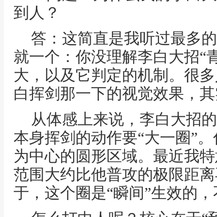
到人？
答：这简直是我听过最多的
就一个：你没理解李白大招“
大，以及它判定的机制。很多
白挥剑那一下的视觉效果，其
从体感上来说，李白大招的
本身挥剑的动作要“大一圈”
为中心的圆形区域。最近我特
范围大约比他普攻的极限距离
于，这个圈是“瞬间”生效的