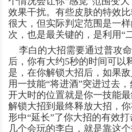
个情况会让你“感觉”范围变
效果干扰。有些皮肤的特效比
很大，但实际判定范围是一样
次，也是最关键的，是利用“
李白的大招需要通过普攻命
后，你有大约5秒的时间可以
是，在你解锁大招后，如果敌
用一技能“将进酒”突进过去
开大时的位置就是你一技能最
解锁大招到最终释放大招，你
形中“延长”了你大招的有效
几个会玩的李白，就是靠这个