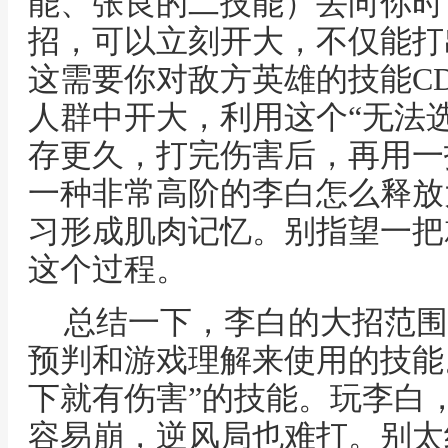
能、张良的二技能）丢向你时
招，可以立刻开大，不仅能打
这需要你对敌方英雄的技能C
人群中开大，利用这个“无法
存更久，打完伤害后，再用一
一种非常高阶的李白怎么释放
习形成肌肉记忆。别指望一把
这个过程。
总结一下，李白的大招范围
预判和游戏理解来使用的技能
下就有伤害”的技能。玩李白
容易崩，逆风局也难打。别太