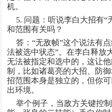
机。
5. 问题：听说李白大招有
和范围有关吗？
答：“无敌帧”这个说法有
法被选中状态”。在李白释放
无法被指定和选中的，这让他
制，比如诸葛亮的大招、防御
招范围本身是独立的，但你可
出环境。
举个例子，当敌方关键控制