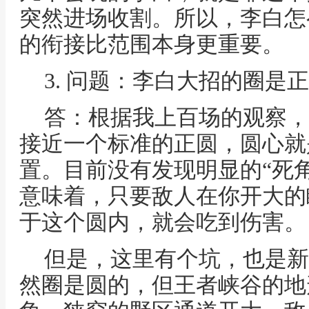
突然进场收割。所以，李白怎
的衔接比范围本身更重要。
3. 问题：李白大招的圈是
答：根据我上百场的观察，
接近一个标准的正圆，圆心就
置。目前没有发现明显的“死角
意味着，只要敌人在你开大的
于这个圆内，就会吃到伤害。
但是，这里有个坑，也是新
然圈是圆的，但王者峡谷的地