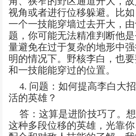
角、狭窄的野区通道开大，敌
视角或者进行位移躲避。比如
一个一技能穿墙过去开大，由
题，你可能无法精准判断他是
量避免在过于复杂的地形中强
明的情况下。野核李白，也要
和一技能能穿过的位置。
4. 问题：如何提高李白大
活的英雄？
答：这算是进阶技巧了。想
这种多段位移的英雄，光靠你