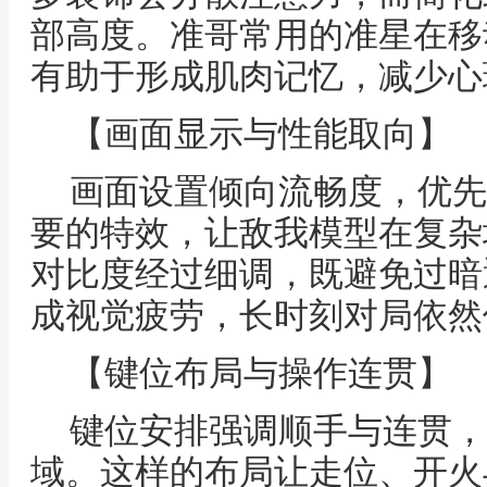
部高度。准哥常用的准星在移
有助于形成肌肉记忆，减少心
【画面显示与性能取向】
画面设置倾向流畅度，优先
要的特效，让敌我模型在复杂
对比度经过细调，既避免过暗
成视觉疲劳，长时刻对局依然
【键位布局与操作连贯】
键位安排强调顺手与连贯，
域。这样的布局让走位、开火