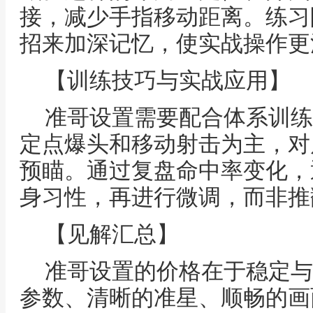
接，减少手指移动距离。练习
招来加深记忆，使实战操作更
【训练技巧与实战应用】
准哥设置需要配合体系训练
定点爆头和移动射击为主，对
预瞄。通过复盘命中率变化，
身习性，再进行微调，而非推
【见解汇总】
准哥设置的价格在于稳定与
参数、清晰的准星、顺畅的画