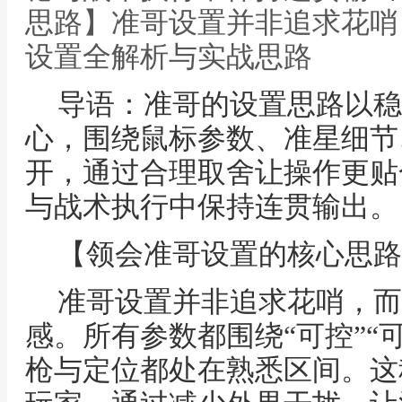
思路】准哥设置并非追求花哨
设置全解析与实战思路
导语：准哥的设置思路以稳
心，围绕鼠标参数、准星细节
开，通过合理取舍让操作更贴
与战术执行中保持连贯输出。
【领会准哥设置的核心思路
准哥设置并非追求花哨，而
感。所有参数都围绕“可控”“
枪与定位都处在熟悉区间。这