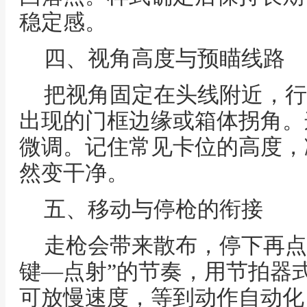
稳定感。
四、视角高度与预瞄线路
把视角固定在头线附近，行
出现的门框边缘或箱体拐角。
微调。记住常见卡位的高度，
然变干净。
五、移动与停枪的衔接
走枪会带来散布，停下再点
键—点射”的节奏，用节拍器
可放慢速度，等到动作自动化