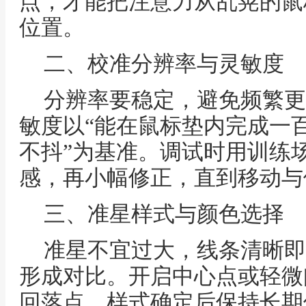
点，才能把注意力从乱晃的鼠
位置。
二、校准分辨率与灵敏度
分辨率要稳定，避免频繁更
敏度以“能在鼠标垫内完成一
不抖”为基准。调试时用训练
感，再小幅修正，直到移动与
三、准星样式与颜色选择
准星不宜过大，线条清晰即
形成对比。开启中心点或轻微
回落点。样式确定后保持长期