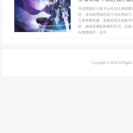
导语围绕在斗鱼平台开启王者荣耀
径，体系梳理操作技巧与实用技巧
王者荣耀直播，需要提前完成账号
程，确保直播权限顺利开启。设备
向便携操作，也可...
Copyright © 2026 All Right