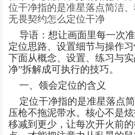
位干净指的是准星落点简洁、
无畏契约怎么定位干净
导语：想让画面里每一次准
定位思路、设置细节与操作习
下面从概念、设置、练习与实
净”拆解成可执行的技巧。
一、领会定位的含义
定位干净指的是准星落点简
压枪不拖泥带水。核心不是炫
移减到更少，让每次开火前的