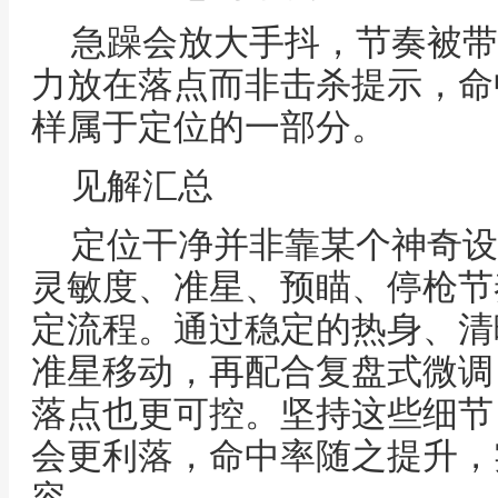
急躁会放大手抖，节奏被带
力放在落点而非击杀提示，命
样属于定位的一部分。
见解汇总
定位干净并非靠某个神奇设
灵敏度、准星、预瞄、停枪节
定流程。通过稳定的热身、清
准星移动，再配合复盘式微调
落点也更可控。坚持这些细节
会更利落，命中率随之提升，