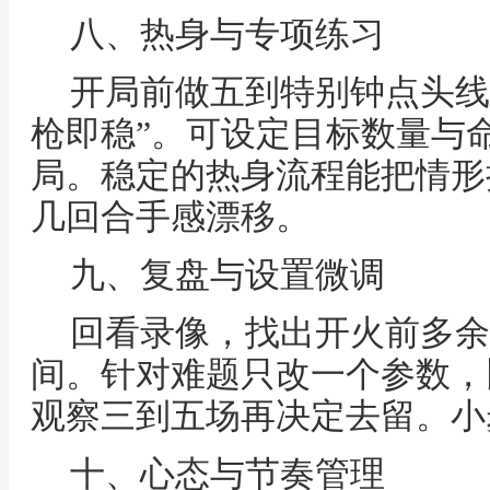
八、热身与专项练习
开局前做五到特别钟点头线
枪即稳”。可设定目标数量与
局。稳定的热身流程能把情形
几回合手感漂移。
九、复盘与设置微调
回看录像，找出开火前多余
间。针对难题只改一个参数，
观察三到五场再决定去留。小
十、心态与节奏管理