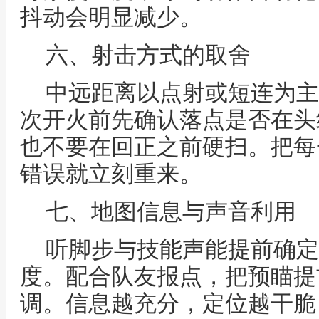
抖动会明显减少。
六、射击方式的取舍
中远距离以点射或短连为主
次开火前先确认落点是否在头
也不要在回正之前硬扫。把每
错误就立刻重来。
七、地图信息与声音利用
听脚步与技能声能提前确定
度。配合队友报点，把预瞄提
调。信息越充分，定位越干脆