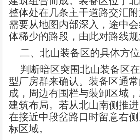
建筑组合而成。装备区位于北
整体处在几条主干道路交汇附
需要从地图内部深入，途中会
体稀少的路段，由此对路线规
二、北山装备区的具体方位
判断暗区突围北山装备区在
型厂房群来确认。装备区通常
成，周边有围栏与装卸区域，
建筑布局。若从北山南侧推进
在接近中段岔路口时留意右侧
标区域。