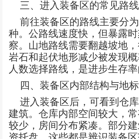
三、进入装备区的常见路线
前往装备区的路线主要分为
种。公路线速度快，但暴露时
察。山地路线需要翻越坡地，
岩石和起伏地形减少被发现概
人数选择路线，是进步生存率
四、装备区内部结构与地标
进入装备区后，可看到仓库
建筑。仓库内部空间较大，常
较少，房间分布紧凑。部分建
资托盘，这些都是辨识装备区