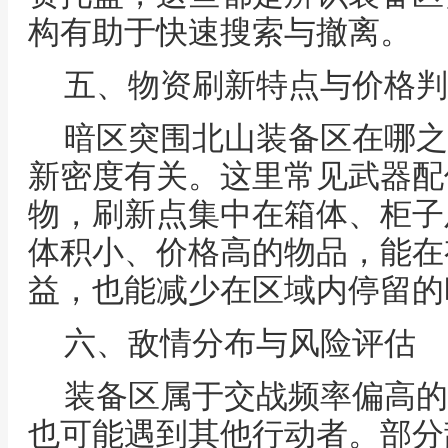
构有助于快速搜索与撤离。
五、物资刷新特点与价格判
暗区突围北山装备区在哪之
新密度有关。这里常见武器配
物，刷新点集中在箱体、柜子
体积小、价格高的物品，能在
益，也能减少在区域内停留的
六、敌情分布与风险评估
装备区属于交战频率偏高的
也可能遇到其他行动者。部分