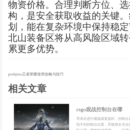
物资价格。合理判断方位、选
构，是安全获取收益的关键。
划，能在复杂环境中保持稳定
北山装备区将从高风险区域转
累更多优势。
pro6plus王者荣耀使用攻略与技巧
相关文章
csgo观战控制台在哪
导语在进行观战或复盘时，控制台
找不到控制台位置，导致指令无法使