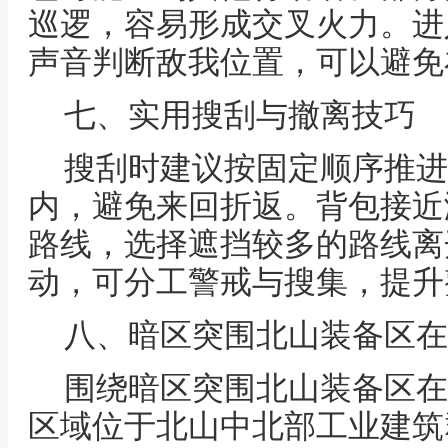
巡逻，容易形成交叉火力。进
声音判断敌我位置，可以避免
七、实用搜刮与撤离技巧
搜刮时建议按固定顺序推进
内，避免来回折返。背包接近
路线，选择遮挡较多的路线离
动，可分工警戒与搜集，提升
八、暗区突围北山装备区在
围绕暗区突围北山装备区在
区域位于北山中北部工业建筑