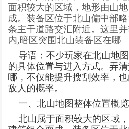
面积较大的区域，地形由山地
成。装备区位于北山偏中部略
条主干道路交汇附近。这里并
内,暗区突围北山装备区在哪
导语：不少玩家在北山地图
的具体位置与进入方式。弄清
哪，不仅能提升搜刮效率，也
敌人的概率。
一、北山地图整体位置概览
北山属于面积较大的区域，